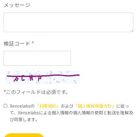
メッセージ
*
検証コード
*
このフィールドは必須です。
Xencelabsの
「利用規約」
および
「個人情報保護方針」
に従っ
て、Xencelabsによる個人情報の個人情報の使用と転送を理解及
び同意します。