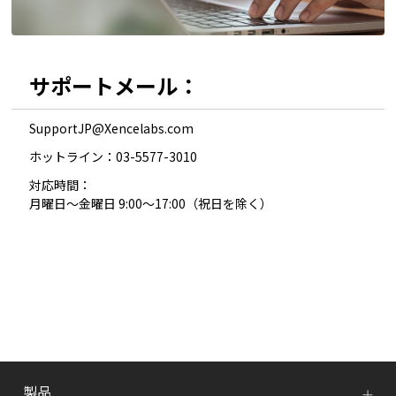
サポートメール：
SupportJP@Xencelabs.com
ホットライン：03-5577-3010
対応時間：
月曜日～金曜日 9:00～17:00（祝日を除く）
製品