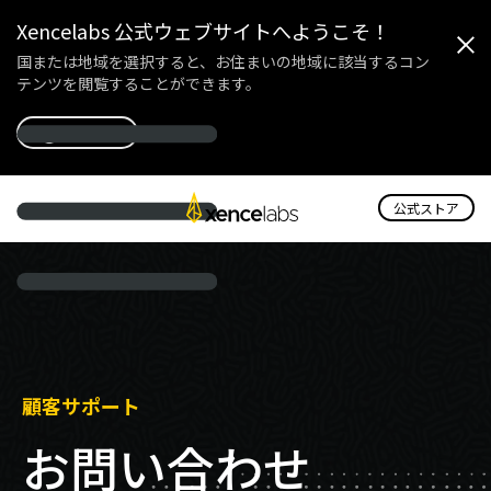
Xencelabs 公式ウェブサイトへようこそ！
国または地域を選択すると、お住まいの地域に該当するコン
テンツを閲覧することができます。
国を選択
公式ストア
顧客サポート
お問い合わせ