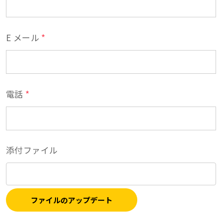
*
E メール
*
電話
添付ファイル
ファイルのアップデート