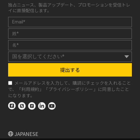
独占ニュース、製品アップデート、プロモーションを受信トレ
イに直接配信します。
提出する
メールアドレスを入力して、購読にチェックを入れること
で、「
利用規約
」「
プライバシーポリシー
」に同意したこと
になります。
JAPANESE