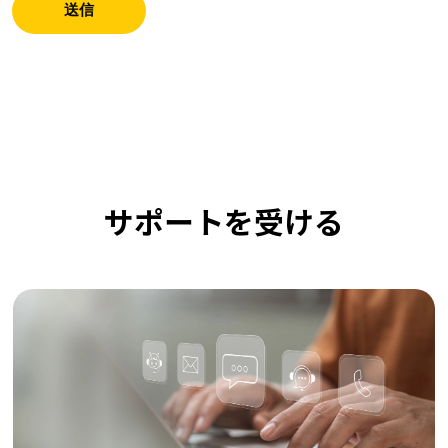
送信
サポートを受ける