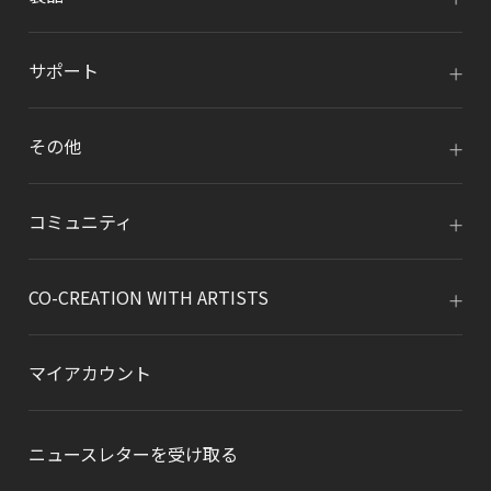
サポート
その他
コミュニティ
CO-CREATION WITH ARTISTS
マイアカウント
ニュースレターを受け取る