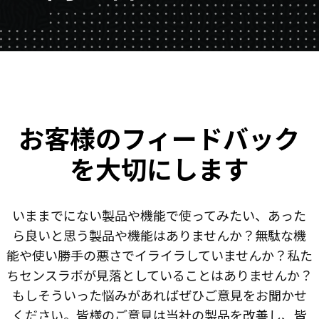
お客様のフィードバック
を大切にします
いままでにない製品や機能で使ってみたい、あった
ら良いと思う製品や機能はありませんか？無駄な機
能や使い勝手の悪さでイライラしていませんか？私た
ちセンスラボが見落としていることはありませんか？
もしそういった悩みがあればぜひご意見をお聞かせ
ください。皆様のご意見は当社の製品を改善し、皆