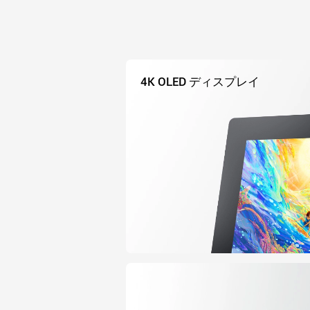
4K OLED ディスプレイ