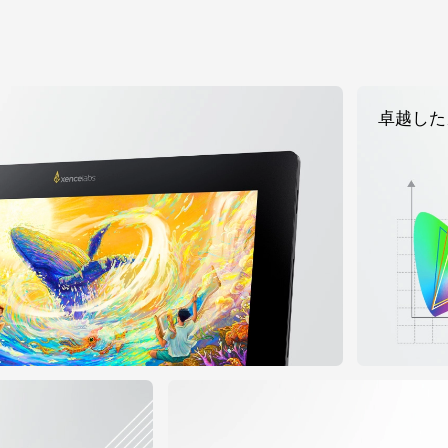
すべてを見る
卓越した