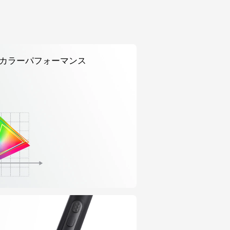
カラーパフォーマンス