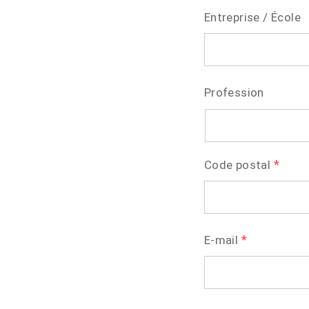
Entreprise / École
Profession
*
Code postal
*
E-mail