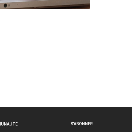
S'ABONNER
UNAUTÉ