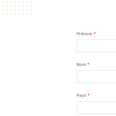
*
Prénom
*
Nom
*
Pays