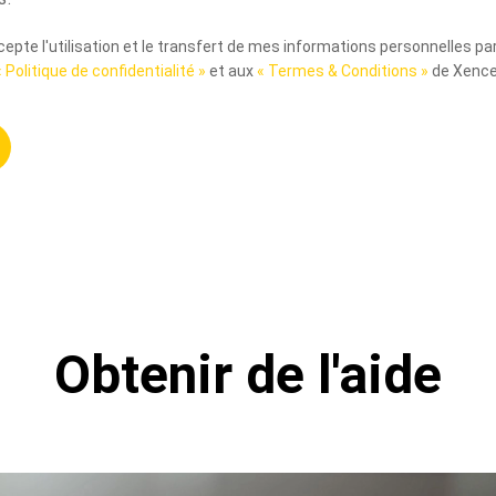
pte l'utilisation et le transfert de mes informations personnelles p
« Politique de confidentialité »
et aux
« Termes & Conditions »
de Xence
Obtenir de l'aide