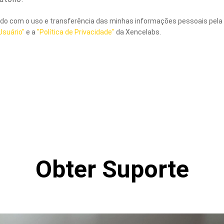
do com o uso e transferência das minhas informações pessoais pela
Usuário"
e a
"Política de Privacidade"
da Xencelabs.
Obter Suporte