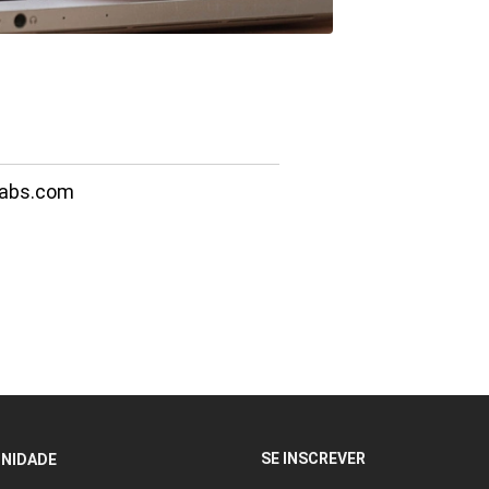
abs.com
SE INSCREVER
NIDADE