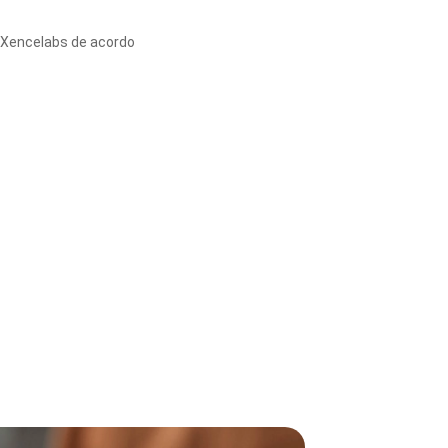
 Xencelabs de acordo