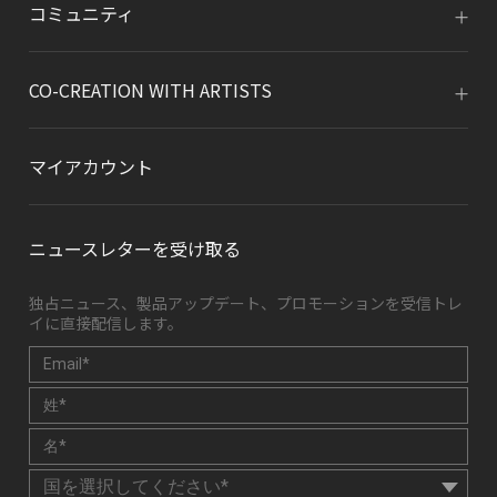
コミュニティ
CO-CREATION WITH ARTISTS
マイアカウント
ニュースレターを受け取る
独占ニュース、製品アップデート、プロモーションを受信トレ
イに直接配信します。