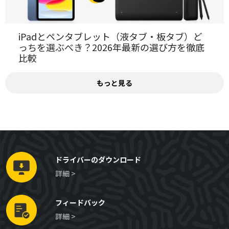
iPadとペンタブレット（液タブ・板タブ）ど
っちを選ぶべき？2026年最新の選び方を徹底
比較
もっと見る
ドライバーのダウンロード
詳細 >
フィードバック
詳細 >