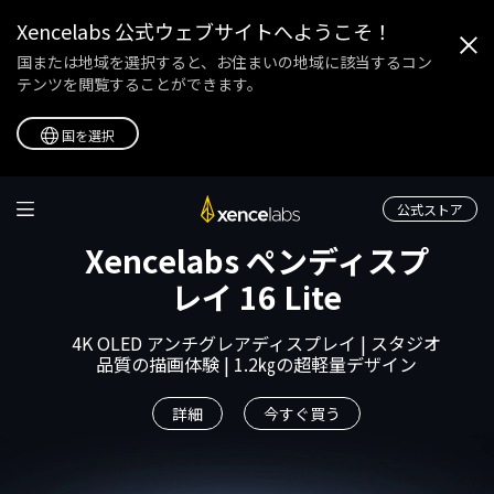
Xencelabs 公式ウェブサイトへようこそ！
国または地域を選択すると、お住まいの地域に該当するコン
テンツを閲覧することができます。
国を選択
Xencelabsのペン
公式ストア
Xencelabs ペンディスプ
レイ 16 Lite
4K OLED アンチグレアディスプレイ | スタジオ
品質の描画体験 | 1.2㎏の超軽量デザイン
詳細
今すぐ買う