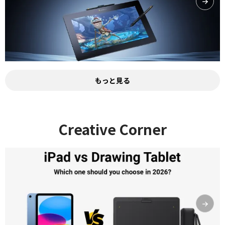
もっと見る
Creative Corner