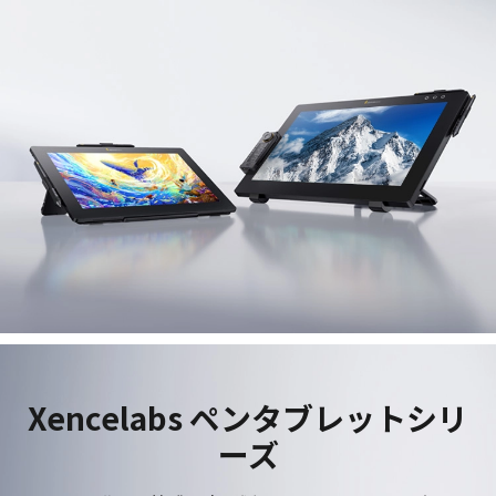
Xencelabs ペンタブレットシリ
ーズ