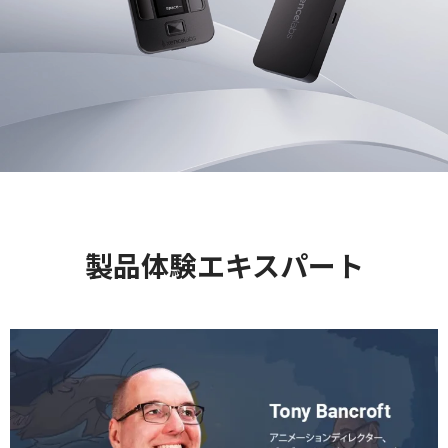
製品体験エキスパート