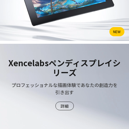
NEW
Xencelabsペンディスプレイシ
リーズ
プロフェッショナルな描画体験であなたの創造力を
引き出す
詳細