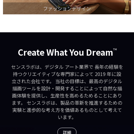
ファッションデザイン
Create What You Dream
™
センスラボは、デジタル アート業界で 長年の経験を
持つクリエイティブな専門家によって 2019 年に設
立された会社です。 当社の目標は、最高のデジタル
描画ツールを設計・開発することによって自然な描
画体験を提供し、生産性を高めるためることにあり
ます。 センスラボは、製品の革新を推進するための
実験と進歩的な考え方を価値あるものとして考えて
います。
詳細