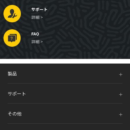
サポート
詳細 >
FAQ
詳細 >
製品
サポート
その他