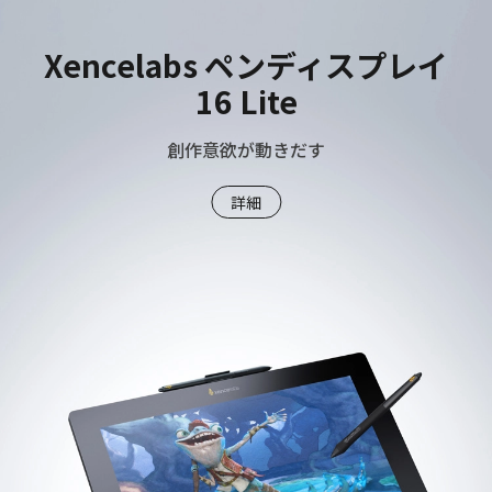
Xencelabs ペンディスプレイ
16 Lite
創作意欲が動きだす
詳細