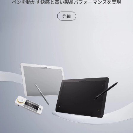
ペンを動かす快感と高い製品パフォーマンスを実現
詳細