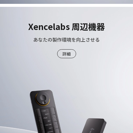
Xencelabs 周辺機器
あなたの製作環境を向上させる
詳細