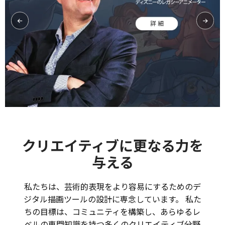
クリエイティブに更なる力を
与える
私たちは、芸術的表現をより容易にするためのデ
ジタル描画ツールの設計に専念しています。 私た
ちの目標は、コミュニティを構築し、あらゆるレ
ベルの専門知識を持つ多くのクリエイティブ分野