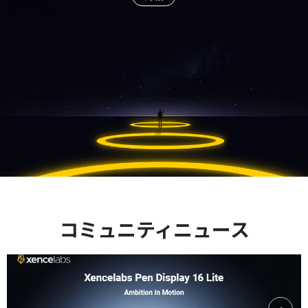
コミュニティニュース