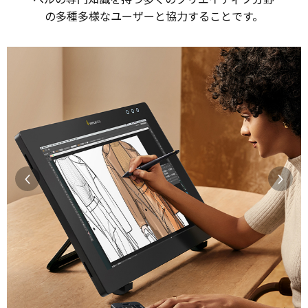
の多種多様なユーザーと協力することです。