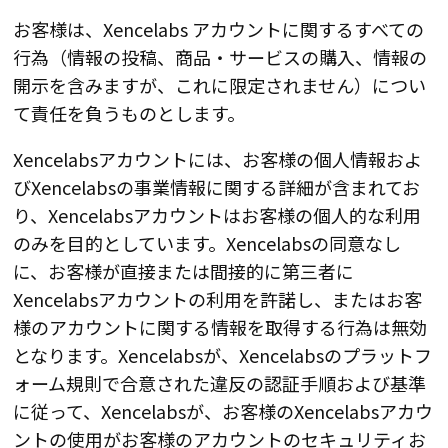
お客様は、Xencelabs アカウントに関するすべての
行為（情報の投稿、商品・サービスの購入、情報の
開示を含みますが、これに限定されません）につい
て責任を負うものとします。
Xencelabsアカウントには、お客様の個人情報およ
びXencelabsの事業情報に関する詳細が含まれてお
り、Xencelabsアカウントはお客様の個人的な利用
のみを目的としています。Xencelabsの同意なし
に、お客様が直接または間接的に第三者に
Xencelabsアカウントの利用を許諾し、またはお客
様のアカウントに関する情報を取得する行為は無効
となります。Xencelabsが、Xencelabsのプラットフ
ォーム規則で合意された違反の認証手順および基準
に従って、Xencelabsが、お客様のXencelabsアカウ
ントの使用がお客様のアカウントのセキュリティお