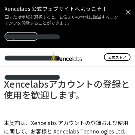
Xencelabs 公式ウェブサイトへようこそ！
国または地域を選択すると、お住まいの地域に該当するコン
テンツを閲覧することができます。
国を選択
公式ストア
Xencelabsアカウントの登録と
使用を歓迎します。
本契約は、Xencelabs アカウントの登録および使用
に関して、お客様と Xencelabs Technologies Ltd.