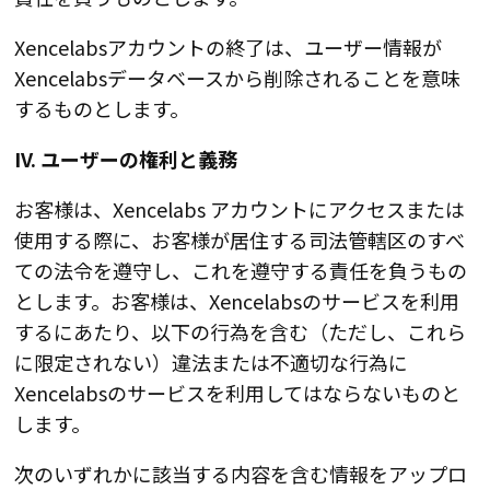
Xencelabsアカウントの終了は、ユーザー情報が
Xencelabsデータベースから削除されることを意味
するものとします。
IV. ユーザーの権利と義務
お客様は、Xencelabs アカウントにアクセスまたは
使用する際に、お客様が居住する司法管轄区のすべ
ての法令を遵守し、これを遵守する責任を負うもの
とします。お客様は、Xencelabsのサービスを利用
するにあたり、以下の行為を含む（ただし、これら
に限定されない）違法または不適切な行為に
Xencelabsのサービスを利用してはならないものと
します。
次のいずれかに該当する内容を含む情報をアップロ