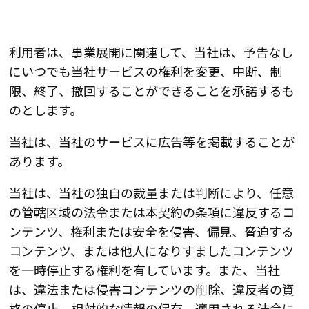
利用者は、事業展開に関連して、当社は、予告なし
にいつでも当社サービスの権利を変更、中断、制
限、終了、撤回することができることを承諾するも
のとします。
当社は、当社のサービスに広告等を掲載することが
あります。
当社は、当社の独自の裁量または判断により、任意
の管轄区域の法令または本契約の条項に違反するコ
ンテンツ、権利または安全を侵害、偏見、脅迫する
コンテンツ、または他人になりすましたコンテンツ
を一時停止する権利を有しています。また、当社
は、違法または侵害コンテンツの削除、違反者の資
格の停止、相対的な情報の保存、適用される法令に