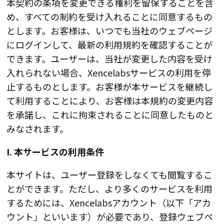
本契約の条項を変更できる権利を留保することを含
め、すべての制約を受け入れることに同意するもの
とします。お客様は、いつでも当社のウェブページ
にログインして、最新の利用規約を確認することが
できます。ユーザーは、当社が変更した内容を受け
入れられない場合、Xencelabsサービスの利用を停
止するものとします。お客様が本サービスを継続し
て利用することにより、お客様は本規約の変更内容
を承諾し、これに拘束されることに同意したものと
みなされます。
I. 本サービスの利用条件
本サイトは、ユーザー登録をしなくても閲覧するこ
とができます。ただし、より多くのサービスを利用
するためには、Xencelabsアカウント（以下「アカ
ウント」といいます）が必要であり、登録ウェブペ