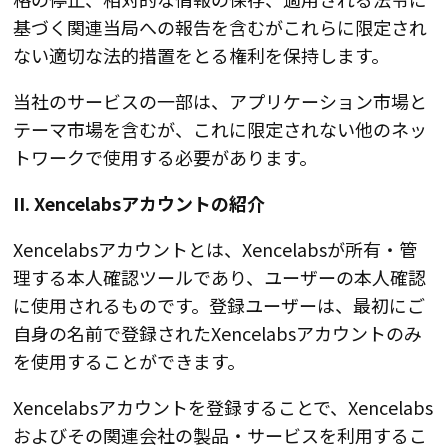
基づく関連当局への報告を含むがこれらに限定され
ない適切な法的措置をとる権利を保持します。
当社のサービスの一部は、アプリケーション市場と
テーマ市場を含むが、これに限定されない他のネッ
トワークで使用する必要があります。
II. Xencelabsアカウントの紹介
Xencelabsアカウントとは、Xencelabsが所有・管
理する本人確認ツールであり、ユーザーの本人確認
に使用されるものです。登録ユーザーは、最初にご
自身の名前で登録されたXencelabsアカウントのみ
を使用することができます。
Xencelabsアカウントを登録することで、Xencelabs
およびその関連会社の製品・サービスを利用するこ