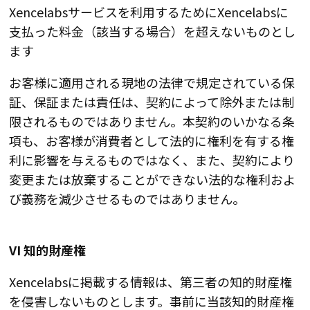
Xencelabsサービスを利用するためにXencelabsに
支払った料金（該当する場合）を超えないものとし
ます
お客様に適用される現地の法律で規定されている保
証、保証または責任は、契約によって除外または制
限されるものではありません。本契約のいかなる条
項も、お客様が消費者として法的に権利を有する権
利に影響を与えるものではなく、また、契約により
変更または放棄することができない法的な権利およ
び義務を減少させるものではありません。
VI 知的財産権
Xencelabsに掲載する情報は、第三者の知的財産権
を侵害しないものとします。事前に当該知的財産権