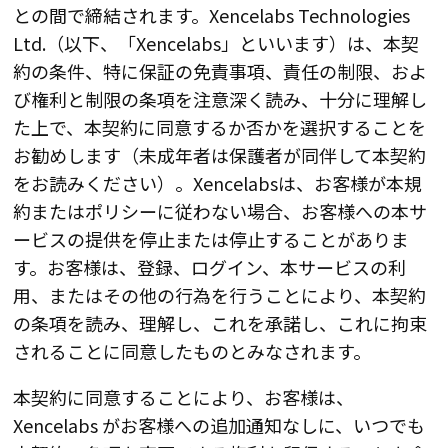
との間で締結されます。Xencelabs Technologies
Ltd.（以下、「Xencelabs」といいます）は、本契
約の条件、特に保証の免責事項、責任の制限、およ
び権利と制限の条項を注意深く読み、十分に理解し
た上で、本契約に同意するか否かを選択することを
お勧めします（未成年者は保護者が同伴して本契約
をお読みください）。Xencelabsは、お客様が本規
約またはポリシーに従わない場合、お客様への本サ
ービスの提供を停止または停止することがありま
す。お客様は、登録、ログイン、本サービスの利
用、またはその他の行為を行うことにより、本契約
の条項を読み、理解し、これを承諾し、これに拘束
されることに同意したものとみなされます。
本契約に同意することにより、お客様は、
Xencelabs がお客様への追加通知なしに、いつでも