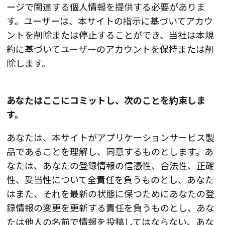
ージで関連する個人情報を提供する必要がありま
す。ユーザーは、本サイトの指示に基づいてアカウ
ントを削除または停止することができ、当社は本規
約に基づいてユーザーのアカウントを保持または削
除します。
あなたはここにコミットし、次のことを約束しま
す。
あなたは、本サイトがアプリケーションサービス製
品であることを理解し、同意するものとします。あ
なたは、あなたの登録情報の信憑性、合法性、正確
性、妥当性について全責任を負うものとし、あなた
はまた、それを最新の状態に保つためにあなたの登
録情報の変更を更新する責任を負うものとし、あな
たは他人の名前で情報を投稿してはならない、あな