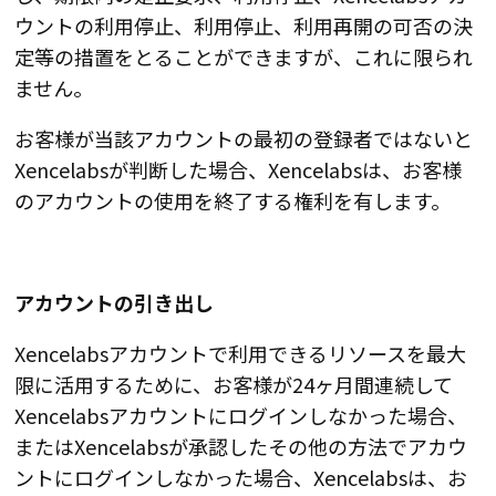
ウントの利用停止、利用停止、利用再開の可否の決
定等の措置をとることができますが、これに限られ
ません。
お客様が当該アカウントの最初の登録者ではないと
Xencelabsが判断した場合、Xencelabsは、お客様
のアカウントの使用を終了する権利を有します。
アカウントの引き出し
Xencelabsアカウントで利用できるリソースを最大
限に活用するために、お客様が24ヶ月間連続して
Xencelabsアカウントにログインしなかった場合、
またはXencelabsが承認したその他の方法でアカウ
ントにログインしなかった場合、Xencelabsは、お