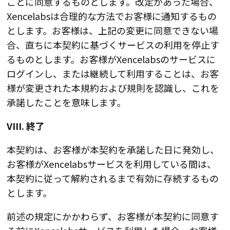
ことに同意するものとします。改定があった場合、
Xencelabsは合理的な方法でお客様に通知するもの
とします。お客様は、上記の変更に同意できない場
合、直ちに本契約に基づくサービスの利用を停止す
るものとします。お客様がXencelabsのサービスに
ログインし、または継続して利用することは、お客
様が変更された本規約および規則を認識し、これを
承諾したことを意味します。
VIII. 終了
本契約は、お客様が本契約を承諾した日に発効し、
お客様がXencelabsサービスを利用している間は、
本契約に従って解約されるまで有効に存続するもの
とします。
前述の規定にかかわらず、お客様が本契約に同意す