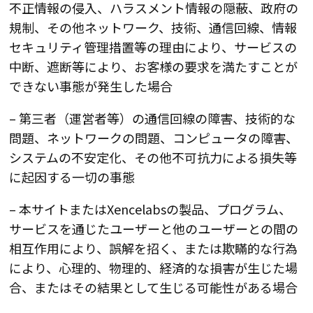
不正情報の侵入、ハラスメント情報の隠蔽、政府の
規制、その他ネットワーク、技術、通信回線、情報
セキュリティ管理措置等の理由により、サービスの
中断、遮断等により、お客様の要求を満たすことが
できない事態が発生した場合
– 第三者（運営者等）の通信回線の障害、技術的な
問題、ネットワークの問題、コンピュータの障害、
システムの不安定化、その他不可抗力による損失等
に起因する一切の事態
– 本サイトまたはXencelabsの製品、プログラム、
サービスを通じたユーザーと他のユーザーとの間の
相互作用により、誤解を招く、または欺瞞的な行為
により、心理的、物理的、経済的な損害が生じた場
合、またはその結果として生じる可能性がある場合