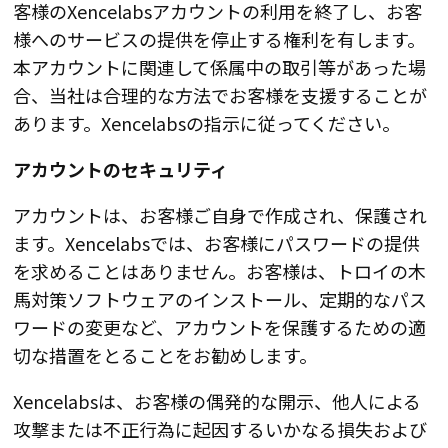
客様のXencelabsアカウントの利用を終了し、お客
様へのサービスの提供を停止する権利を有します。
本アカウントに関連して係属中の取引等があった場
合、当社は合理的な方法でお客様を支援することが
あります。Xencelabsの指示に従ってください。
アカウントのセキュリティ
アカウントは、お客様ご自身で作成され、保護され
ます。Xencelabsでは、お客様にパスワードの提供
を求めることはありません。お客様は、トロイの木
馬対策ソフトウェアのインストール、定期的なパス
ワードの変更など、アカウントを保護するための適
切な措置をとることをお勧めします。
Xencelabsは、お客様の偶発的な開示、他人による
攻撃または不正行為に起因するいかなる損失および