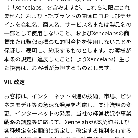
（「Xencelabs」を含みますが、これらに限定され
ません）および上記ブランドの関連ロゴおよびデザ
インを会社名、商人名、サービス名または製品名の
一部として使用しないこと、およびXencelabsの商
標または類似商標の知的財産権を使用しないことを
保証し、表明し、約束するものとします。お客様が
本条の規定に違反したことによりXencelabsに生じ
た損害は、お客様が負担するものとします。
VII. 改定
お客様は、インターネット関連の技術、市場、ビジ
ネスモデル等の急速な発展を考慮し、関連法規の変
更、インターネットの発展、当社の経営状況や事業
戦略の調整等に応じて、Xencelabsが本契約および
各種規定を定期的に策定し、改定する権利を有する