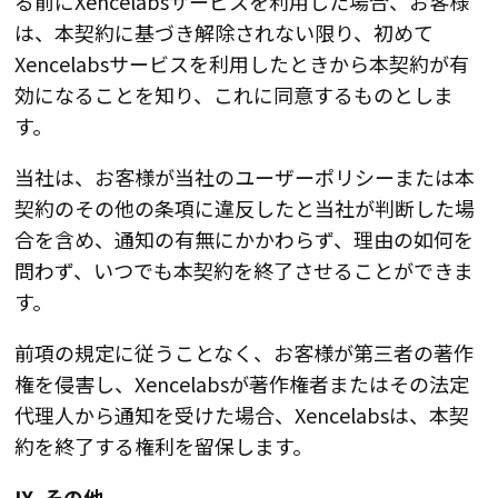
る前にXencelabsサービスを利用した場合、お客様
は、本契約に基づき解除されない限り、初めて
Xencelabsサービスを利用したときから本契約が有
効になることを知り、これに同意するものとしま
す。
当社は、お客様が当社のユーザーポリシーまたは本
契約のその他の条項に違反したと当社が判断した場
合を含め、通知の有無にかかわらず、理由の如何を
問わず、いつでも本契約を終了させることができま
す。
前項の規定に従うことなく、お客様が第三者の著作
権を侵害し、Xencelabsが著作権者またはその法定
代理人から通知を受けた場合、Xencelabsは、本契
約を終了する権利を留保します。
IX. その他