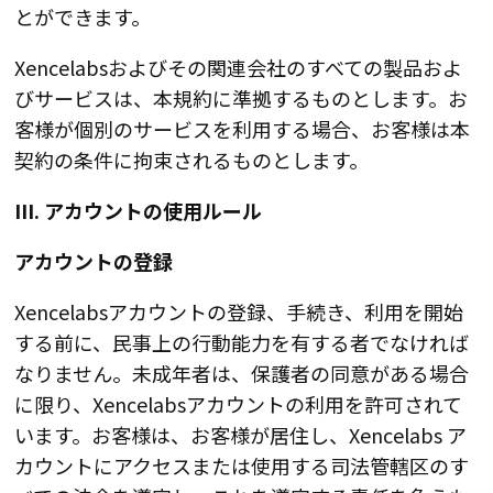
とができます。
Xencelabsおよびその関連会社のすべての製品およ
びサービスは、本規約に準拠するものとします。お
客様が個別のサービスを利用する場合、お客様は本
契約の条件に拘束されるものとします。
III. アカウントの使用ルール
アカウントの登録
Xencelabsアカウントの登録、手続き、利用を開始
する前に、民事上の行動能力を有する者でなければ
なりません。未成年者は、保護者の同意がある場合
に限り、Xencelabsアカウントの利用を許可されて
います。お客様は、お客様が居住し、Xencelabs ア
カウントにアクセスまたは使用する司法管轄区のす