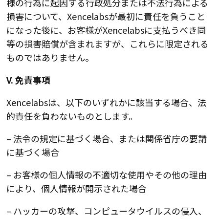
様の行為に起因する行政処分または不法行為による
損害について、Xencelabsが最初に責任を負うこと
になった後に、お客様がXencelabsに支払うべき同
等の損害賠償が含まれますが、これらに限定される
ものではありません。
V. 免責事項
Xencelabsは、以下のいずれかに該当する場合、法
的責任を負わないものとします。
– 法令の規定に基づく場合、または関係省庁の要請
に基づく場合
– お客様の個人情報の不適切な使用やその他の理由
により、個人情報が開示された場合
– ハッカーの攻撃、コンピュータウイルスの侵入、