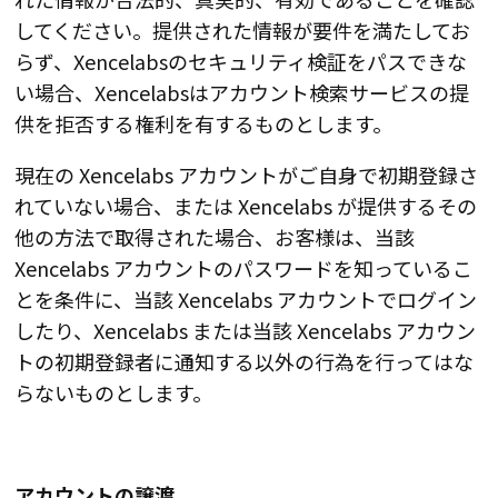
してください。提供された情報が要件を満たしてお
らず、Xencelabsのセキュリティ検証をパスできな
い場合、Xencelabsはアカウント検索サービスの提
供を拒否する権利を有するものとします。
現在の Xencelabs アカウントがご自身で初期登録さ
れていない場合、または Xencelabs が提供するその
他の方法で取得された場合、お客様は、当該
Xencelabs アカウントのパスワードを知っているこ
とを条件に、当該 Xencelabs アカウントでログイン
したり、Xencelabs または当該 Xencelabs アカウン
トの初期登録者に通知する以外の行為を行ってはな
らないものとします。
アカウントの譲渡