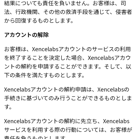
結果についても責任を負いません。お客様は、司
法、行政機関、その他の救済手段を通じて、侵害者
から回復するものとします。
アカウントの解除
お客様は、Xencelabsアカウントのサービスの利用
を終了することを決定した場合、Xencelabsアカウ
ントの解約を申請することができます。そして、以
下の条件を満たすものとします。
Xencelabsアカウントの解約申請は、Xencelabsの
手続きに基づいてのみ行うことができるものとしま
す。
Xencelabsアカウントの解約に先立ち、Xencelabs
サービスを利用する際の行動については、お客様が
責任を負うものとします。