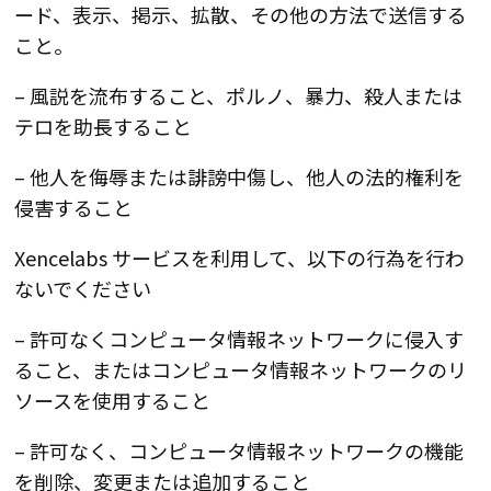
ード、表示、掲示、拡散、その他の方法で送信する
こと。
– 風説を流布すること、ポルノ、暴力、殺人または
テロを助長すること
– 他人を侮辱または誹謗中傷し、他人の法的権利を
侵害すること
Xencelabs サービスを利用して、以下の行為を行わ
ないでください
– 許可なくコンピュータ情報ネットワークに侵入す
ること、またはコンピュータ情報ネットワークのリ
ソースを使用すること
– 許可なく、コンピュータ情報ネットワークの機能
を削除、変更または追加すること