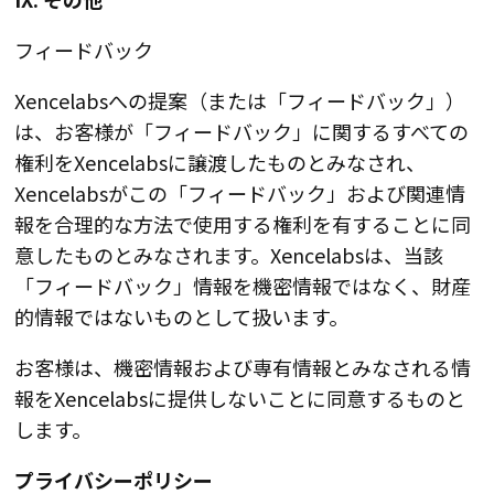
フィードバック
Xencelabsへの提案（または「フィードバック」）
は、お客様が「フィードバック」に関するすべての
権利をXencelabsに譲渡したものとみなされ、
Xencelabsがこの「フィードバック」および関連情
報を合理的な方法で使用する権利を有することに同
意したものとみなされます。Xencelabsは、当該
「フィードバック」情報を機密情報ではなく、財産
的情報ではないものとして扱います。
お客様は、機密情報および専有情報とみなされる情
報をXencelabsに提供しないことに同意するものと
します。
プライバシーポリシー