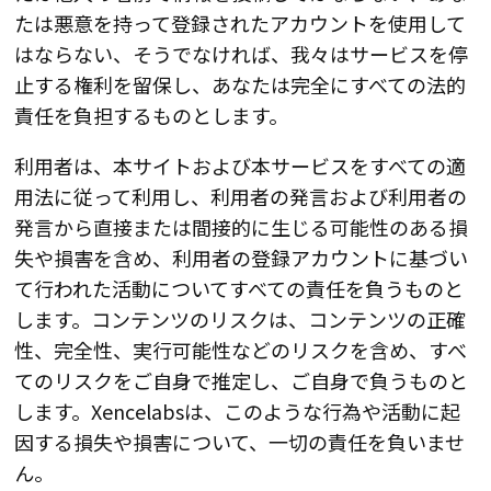
たは悪意を持って登録されたアカウントを使用して
はならない、そうでなければ、我々はサービスを停
止する権利を留保し、あなたは完全にすべての法的
責任を負担するものとします。
利用者は、本サイトおよび本サービスをすべての適
用法に従って利用し、利用者の発言および利用者の
発言から直接または間接的に生じる可能性のある損
失や損害を含め、利用者の登録アカウントに基づい
て行われた活動についてすべての責任を負うものと
します。コンテンツのリスクは、コンテンツの正確
性、完全性、実行可能性などのリスクを含め、すべ
てのリスクをご自身で推定し、ご自身で負うものと
します。Xencelabsは、このような行為や活動に起
因する損失や損害について、一切の責任を負いませ
ん。