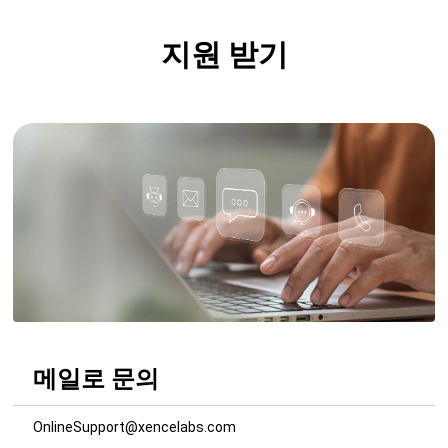
지원 받기
메일로 문의
OnlineSupport@xencelabs.com