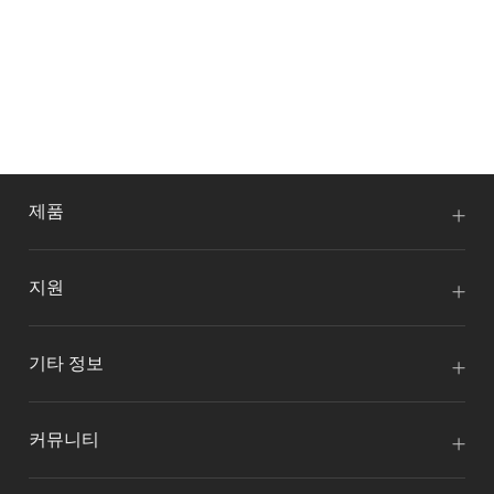
제품
지원
기타 정보
커뮤니티