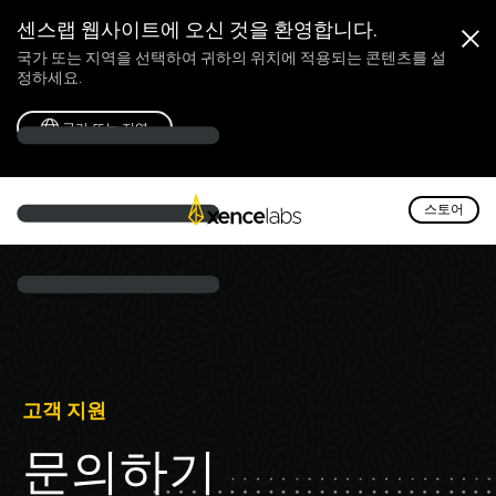
센스랩 웹사이트에 오신 것을 환영합니다.
국가 또는 지역을 선택하여 귀하의 위치에 적용되는 콘텐츠를 설
정하세요.
국가 또는 지역
스토어
고객 지원
문의하기