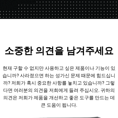
소중한 의견을 남겨주세요
현재 구할 수 없지만 사용하고 싶은 제품이나 기능이 있
습니까? 사라졌으면 하는 성가신 문제 때문에 힘드십니
까? 저희가 혹시 중요한 사항를 놓치고 있습니까? 그렇
다면 여러분의 의견을 저희에게 들려 주십시오. 귀하의
의견은 저희가 제품을 개선하고 좋은 도구를 만드는 데
큰 도움이 됩니다.