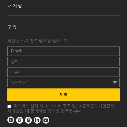
내 계정
구독
최신 뉴스, 이벤트 정보 등 받아보기.
제출
체크박스 선택 시, 뉴스레터 구독 및 "
이용약관
",
개인정보
처리방침
"에 동의하는 것으로 간주됩니다.