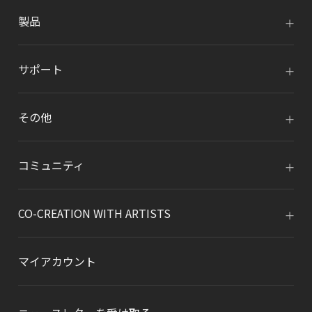
製品
サポート
その他
コミュニティ
CO-CREATION WITH ARTISTS
マイアカウント