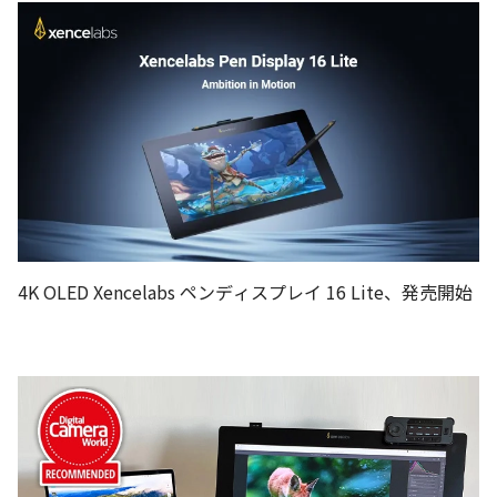
4K OLED Xencelabs ペンディスプレイ 16 Lite、発売開始