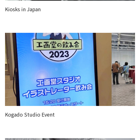
Kiosks in Japan
Kogado Studio Event