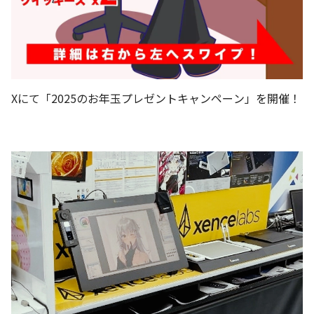
Xにて「2025のお年玉プレゼントキャンペーン」を開催！