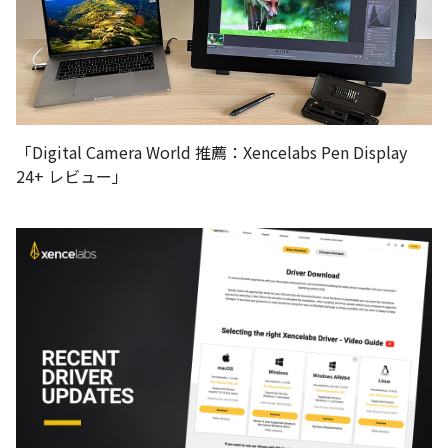
「Digital Camera World 推薦：Xencelabs Pen Display
24+ レビュー」