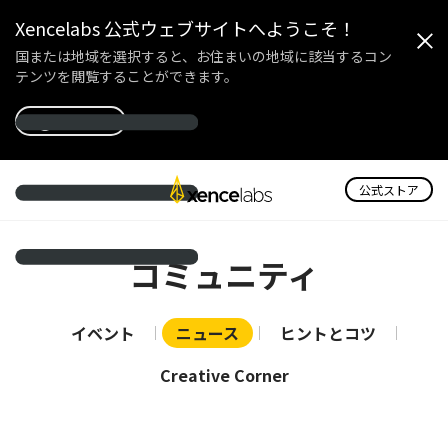
Xencelabs 公式ウェブサイトへようこそ！
国または地域を選択すると、お住まいの地域に該当するコン
テンツを閲覧することができます。
国を選択
公式ストア
コミュニティ
イベント
ニュース
ヒントとコツ
Creative Corner