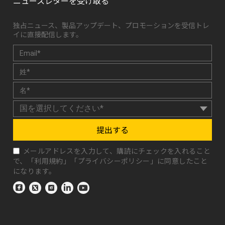
ニュースレターを受け取る
独占ニュース、製品アップデート、プロモーションを受信トレ
イに直接配信します。
提出する
メールアドレスを入力して、購読にチェックを入れること
で、「
利用規約
」「
プライバシーポリシー
」に同意したこと
になります。