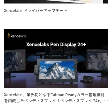
Xencelabs ドライバーアップデート
Xencelabs、業界初となるCalman Readyカラー管理機能
を内蔵したペンディスプレイ「ペンディスプレイ 24+」を
発表