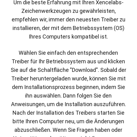
Um die beste Erfahrung mit Ihren Xencelabs-
Zeichenwerkzeugen zu gewährleisten,
empfehlen wir, immer den neuesten Treiber zu
installieren, der mit dem Betriebssystem (OS)
Ihres Computers kompatibel ist.
Wählen Sie einfach den entsprechenden
Treiber für Ihr Betriebssystem aus und klicken
Sie auf die Schaltfläche "Download". Sobald der
Treiber heruntergeladen wurde, können Sie mit
dem Installationsprozess beginnen, indem Sie
ihn auswählen. Dann folgen Sie den
Anweisungen, um die Installation auszuführen.
Nach der Installation des Treibers starten Sie
bitte Ihren Computer neu, um die Änderungen
abzuschließen. Wenn Sie Fragen haben oder