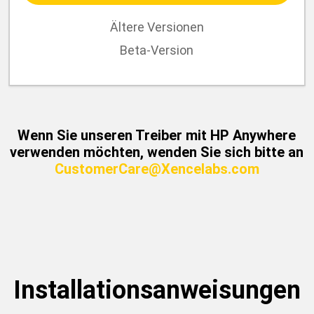
Ältere Versionen
Beta-Version
Wenn Sie unseren Treiber mit HP Anywhere
verwenden möchten, wenden Sie sich bitte an
CustomerCare@Xencelabs.com
Installationsanweisungen