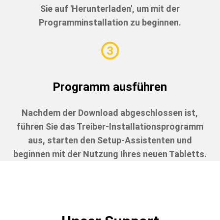
Sie auf 'Herunterladen', um mit der
Programminstallation zu beginnen.
Programm ausführen
Nachdem der Download abgeschlossen ist,
führen Sie das Treiber-Installationsprogramm
aus, starten den Setup-Assistenten und
beginnen mit der Nutzung Ihres neuen Tabletts.