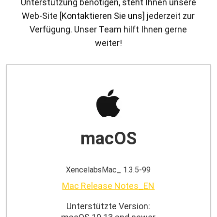
Unterstützung benötigen, steht Ihnen unsere
Web-Site [
Kontaktieren Sie uns
] jederzeit zur
Verfügung. Unser Team hilft Ihnen gerne
weiter!
macOS
XencelabsMac_ 1.3.5-99
Mac Release Notes_EN
Unterstützte Version: