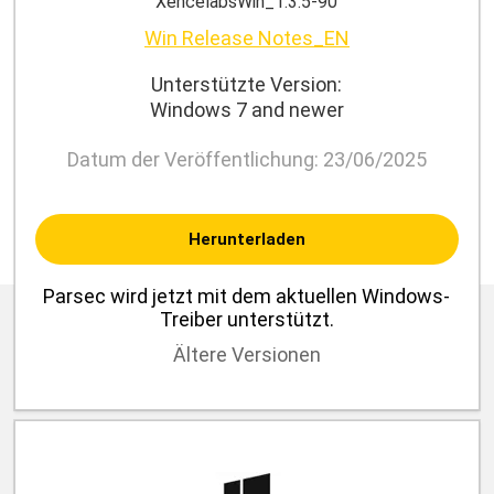
XencelabsWin_1.3.5-90
Win Release Notes_EN
Unterstützte Version:
Windows 7 and newer
Datum der Veröffentlichung: 23/06/2025
Herunterladen
Parsec wird jetzt mit dem aktuellen Windows-
Treiber unterstützt.
Ältere Versionen