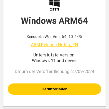
Windows ARM64
XencelabsWin_Arm_64_1.3.4-75
ARM Release Notes_EN
Unterstützte Version:
Windows 11 and newer
Datum der Veröffentlichung: 27/09/2024
Herunterladen