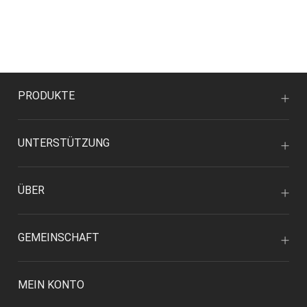
PRODUKTE
UNTERSTÜTZUNG
ÜBER
GEMEINSCHAFT
MEIN KONTO