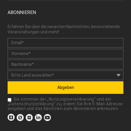
ABONNIEREN
Erfahren Sie über die neuesten Nachrichten, bevorstehende
Veranstaltungen und mehr!
Abgeben
Sie stimmen der „
Nutzungsvereinbarung
“ und der
„
Datenschutzerklärung
“ zu, indem Sie Ihre E-Mail-Adresse
eingeben und das Kästchen zum Abonnieren ankreuzen.