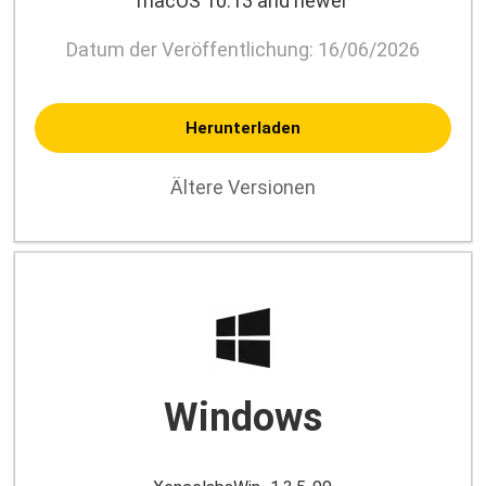
macOS 10.13 and newer
Datum der Veröffentlichung: 16/06/2026
Herunterladen
Ältere Versionen
Windows