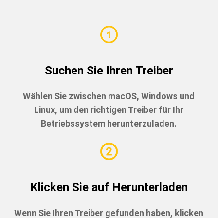
Suchen Sie Ihren Treiber
Wählen Sie zwischen macOS, Windows und
Linux, um den richtigen Treiber für Ihr
Betriebssystem herunterzuladen.
Klicken Sie auf Herunterladen
Wenn Sie Ihren Treiber gefunden haben, klicken