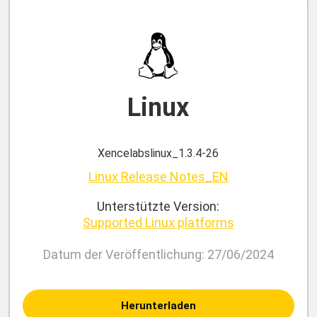
Linux
Xencelabslinux_1.3.4-26
Linux Release Notes_EN
Unterstützte Version:
Supported Linux platforms
Datum der Veröffentlichung: 27/06/2024
Herunterladen