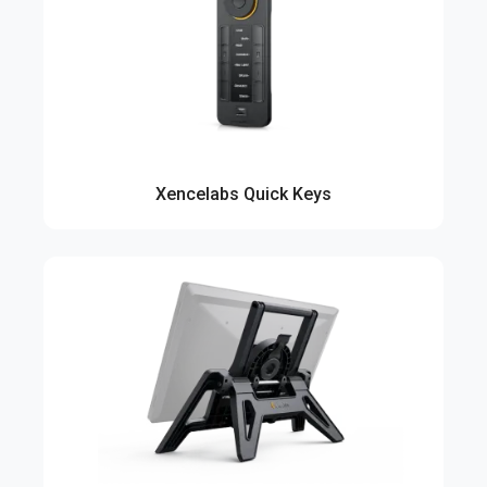
Xencelabs Quick Keys