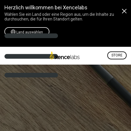
Herzlich willkommen bei Xencelabs
Wählen Sie ein Land oder eine Region aus, um die Inhalte zu
durchsuchen, die für Ihren Standort gelten.
Land auswählen
STORE