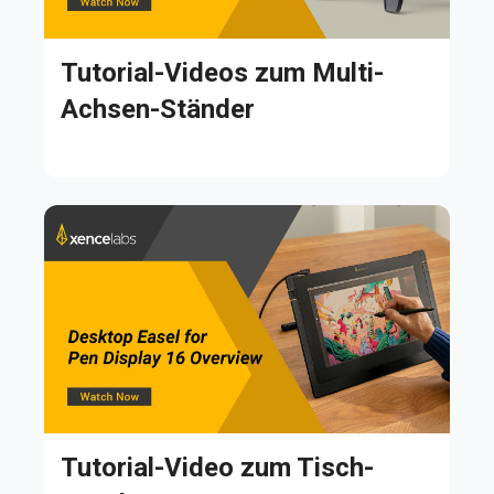
Tutorial-Videos zum Multi-
Achsen-Ständer
Tutorial-Video zum Tisch-