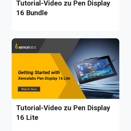
Tutorial-Video zu Pen Display
16 Bundle
Tutorial-Video zu Pen Display
16 Lite