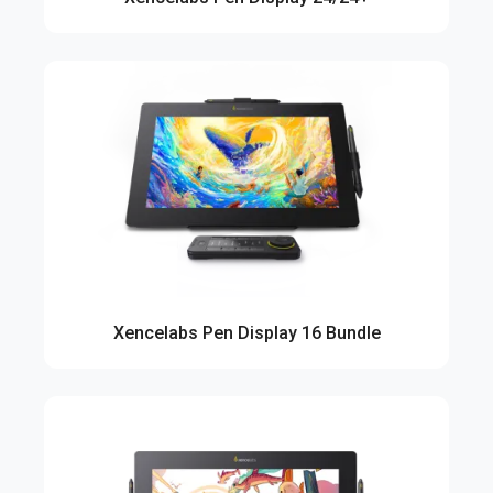
Xencelabs Pen Display 16 Bundle