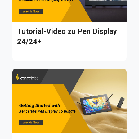
Tutorial-Video zu Pen Display
24/24+