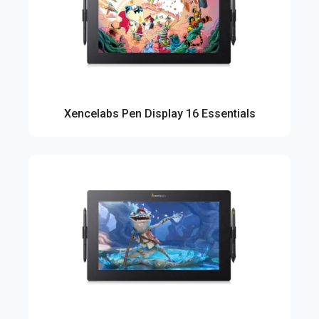
Xencelabs Pen Display 16 Essentials