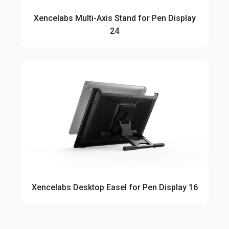
Xencelabs Multi-Axis Stand for Pen Display
24
Xencelabs Desktop Easel for Pen Display 16