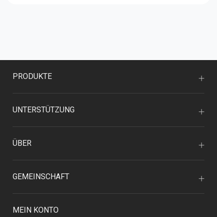
PRODUKTE
UNTERSTÜTZUNG
ÜBER
GEMEINSCHAFT
MEIN KONTO