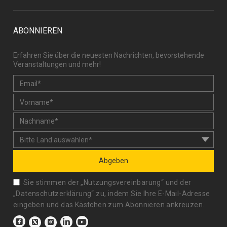
ABONNIEREN
Erfahren Sie über die neuesten Nachrichten, bevorstehende
Veranstaltungen und mehr!
Abgeben
Sie stimmen der „
Nutzungsvereinbarung
“ und der
„
Datenschutzerklärung
“ zu, indem Sie Ihre E-Mail-Adresse
eingeben und das Kästchen zum Abonnieren ankreuzen.