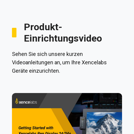
Produkt-
Einrichtungsvideo
Sehen Sie sich unsere kurzen
Videoanleitungen an, um Ihre Xencelabs
Geräte einzurichten.