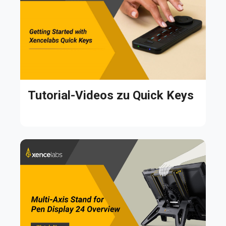
Tutorial-Videos zu Quick Keys