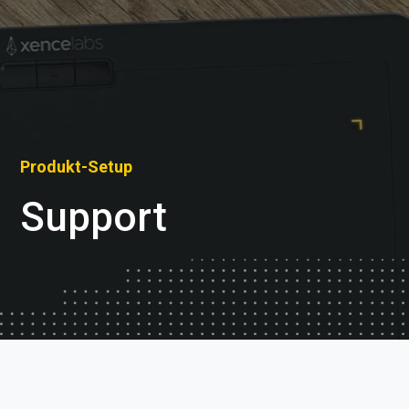
Produkt-Setup
Support