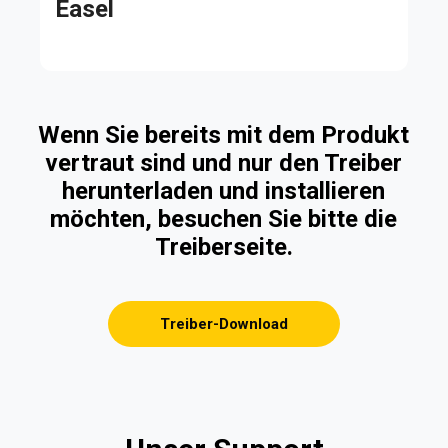
Easel
Wenn Sie bereits mit dem Produkt
vertraut sind und nur den Treiber
herunterladen und installieren
möchten, besuchen Sie bitte die
Treiberseite.
Treiber-Download