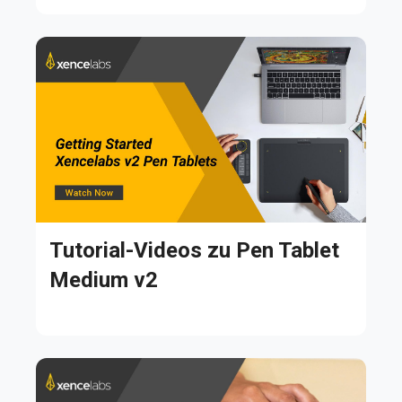
Tutorial-Videos zu Pen Tablet
Medium v2