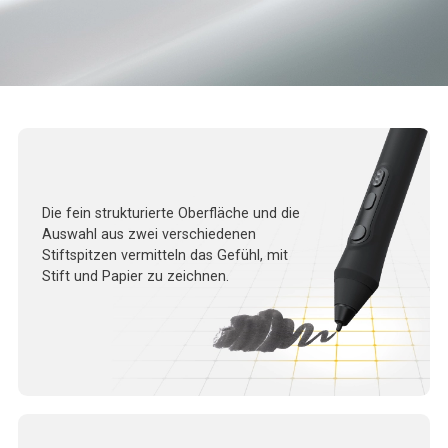
Die fein strukturierte Oberfläche und die
Auswahl aus zwei verschiedenen
Stiftspitzen vermitteln das Gefühl, mit
Stift und Papier zu zeichnen.