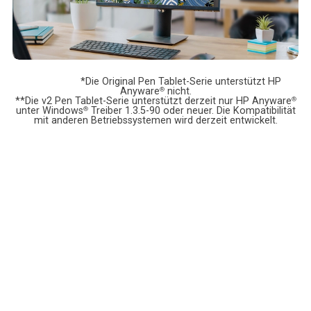
*Die Original Pen Tablet-Serie unterstützt HP
Anyware
®
nicht.
**Die v2 Pen Tablet-Serie unterstützt derzeit nur HP Anyware
®
unter Windows
®
Treiber 1.3.5-90 oder neuer. Die Kompatibilität
mit anderen Betriebssystemen wird derzeit entwickelt.