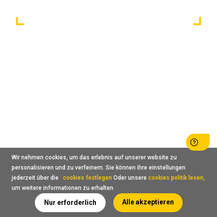
Wir nehmen cookies, um das erlebnis auf unserer website zu
personalisieren und zu verfeinern. Sie können ihre einstellungen
jederzeit über die
cookies festlegen
Oder unsere
cookies politik lesen,
um weitere informationen zu erhalten
Alle akzeptieren
Nur erforderlich