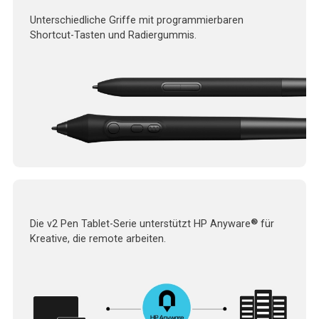
Unterschiedliche Griffe mit programmierbaren
Shortcut-Tasten und Radiergummis.
®
Die v2 Pen Tablet-Serie unterstützt HP Anyware
für
Kreative, die remote arbeiten.