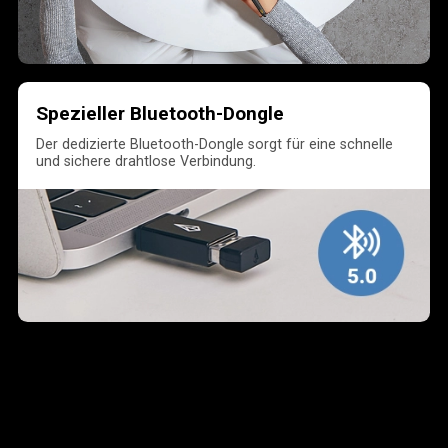
Spezieller Bluetooth-Dongle
Der dedizierte Bluetooth-Dongle sorgt für eine schnelle
und sichere drahtlose Verbindung.