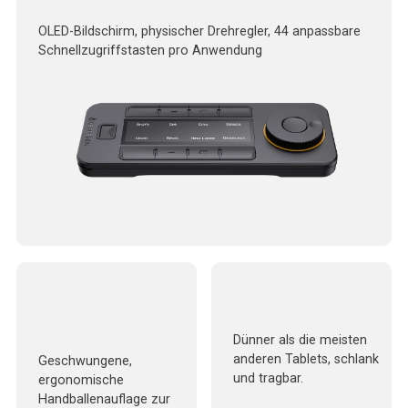
OLED-Bildschirm, physischer Drehregler, 44 anpassbare
Schnellzugriffstasten pro Anwendung
Dünner als die meisten
anderen Tablets, schlank
Geschwungene,
und tragbar.
ergonomische
Handballenauflage zur