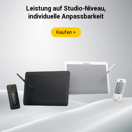
Leistung auf Studio-Niveau,
individuelle Anpassbarkeit
Kaufen >