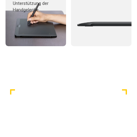
Unterstützung der
Handgelenke.