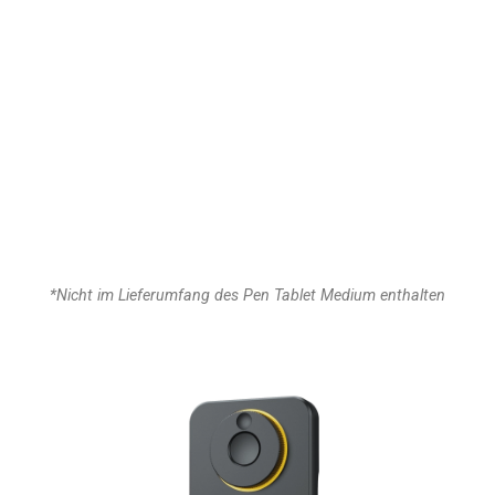
*Nicht im Lieferumfang des Pen Tablet Medium enthalten