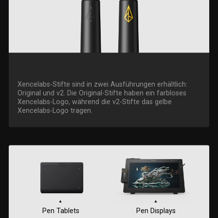
Xencelabs-Stifte sind in zwei Ausführungen erhältlich:
Original und v2. Die Original-Stifte haben ein farbloses
Xencelabs-Logo, während die v2-Stifte das gelbe
Xencelabs-Logo tragen.
Pen Tablets
Pen Displays