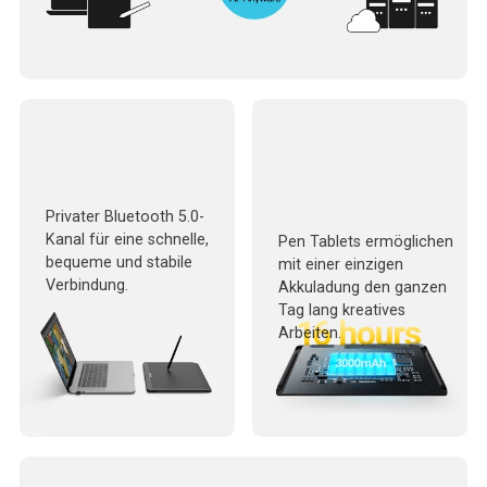
Privater Bluetooth 5.0-
Kanal für eine schnelle,
Pen Tablets ermöglichen
bequeme und stabile
mit einer einzigen
Verbindung.
Akkuladung den ganzen
Tag lang kreatives
Arbeiten.