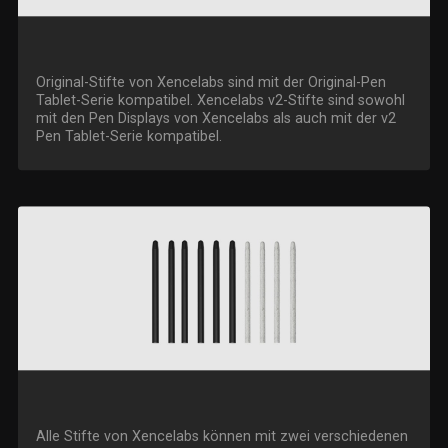
Original-Stifte von Xencelabs sind mit der Original-Pen
Tablet-Serie kompatibel. Xencelabs v2-Stifte sind sowohl
mit den Pen Displays von Xencelabs als auch mit der v2
Pen Tablet-Serie kompatibel.
Alle Stifte von Xencelabs können mit zwei verschiedenen