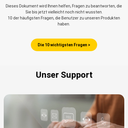
Dieses Dokument wird Ihnen helfen, Fragen zu beantworten, die
Sie bis jetzt vielleicht noch nicht wussten.
10 der häufigsten Fragen, die Benutzer zu unseren Produkten
haben.
Die 10 wichtigsten Fragen >
Unser Support