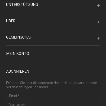
UNTERSTÜTZUNG
ÜBER
GEMEINSCHAFT
MEIN KONTO
ABONNIEREN
Erfahren Sie über die neuesten Nachrichten, bevorstehende
Veranstaltungen und mehr!