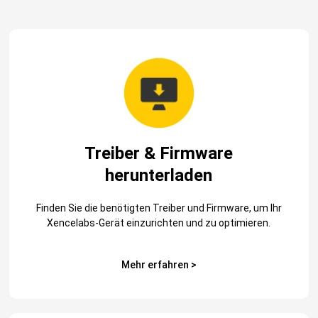
Treiber & Firmware
herunterladen
Finden Sie die benötigten Treiber und Firmware, um Ihr
Xencelabs-Gerät einzurichten und zu optimieren.
Mehr erfahren >