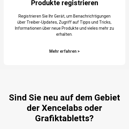
Produkte registrieren
Registrieren Sie Ihr Gerät, um Benachrichtigungen
über Treiber-Updates, Zugriff auf Tipps und Tricks,
Informationen über neue Produkte und vieles mehr zu
erhalten.
Mehr erfahren >
Sind Sie neu auf dem Gebiet
der Xencelabs oder
Grafiktabletts?