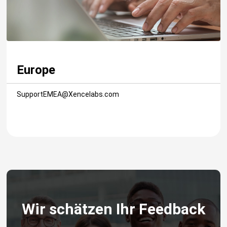
Europe
SupportEMEA@Xencelabs.com
Wir schätzen Ihr Feedback