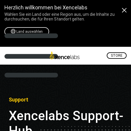
Herzlich willkommen bei Xencelabs
Wählen Sie ein Land oder eine Region aus, um die Inhalte zu
durchsuchen, die für Ihren Standort gelten.
Land auswählen
STORE
Support
Xencelabs Support-