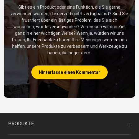
Gibt es ein Produkt oder eine Funktion, die Sie gerne
verwenden würden, die derzeit nicht verfügbar ist? Sind Sie
frustriert über ein lästiges Problem, das Sie sich
wünschen, würde verschwinden? Vermissen wir das Ziel
ganz in einer wichtigen Weise? Wenn ja, würden wir uns
freuen, Ihr Feedback zu hören. Ihre Meinungen werden uns
helfen, unsere Produkte zu verbessern und Werkzeuge zu
bauen, die begeistern.
Hinterlasse einen Kommentar
PRODUKTE