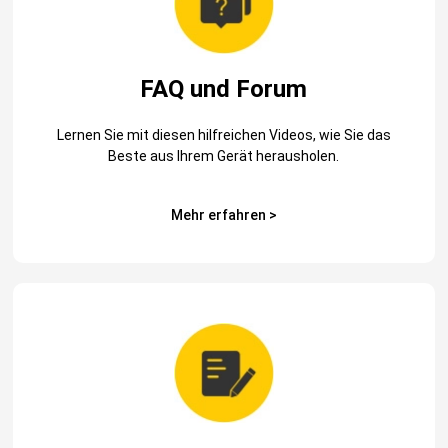
FAQ und Forum
Lernen Sie mit diesen hilfreichen Videos, wie Sie das
Beste aus Ihrem Gerät herausholen.
Mehr erfahren >