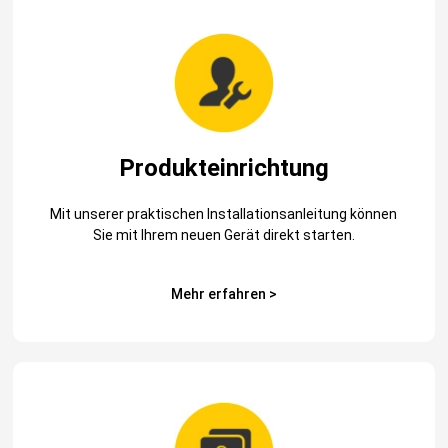
Produkteinrichtung
Mit unserer praktischen Installationsanleitung können
Sie mit Ihrem neuen Gerät direkt starten.
Mehr erfahren >