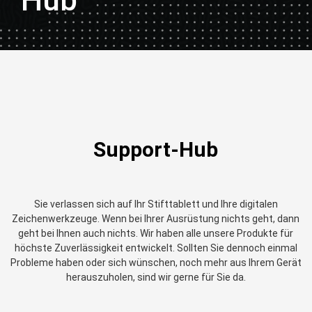
Hub
Support-Hub
Sie verlassen sich auf Ihr Stifttablett und Ihre digitalen
Zeichenwerkzeuge. Wenn bei Ihrer Ausrüstung nichts geht, dann
geht bei Ihnen auch nichts. Wir haben alle unsere Produkte für
höchste Zuverlässigkeit entwickelt. Sollten Sie dennoch einmal
Probleme haben oder sich wünschen, noch mehr aus Ihrem Gerät
herauszuholen, sind wir gerne für Sie da.