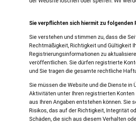
der Website löschen oder sperren. Wir werd
Sie verpflichten sich hiermit zu folgenden
Sie verstehen und stimmen zu, dass die Seit
Rechtmäßigkeit, Richtigkeit und Gültigkeit 
Registrierungsinformationen zu aktualisier
veröffentlichen. Sie dürfen registrierte Kon
und Sie tragen die gesamte rechtliche Haft
Sie müssen die Website und die Dienste in
Aktivitäten unter Ihren registrierten Konten
aus Ihren Angaben entstehen können. Sie sol
Risikos, das auf der Richtigkeit, Integrität
Schäden, die sich aus diesem Verhalten oder