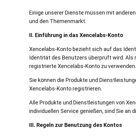
Einige unserer Dienste müssen mit anderen
und den Themenmarkt.
II. Einführung in das Xencelabs-Konto
Xencelabs-Konto bezieht sich auf das Ident
Identität des Benutzers überprüft wird. Als
registrierte Xencelabs-Konto zu verwenden
Sie können die Produkte und Dienstleistun
Xencelabs-Konto registrieren.
Alle Produkte und Dienstleistungen von Xe
individuellen Service genießen, sind Sie a
III. Regeln zur Benutzung des Kontos