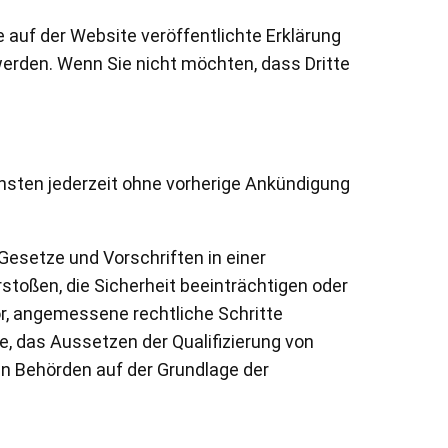
e auf der Website veröffentlichte Erklärung
 werden. Wenn Sie nicht möchten, dass Dritte
ensten jederzeit ohne vorherige Ankündigung
Gesetze und Vorschriften in einer
toßen, die Sicherheit beeinträchtigen oder
r, angemessene rechtliche Schritte
lte, das Aussetzen der Qualifizierung von
en Behörden auf der Grundlage der