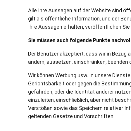
Alle Ihre Aussagen auf der Website sind öffe
gilt als öffentliche Information, und der Be
Ihre Aussagen erhalten, veröffentlichen Sie 
Sie müssen auch folgende Punkte nachvol
Der Benutzer akzeptiert, dass wir in Bezug
ändern, aussetzen, einschränken, beenden 
Wir können Werbung usw. in unsere Dienste 
Gerichtsbarkeit oder gegen die Bestimmunge
gefährden, oder die Identität anderer nutz
einzuleiten, einschließlich, aber nicht besc
Verstößen sowie das Speichern relativer In
geltenden Gesetze und Vorschriften.