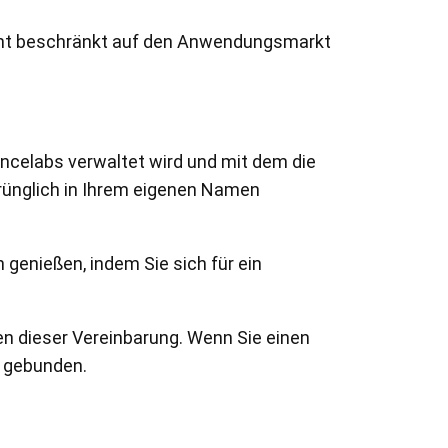
icht beschränkt auf den Anwendungsmarkt
ncelabs verwaltet wird und mit dem die
sprünglich in Ihrem eigenen Namen
genießen, indem Sie sich für ein
n dieser Vereinbarung. Wenn Sie einen
g gebunden.