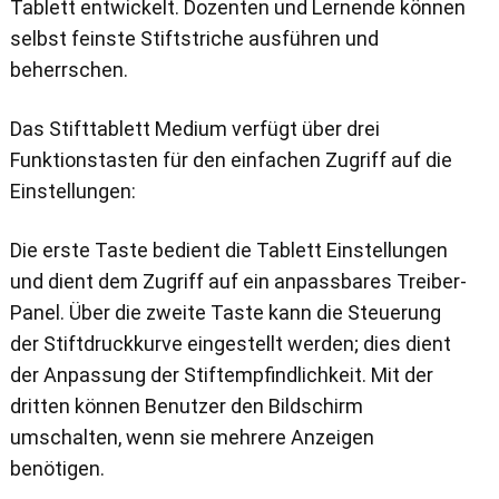
Tablett entwickelt. Dozenten und Lernende können
selbst feinste Stiftstriche ausführen und
beherrschen.
Das Stifttablett Medium verfügt über drei
Funktionstasten für den einfachen Zugriff auf die
Einstellungen:
Die erste Taste bedient die Tablett Einstellungen
und dient dem Zugriff auf ein anpassbares Treiber-
Panel. Über die zweite Taste kann die Steuerung
der Stiftdruckkurve eingestellt werden; dies dient
der Anpassung der Stiftempfindlichkeit. Mit der
dritten können Benutzer den Bildschirm
umschalten, wenn sie mehrere Anzeigen
benötigen.