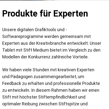
Produkte für Experten
Unsere digitalen Grafiktools und -
Softwareprogramme werden gemeinsam mit
Experten aus der Kreativbranche entwickelt. Unser
Tablet mit Stift Medium bietet im Vergleich zu den
Modellen der Konkurrenz zahlreiche Vorteile.
Wir haben viele Stunden mit kreativen Experten
und Pädagogen zusammengearbeitet, um
Feedback zu erhalten und professionelle Produkte
zu entwickeln. In diesem Rahmen haben wir einen
Stift mit höchster Stiftempfindlichkeit und
optimaler Reibung zwischen Stiftspitze und