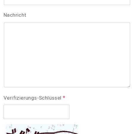
Nachricht
*
Verifizierungs-Schlüssel