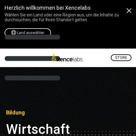
Herzlich willkommen bei Xencelabs
Wählen Sie ein Land oder eine Region aus, um die Inhalte zu
durchsuchen, die für Ihren Standort gelten.
Land auswählen
STORE
Bildung
Wirtschaft