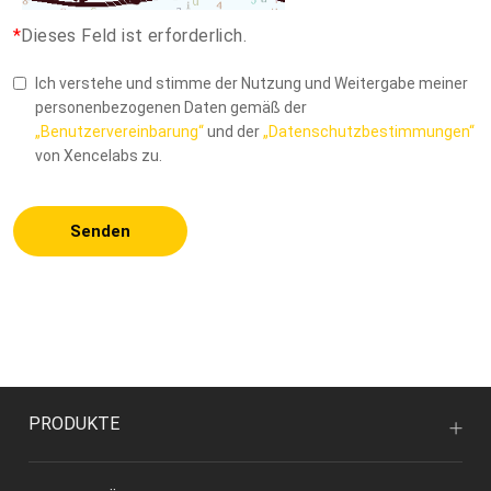
*
Dieses Feld ist erforderlich.
Ich verstehe und stimme der Nutzung und Weitergabe meiner
personenbezogenen Daten gemäß der
„Benutzervereinbarung“
und der
„Datenschutzbestimmungen“
von Xencelabs zu.
Senden
PRODUKTE