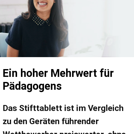
Ein hoher Mehrwert für
Pädagogens
Das Stifttablett ist im Vergleich
zu den Geräten führender