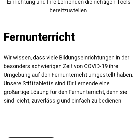
Einrichtung und Ihre Lernenden die richtigen Tools
bereitzustellen.
Fernunterricht
Wir wissen, dass viele Bildungseinrichtungen in der
besonders schwierigen Zeit von COVID-19 ihre
Umgebung auf den Fernunterricht umgestellt haben.
Unsere Stifttabletts sind für Lernende eine
großartige Lösung für den Fernunterricht, denn sie
sind leicht, zuverlässig und einfach zu bedienen.