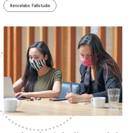
Xencelabs: Fallstudie