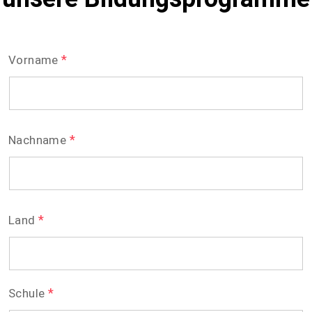
*
Vorname
*
Nachname
*
Land
*
Schule