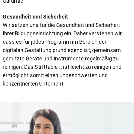
Garantie.
Gesundheit und Sicherheit
Wir setzen uns für die Gesundheit und Sicherheit
Ihrer Bildungseinrichtung ein. Daher verstehen wir,
dass es für jedes Programm im Bereich der
digitalen Gestaltung grundlegend ist, gemeinsam
genutzte Geräte und Instrumente regelmäßig zu
reinigen. Das Stifttablett ist leicht zu reinigen und
ermöglicht somit einen unbeschwerten und
konzentrierten Unterricht.