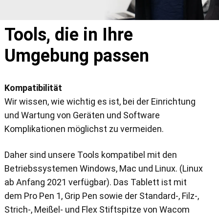
Tools, die in Ihre
Umgebung passen
Kompatibilität
Wir wissen, wie wichtig es ist, bei der Einrichtung
und Wartung von Geräten und Software
Komplikationen möglichst zu vermeiden.
Daher sind unsere Tools kompatibel mit den
Betriebssystemen Windows, Mac und Linux. (Linux
ab Anfang 2021 verfügbar). Das Tablett ist mit
dem Pro Pen 1, Grip Pen sowie der Standard-, Filz-,
Strich-, Meißel- und Flex Stiftspitze von Wacom