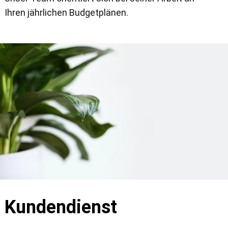
Ihren jährlichen Budgetplänen.
Kundendienst