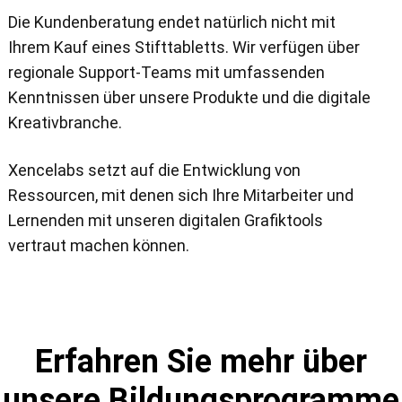
Die Kundenberatung endet natürlich nicht mit
Ihrem Kauf eines Stifttabletts. Wir verfügen über
regionale Support-Teams mit umfassenden
Kenntnissen über unsere Produkte und die digitale
Kreativbranche.
Xencelabs setzt auf die Entwicklung von
Ressourcen, mit denen sich Ihre Mitarbeiter und
Lernenden mit unseren digitalen Grafiktools
vertraut machen können.
Erfahren Sie mehr über
unsere Bildungsprogramme