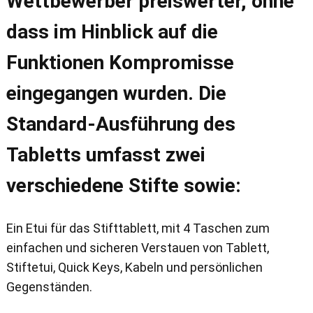
Wettbewerber preiswerter, ohne
dass im Hinblick auf die
Funktionen Kompromisse
eingegangen wurden. Die
Standard-Ausführung des
Tabletts umfasst zwei
verschiedene Stifte sowie:
Ein Etui für das Stifttablett, mit 4 Taschen zum
einfachen und sicheren Verstauen von Tablett,
Stiftetui, Quick Keys, Kabeln und persönlichen
Gegenständen.