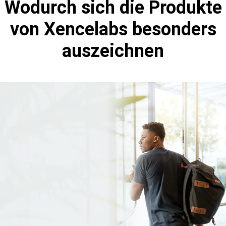
Wodurch sich die Produkte
von Xencelabs besonders
auszeichnen