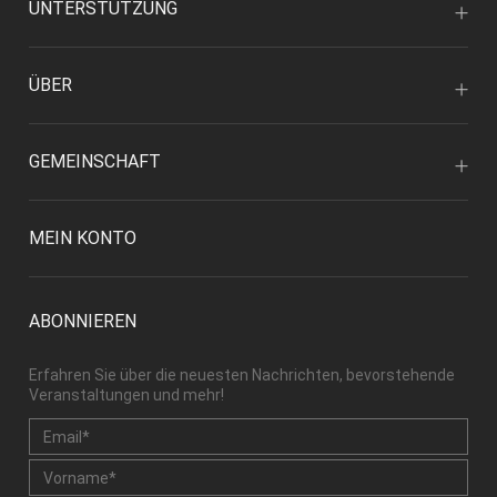
UNTERSTÜTZUNG
ÜBER
GEMEINSCHAFT
MEIN KONTO
ABONNIEREN
Erfahren Sie über die neuesten Nachrichten, bevorstehende
Veranstaltungen und mehr!