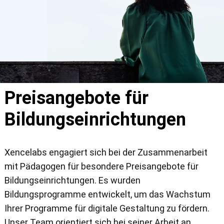
Preisangebote für
Bildungseinrichtungen
Xencelabs engagiert sich bei der Zusammenarbeit
mit Pädagogen für besondere Preisangebote für
Bildungseinrichtungen. Es wurden
Bildungsprogramme entwickelt, um das Wachstum
Ihrer Programme für digitale Gestaltung zu fördern.
Unser Team orientiert sich bei seiner Arbeit an