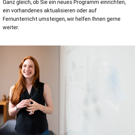
Ganz gleich, ob Sie ein neues Programm einrichten,
ein vorhandenes aktualisieren oder auf
Fernunterricht umsteigen, wir helfen Ihnen gerne
weiter.