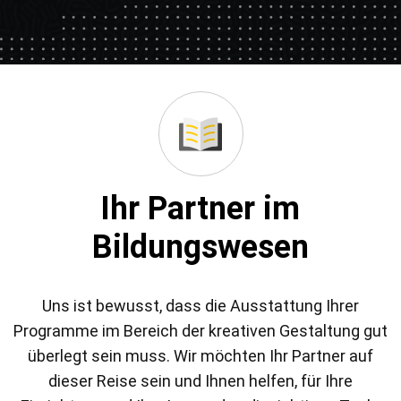
Ihr Partner im
Bildungswesen
Uns ist bewusst, dass die Ausstattung Ihrer
Programme im Bereich der kreativen Gestaltung gut
überlegt sein muss. Wir möchten Ihr Partner auf
dieser Reise sein und Ihnen helfen, für Ihre