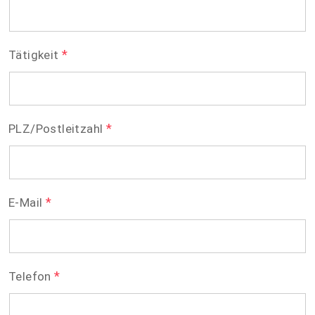
*
Tätigkeit
*
PLZ/Postleitzahl
*
E-Mail
*
Telefon