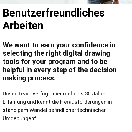
Benutzerfreundliches
Arbeiten
We want to earn your confidence in
selecting the right digital drawing
tools for your program and to be
helpful in every step of the decision-
making process.
Unser Team verfügt über mehr als 30 Jahre
Erfahrung und kennt die Herausforderungen in
ständigem Wandel befindlicher technischer
Umgebungenf.