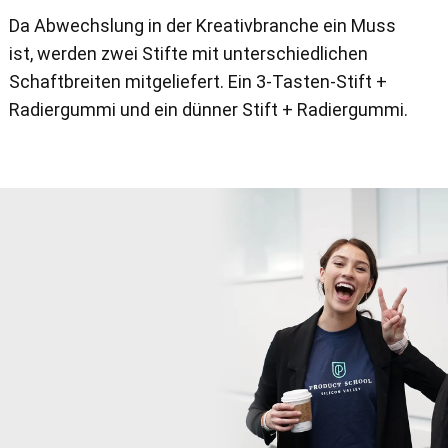
Da Abwechslung in der Kreativbranche ein Muss
ist, werden zwei Stifte mit unterschiedlichen
Schaftbreiten mitgeliefert. Ein 3-Tasten-Stift +
Radiergummi und ein dünner Stift + Radiergummi.