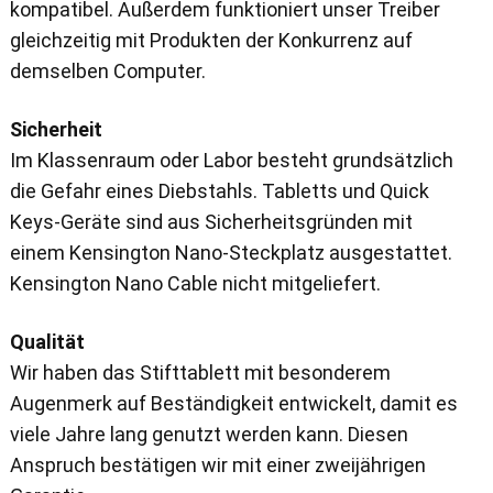
kompatibel. Außerdem funktioniert unser Treiber
gleichzeitig mit Produkten der Konkurrenz auf
demselben Computer.
Sicherheit
Im Klassenraum oder Labor besteht grundsätzlich
die Gefahr eines Diebstahls. Tabletts und Quick
Keys-Geräte sind aus Sicherheitsgründen mit
einem Kensington Nano-Steckplatz ausgestattet.
Kensington Nano Cable nicht mitgeliefert.
Qualität
Wir haben das Stifttablett mit besonderem
Augenmerk auf Beständigkeit entwickelt, damit es
viele Jahre lang genutzt werden kann. Diesen
Anspruch bestätigen wir mit einer zweijährigen