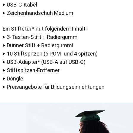
‣ USB-C-Kabel
‣ Zeichenhandschuh Medium
Ein Stiftetui * mit folgendem Inhalt:
‣ 3-Tasten-Stift + Radiergummi
‣ Dünner Stift + Radiergummi
‣ 10 Stiftspitzen (6 POM- und 4 spitzen)
‣ USB-Adapter* (USB-A auf USB-C)
‣ Stiftspitzen-Entferner
‣ Dongle
‣ Preisangebote für Bildungseinrichtungen