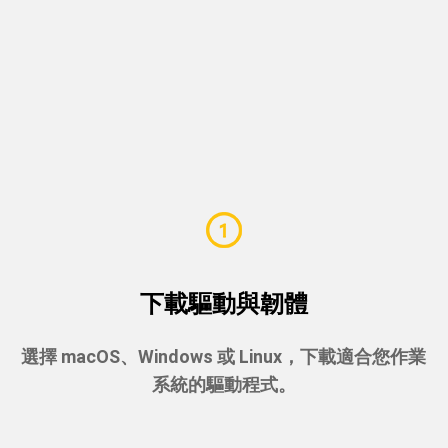
下載驅動與韌體
選擇 macOS、Windows 或 Linux，下載適合您作業
系統的驅動程式。