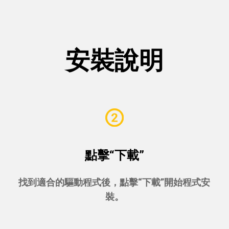
安裝說明
點擊“下載”
找到適合的驅動程式後，點擊“下載”開始程式安
裝。