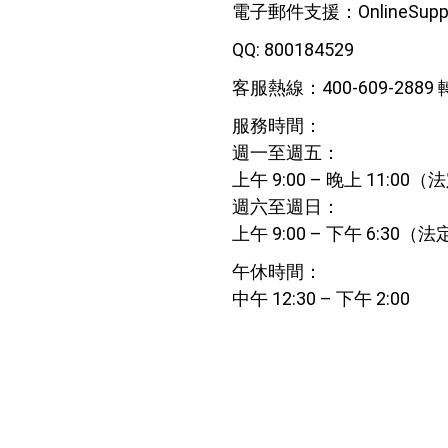
電子郵件支援：
OnlineSup
QQ: 800184529
客服熱線：400-609-2889 轉
服務時間：
週一至週五：
上午 9:00 – 晚上 11:0
週六至週日：
上午 9:00 – 下午 6:30
午休時間：
中午 12:30 – 下午 2:00