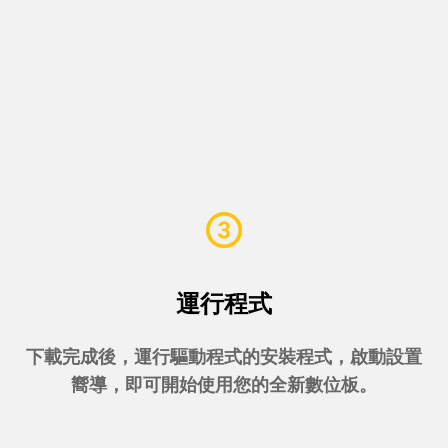
運行程式
下載完成後，運行驅動程式的安裝程式，啟動設置
嚮導，即可開始使用您的全新數位板。