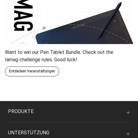
Want to win our Pen Tablet Bundle. Check out the
Iamag challenge rules. Good luck!
Entdecken Veranstaltungen
PRODUKTE
UNTERSTÜTZUNG