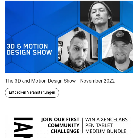
The 3D and Motion Design Show - November 2022
Entdecken Veranstaltungen