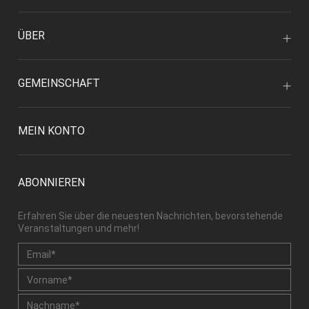
ÜBER
GEMEINSCHAFT
MEIN KONTO
ABONNIEREN
Erfahren Sie über die neuesten Nachrichten, bevorstehende
Veranstaltungen und mehr!