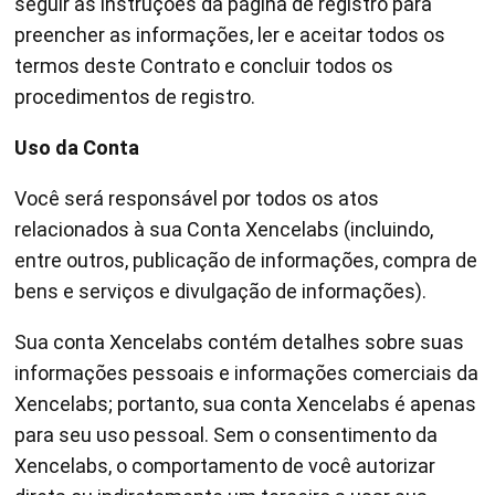
seguir as instruções da página de registro para
preencher as informações, ler e aceitar todos os
termos deste Contrato e concluir todos os
procedimentos de registro.
Uso da Conta
Você será responsável por todos os atos
relacionados à sua Conta Xencelabs (incluindo,
entre outros, publicação de informações, compra de
bens e serviços e divulgação de informações).
Sua conta Xencelabs contém detalhes sobre suas
informações pessoais e informações comerciais da
Xencelabs; portanto, sua conta Xencelabs é apenas
para seu uso pessoal. Sem o consentimento da
Xencelabs, o comportamento de você autorizar