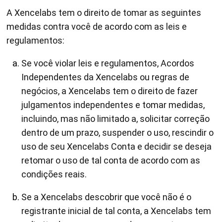
A Xencelabs tem o direito de tomar as seguintes
medidas contra você de acordo com as leis e
regulamentos:
Se você violar leis e regulamentos, Acordos
Independentes da Xencelabs ou regras de
negócios, a Xencelabs tem o direito de fazer
julgamentos independentes e tomar medidas,
incluindo, mas não limitado a, solicitar correção
dentro de um prazo, suspender o uso, rescindir o
uso de seu Xencelabs Conta e decidir se deseja
retomar o uso de tal conta de acordo com as
condições reais.
Se a Xencelabs descobrir que você não é o
registrante inicial de tal conta, a Xencelabs tem