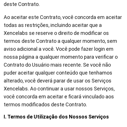
deste Contrato.
Ao aceitar este Contrato, você concorda em aceitar
todas as restrições, incluindo aceitar que a
Xencelabs se reserve o direito de modificar os
termos deste Contrato a qualquer momento, sem
aviso adicional a você. Você pode fazer login em
nossa página a qualquer momento para verificar o
Contrato do Usuário mais recente. Se você não
puder aceitar qualquer conteúdo que tenhamos
alterado, você deverá parar de usar os Serviços
Xencelabs. Ao continuar a usar nossos Serviços,
você concorda em aceitar e ficará vinculado aos
termos modificados deste Contrato.
I. Termos de Utilização dos Nossos Serviços