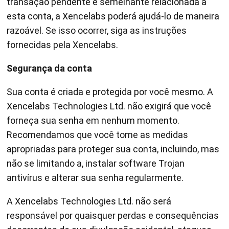
transação pendente e semelhante relacionada a
esta conta, a Xencelabs poderá ajudá-lo de maneira
razoável. Se isso ocorrer, siga as instruções
fornecidas pela Xencelabs.
Segurança da conta
Sua conta é criada e protegida por você mesmo. A
Xencelabs Technologies Ltd. não exigirá que você
forneça sua senha em nenhum momento.
Recomendamos que você tome as medidas
apropriadas para proteger sua conta, incluindo, mas
não se limitando a, instalar software Trojan
antivírus e alterar sua senha regularmente.
A Xencelabs Technologies Ltd. não será
responsável por quaisquer perdas e consequências