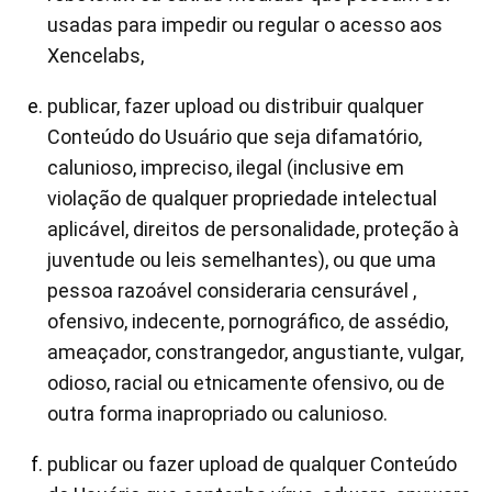
usadas para impedir ou regular o acesso aos
Xencelabs,
publicar, fazer upload ou distribuir qualquer
Conteúdo do Usuário que seja difamatório,
calunioso, impreciso, ilegal (inclusive em
violação de qualquer propriedade intelectual
aplicável, direitos de personalidade, proteção à
juventude ou leis semelhantes), ou que uma
pessoa razoável consideraria censurável ,
ofensivo, indecente, pornográfico, de assédio,
ameaçador, constrangedor, angustiante, vulgar,
odioso, racial ou etnicamente ofensivo, ou de
outra forma inapropriado ou calunioso.
publicar ou fazer upload de qualquer Conteúdo