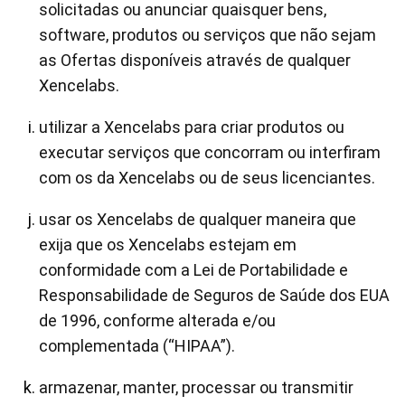
solicitadas ou anunciar quaisquer bens,
software, produtos ou serviços que não sejam
as Ofertas disponíveis através de qualquer
Xencelabs.
utilizar a Xencelabs para criar produtos ou
executar serviços que concorram ou interfiram
com os da Xencelabs ou de seus licenciantes.
usar os Xencelabs de qualquer maneira que
exija que os Xencelabs estejam em
conformidade com a Lei de Portabilidade e
Responsabilidade de Seguros de Saúde dos EUA
de 1996, conforme alterada e/ou
complementada (“HIPAA”).
armazenar, manter, processar ou transmitir