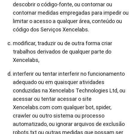
descobrir o código-fonte, ou contornar ou
contornar medidas empregadas para impedir ou
limitar o acesso a qualquer área, conteúdo ou
código dos Serviços Xencelabs.
modificar, traduzir ou de outra forma criar
trabalhos derivados de qualquer parte do
Xencelabs,
interferir ou tentar interferir no funcionamento
adequado ou em quaisquer atividades
conduzidas na Xencelabs Technologies Ltd, ou
acessar ou tentar acessar o site
Xencelabs.com com qualquer bot, spider,
crawler ou outro sistema ou processo
automatizado, ou ignorar arquivos de exclusão
robots.txt ou outras medidas que possam ser