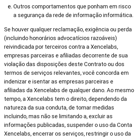
Outros comportamentos que ponham em risco
a segurança da rede de informação informática.
Se houver qualquer reclamação, exigência ou perda
(incluindo honorários advocatícios razoáveis)
reivindicada por terceiros contra a Xencelabs,
empresas parceiras e afiliadas decorrente de sua
violação das disposições deste Contrato ou dos
termos de serviços relevantes, você concorda em
indenizar e isentar as empresas parceiras e
afiliadas da Xencelabs de qualquer dano. Ao mesmo
tempo, a Xencelabs tem o direito, dependendo da
natureza da sua conduta, de tomar medidas
incluindo, mas não se limitando a, excluir as
informações publicadas, suspender o uso da Conta
Xencelabs, encerrar os serviços, restringir o uso da