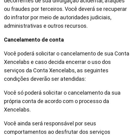
decorrentes de sua divulgação acidental, ataques
ou fraudes por terceiros. Você deverá se recuperar
do infrator por meio de autoridades judiciais,
administrativas e outros recursos.
Cancelamento de conta
Você poderá solicitar o cancelamento de sua Conta
Xencelabs e caso decida encerrar o uso dos
serviços da Conta Xencelabs, as seguintes
condições deverão ser atendidas:
Você só poderá solicitar o cancelamento da sua
própria conta de acordo com o processo da
Xencelabs.
Você ainda será responsável por seus
comportamentos ao desfrutar dos serviços