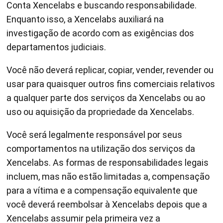
Conta Xencelabs e buscando responsabilidade.
Enquanto isso, a Xencelabs auxiliará na
investigação de acordo com as exigências dos
departamentos judiciais.
Você não deverá replicar, copiar, vender, revender ou
usar para quaisquer outros fins comerciais relativos
a qualquer parte dos serviços da Xencelabs ou ao
uso ou aquisição da propriedade da Xencelabs.
Você será legalmente responsável por seus
comportamentos na utilização dos serviços da
Xencelabs. As formas de responsabilidades legais
incluem, mas não estão limitadas a, compensação
para a vítima e a compensação equivalente que
você deverá reembolsar à Xencelabs depois que a
Xencelabs assumir pela primeira vez a