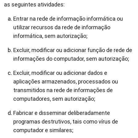
as seguintes atividades:
Entrar na rede de informação informática ou
utilizar recursos da rede de informação
informática, sem autorização;
Excluir, modificar ou adicionar função de rede de
informações do computador, sem autorização;
Excluir, modificar ou adicionar dados e
aplicações armazenados, processados ou
transmitidos na rede de informações de
computadores, sem autorização;
Fabricar e disseminar deliberadamente
programas destrutivos, tais como vírus de
computador e similares;