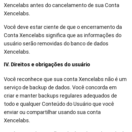
Xencelabs antes do cancelamento de sua Conta
Xencelabs.
Você deve estar ciente de que o encerramento da
Conta Xencelabs significa que as informações do
usuário serão removidas do banco de dados
Xencelabs.
IV. Direitos e obrigações do usuário
Você reconhece que sua conta Xencelabs não é um
serviço de backup de dados. Você concorda em
criar e manter backups regulares adequados de
todo e qualquer Conteúdo do Usuário que você
enviar ou compartilhar usando sua conta
Xencelabs.