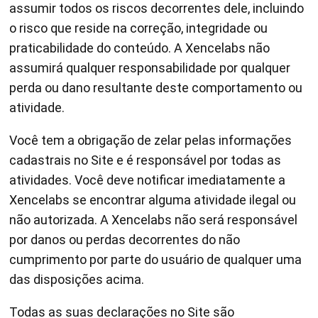
assumir todos os riscos decorrentes dele, incluindo
o risco que reside na correção, integridade ou
praticabilidade do conteúdo. A Xencelabs não
assumirá qualquer responsabilidade por qualquer
perda ou dano resultante deste comportamento ou
atividade.
Você tem a obrigação de zelar pelas informações
cadastrais no Site e é responsável por todas as
atividades. Você deve notificar imediatamente a
Xencelabs se encontrar alguma atividade ilegal ou
não autorizada. A Xencelabs não será responsável
por danos ou perdas decorrentes do não
cumprimento por parte do usuário de qualquer uma
das disposições acima.
Todas as suas declarações no Site são