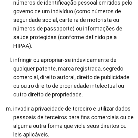
números de identificação pessoal emitidos pelo
governo de um indivíduo (como números de
seguridade social, carteira de motorista ou
números de passaporte) ou informações de
saúde protegidas (conforme definido pela
HIPAA).
infringir ou apropriar-se indevidamente de
qualquer patente, marca registrada, segredo
comercial, direito autoral, direito de publicidade
ou outro direito de propriedade intelectual ou
outro direito de propriedade.
invadir a privacidade de terceiro e utilizar dados
pessoais de terceiros para fins comerciais ou de
alguma outra forma que viole seus direitos ou
leis aplicáveis.