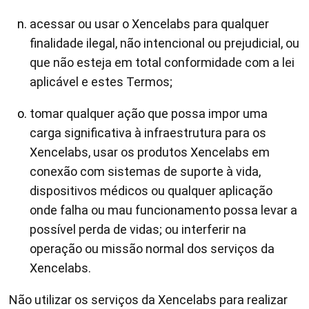
acessar ou usar o Xencelabs para qualquer
finalidade ilegal, não intencional ou prejudicial, ou
que não esteja em total conformidade com a lei
aplicável e estes Termos;
tomar qualquer ação que possa impor uma
carga significativa à infraestrutura para os
Xencelabs, usar os produtos Xencelabs em
conexão com sistemas de suporte à vida,
dispositivos médicos ou qualquer aplicação
onde falha ou mau funcionamento possa levar a
possível perda de vidas; ou interferir na
operação ou missão normal dos serviços da
Xencelabs.
Não utilizar os serviços da Xencelabs para realizar