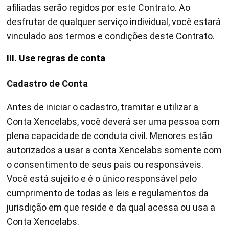
afiliadas serão regidos por este Contrato. Ao
desfrutar de qualquer serviço individual, você estará
vinculado aos termos e condições deste Contrato.
III. Use regras de conta
Cadastro de Conta
Antes de iniciar o cadastro, tramitar e utilizar a
Conta Xencelabs, você deverá ser uma pessoa com
plena capacidade de conduta civil. Menores estão
autorizados a usar a conta Xencelabs somente com
o consentimento de seus pais ou responsáveis.
Você está sujeito e é o único responsável pelo
cumprimento de todas as leis e regulamentos da
jurisdição em que reside e da qual acessa ou usa a
Conta Xencelabs.