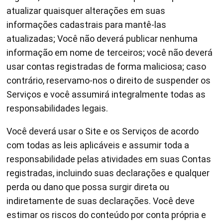
atualizar quaisquer alterações em suas
informações cadastrais para mantê-las
atualizadas; Você não deverá publicar nenhuma
informação em nome de terceiros; você não deverá
usar contas registradas de forma maliciosa; caso
contrário, reservamo-nos o direito de suspender os
Serviços e você assumirá integralmente todas as
responsabilidades legais.
Você deverá usar o Site e os Serviços de acordo
com todas as leis aplicáveis e assumir toda a
responsabilidade pelas atividades em suas Contas
registradas, incluindo suas declarações e qualquer
perda ou dano que possa surgir direta ou
indiretamente de suas declarações. Você deve
estimar os riscos do conteúdo por conta própria e