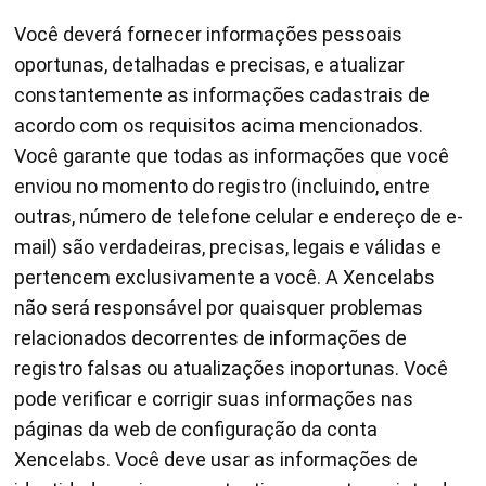
Você deverá fornecer informações pessoais
oportunas, detalhadas e precisas, e atualizar
constantemente as informações cadastrais de
acordo com os requisitos acima mencionados.
Você garante que todas as informações que você
enviou no momento do registro (incluindo, entre
outras, número de telefone celular e endereço de e-
mail) são verdadeiras, precisas, legais e válidas e
pertencem exclusivamente a você. A Xencelabs
não será responsável por quaisquer problemas
relacionados decorrentes de informações de
registro falsas ou atualizações inoportunas. Você
pode verificar e corrigir suas informações nas
páginas da web de configuração da conta
Xencelabs. Você deve usar as informações de