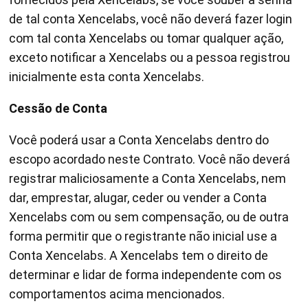
de tal conta Xencelabs, você não deverá fazer login
com tal conta Xencelabs ou tomar qualquer ação,
exceto notificar a Xencelabs ou a pessoa registrou
inicialmente esta conta Xencelabs.
Cessão de Conta
Você poderá usar a Conta Xencelabs dentro do
escopo acordado neste Contrato. Você não deverá
registrar maliciosamente a Conta Xencelabs, nem
dar, emprestar, alugar, ceder ou vender a Conta
Xencelabs com ou sem compensação, ou de outra
forma permitir que o registrante não inicial use a
Conta Xencelabs. A Xencelabs tem o direito de
determinar e lidar de forma independente com os
comportamentos acima mencionados.