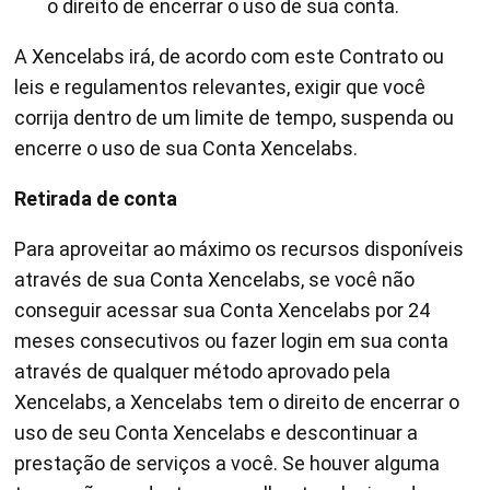
o direito de encerrar o uso de sua conta.
A Xencelabs irá, de acordo com este Contrato ou
leis e regulamentos relevantes, exigir que você
corrija dentro de um limite de tempo, suspenda ou
encerre o uso de sua Conta Xencelabs.
Retirada de conta
Para aproveitar ao máximo os recursos disponíveis
através de sua Conta Xencelabs, se você não
conseguir acessar sua Conta Xencelabs por 24
meses consecutivos ou fazer login em sua conta
através de qualquer método aprovado pela
Xencelabs, a Xencelabs tem o direito de encerrar o
uso de seu Conta Xencelabs e descontinuar a
prestação de serviços a você. Se houver alguma