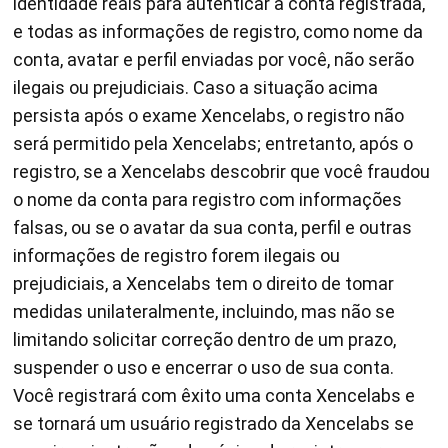
identidade reais para autenticar a conta registrada,
e todas as informações de registro, como nome da
conta, avatar e perfil enviadas por você, não serão
ilegais ou prejudiciais. Caso a situação acima
persista após o exame Xencelabs, o registro não
será permitido pela Xencelabs; entretanto, após o
registro, se a Xencelabs descobrir que você fraudou
o nome da conta para registro com informações
falsas, ou se o avatar da sua conta, perfil e outras
informações de registro forem ilegais ou
prejudiciais, a Xencelabs tem o direito de tomar
medidas unilateralmente, incluindo, mas não se
limitando solicitar correção dentro de um prazo,
suspender o uso e encerrar o uso de sua conta.
Você registrará com êxito uma conta Xencelabs e
se tornará um usuário registrado da Xencelabs se