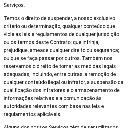
Serviços.
Temos o direito de suspender, a nosso exclusivo
critério ou determinação, qualquer conteúdo que
viole as leis e regulamentos de qualquer jurisdição
ou os termos deste Contrato; que infrinja,
prejudique, ameace qualquer direito ou segurança;
ou que se faça passar por outros. Também nos
reservamos o direito de tomar as medidas legais
adequadas, incluindo, entre outras, a remoção de
qualquer conteúdo ilegal ou infrator, a suspensão da
qualificação dos infratores e o armazenamento de
informações relativas e a comunicação às
autoridades relevantes com base nas leis e
regulamentos aplicáveis.
Alguns dos nossos Serviços têm de ser utilizados