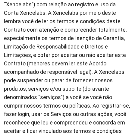
“Xencelabs”) com relação ao registro e uso da
Conta Xencelabs. A Xencelabs por meio deste
lembra você de ler os termos e condições deste
Contrato com atenção e compreender totalmente,
especialmente os termos de Isenção de Garantia,
Limitação de Responsabilidade e Direitos e
Limitações, e optar por aceitar ou não aceitar este
Contrato (menores devem ler este Acordo
acompanhado de responsável legal). A Xencelabs
pode suspender ou parar de fornecer nossos
produtos, serviços e/ou suporte (doravante
denominados “serviços”) a você se você não
cumprir nossos termos ou políticas. Ao registrar-se,
fazer login, usar os Serviços ou outras ações, você
reconhece que leu e compreendeu e concorda em
aceitar e ficar vinculado aos termos e condições