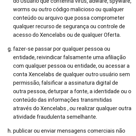
do Usuário que contenha vírus, adware, spyware,
worms ou outro código malicioso ou qualquer
conteúdo ou arquivo que possa comprometer
qualquer recurso de segurança ou controle de
acesso do Xencelabs ou de qualquer Oferta.
fazer-se passar por qualquer pessoa ou
entidade, reivindicar falsamente uma afiliação
com qualquer pessoa ou entidade, ou acessar a
conta Xencelabs de qualquer outro usuário sem
permissão, falsificar a assinatura digital de
outra pessoa, deturpar a fonte, a identidade ou o
conteúdo das informações transmitidas
através do Xencelabs , ou realizar qualquer outra
atividade fraudulenta semelhante.
publicar ou enviar mensagens comerciais não