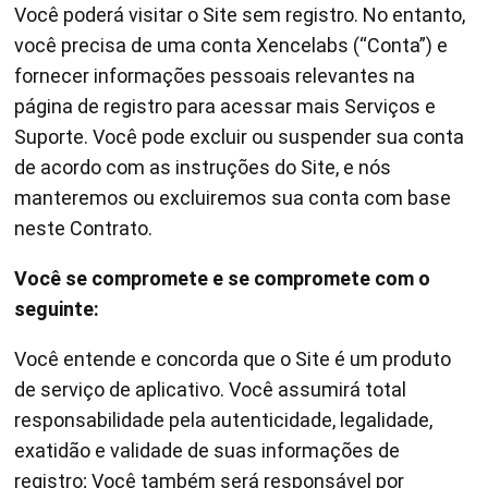
Você poderá visitar o Site sem registro. No entanto,
você precisa de uma conta Xencelabs (“Conta”) e
fornecer informações pessoais relevantes na
página de registro para acessar mais Serviços e
Suporte. Você pode excluir ou suspender sua conta
de acordo com as instruções do Site, e nós
manteremos ou excluiremos sua conta com base
neste Contrato.
Você se compromete e se compromete com o
seguinte:
Você entende e concorda que o Site é um produto
de serviço de aplicativo. Você assumirá total
responsabilidade pela autenticidade, legalidade,
exatidão e validade de suas informações de
registro; Você também será responsável por