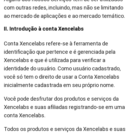
com outras redes, incluindo, mas não se limitando
ao mercado de aplicações e ao mercado temático.
II. Introdução à conta Xencelabs
Conta Xencelabs refere-se à ferramenta de
identificação que pertence e é gerenciada pela
Xencelabs e que é utilizada para verificar a
identidade do usuário. Como usuário cadastrado,
você só tem o direito de usar a Conta Xencelabs
inicialmente cadastrada em seu próprio nome.
Você pode desfrutar dos produtos e serviços da
Xencelabs e suas afiliadas registrando-se em uma
conta Xencelabs.
Todos os produtos e serviços da Xencelabs e suas