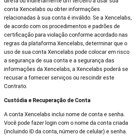
direta ou indiretamente um terceiro a usar sua
conta Xencelabs ou obter informações
relacionadas à sua conta é inválido. Se a Xencelabs,
de acordo com os procedimentos e padrões de
certificação para violação conforme acordado nas
regras da plataforma Xencelabs, determinar que o
uso de sua conta Xencelabs pode colocar em risco
a segurança de sua conta e a segurança das
informações da Xencelabs, a Xencelabs poderá se
recusar a fornecer serviços ou rescindir este
Contrato.
Custódia e Recuperação de Conta
A conta Xencelabs inclui nome de conta e senha.
Você pode fazer login com o nome da conta criada
(incluindo ID da conta, número de celular) e senha.