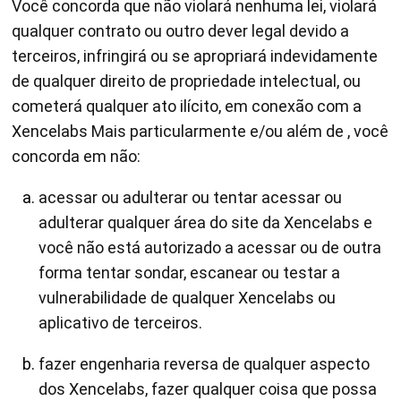
Você concorda que não violará nenhuma lei, violará
qualquer contrato ou outro dever legal devido a
terceiros, infringirá ou se apropriará indevidamente
de qualquer direito de propriedade intelectual, ou
cometerá qualquer ato ilícito, em conexão com a
Xencelabs Mais particularmente e/ou além de , você
concorda em não:
acessar ou adulterar ou tentar acessar ou
adulterar qualquer área do site da Xencelabs e
você não está autorizado a acessar ou de outra
forma tentar sondar, escanear ou testar a
vulnerabilidade de qualquer Xencelabs ou
aplicativo de terceiros.
fazer engenharia reversa de qualquer aspecto
dos Xencelabs, fazer qualquer coisa que possa