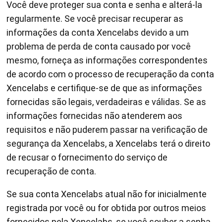
Você deve proteger sua conta e senha e alterá-la
regularmente. Se você precisar recuperar as
informações da conta Xencelabs devido a um
problema de perda de conta causado por você
mesmo, forneça as informações correspondentes
de acordo com o processo de recuperação da conta
Xencelabs e certifique-se de que as informações
fornecidas são legais, verdadeiras e válidas. Se as
informações fornecidas não atenderem aos
requisitos e não puderem passar na verificação de
segurança da Xencelabs, a Xencelabs terá o direito
de recusar o fornecimento do serviço de
recuperação de conta.
Se sua conta Xencelabs atual não for inicialmente
registrada por você ou for obtida por outros meios
fornecidos pela Xencelabs, se você souber a senha