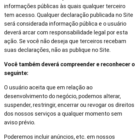
informações públicas às quais qualquer terceiro
tem acesso. Qualquer declaração publicada no Site
será considerada informação pública e o usuário
deverá arcar com responsabilidade legal por esta
ação. Se você não deseja que terceiros recebam
suas declarações, não as publique no Site.
Você também deverá compreender e reconhecer o
seguinte:
O usuário aceita que em relação ao
desenvolvimento do negócio, podemos alterar,
suspender, restringir, encerrar ou revogar os direitos
dos nossos serviços a qualquer momento sem
aviso prévio.
Poderemos incluir anúncios, etc. em nossos