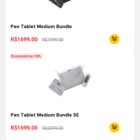
Pen Tablet Medium Bundle
R$1699.00
R$1999.00
Economize 19%
Pen Tablet Medium Bundle SE
R$1699.00
R$2099.00