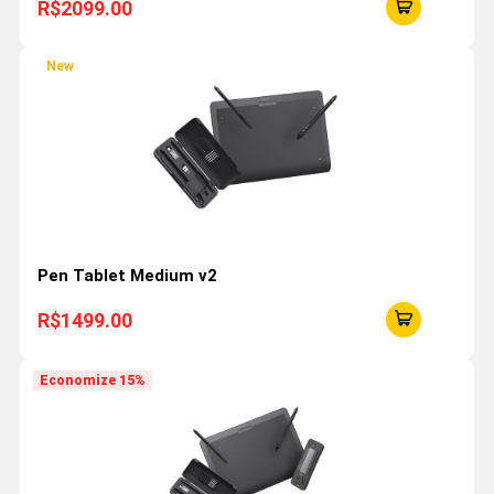
R$2099.00
New
Pen Tablet Medium v2
R$1499.00
Economize 15%