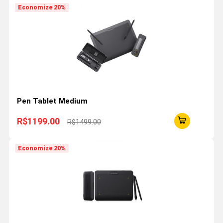
Economize 20%
Pen Tablet Medium
R$1199.00
R$1499.00
Economize 20%