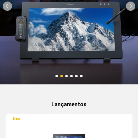
Lançamentos
New