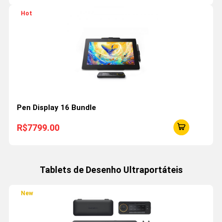
Hot
Pen Display 16 Bundle
R$7799.00
Tablets de Desenho Ultraportáteis
New