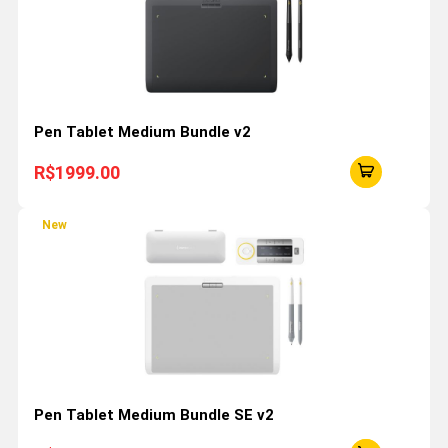
Pen Tablet Medium Bundle v2
R$1999.00
New
Pen Tablet Medium Bundle SE v2