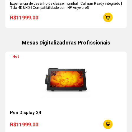
Experiência de desenho de classe mundial | Calman Ready integrado |
Tela 4K UHD I Compatibilidade com HP Anyware®
R$11999.00
Mesas Digitalizadoras Profissionais
Hot
Pen Display 24
R$11999.00