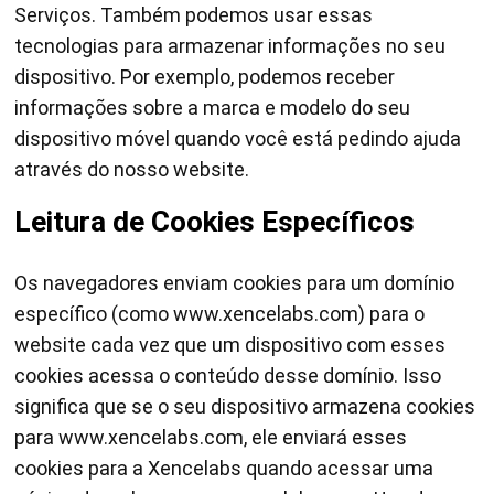
Serviços. Também podemos usar essas
tecnologias para armazenar informações no seu
dispositivo. Por exemplo, podemos receber
informações sobre a marca e modelo do seu
dispositivo móvel quando você está pedindo ajuda
através do nosso website.
Leitura de Cookies Específicos
Os navegadores enviam cookies para um domínio
específico (como www.xencelabs.com) para o
website cada vez que um dispositivo com esses
cookies acessa o conteúdo desse domínio. Isso
significa que se o seu dispositivo armazena cookies
para www.xencelabs.com, ele enviará esses
cookies para a Xencelabs quando acessar uma