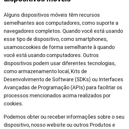
Alguns dispositivos móveis têm recursos
semelhantes aos computadores, como suporte a
navegadores completos. Quando você está usando
esse tipo de dispositivo, como smartphones,
usamoscookies de forma semelhante à quando
você está usando computadores. Outros
dispositivos podem usar diferentes tecnologias,
como armazenamento local, Kits de
Desenvolvimento de Software (SDKs) ou Interfaces
Avançadas de Programação (APIs) para facilitar os
processos mencionados acima realizados por
cookies.
Podemos obter ou receber informações sobre o seu
dispositivo, nosso website ou outros Produtos e