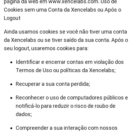
página da web em www.xencelabs.com. Uso de
Cookies sem uma Conta da Xencelabs ou Após o
Logout
Ainda usamos cookies se você não tiver uma conta
da Xencelabs ou se tiver saído da sua conta. Após o
seu logout, usaremos cookies para:
Identificar e encerrar contas em violação dos
Termos de Uso ou políticas da Xencelabs;
Recuperar a sua conta perdida;
Reconhecer o uso de computadores públicos e
notificá-lo para reduzir o risco de roubo de
dados;
Compreender a sua interação com nossos