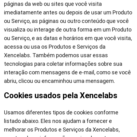
páginas da web ou sites que você visita
imediatamente antes ou depois de usar um Produto
ou Serviço, as páginas ou outro conteúdo que você
visualiza ou interage de outra forma em um Produto
ou Serviço, e as datas e horários em que você visita,
acessa ou usa os Produtos e Serviços da
Xencelabs. Também podemos usar essas
tecnologias para coletar informações sobre sua
interação com mensagens de e-mail, como se você
abriu, clicou ou encaminhou uma mensagem.
Cookies usados pela Xencelabs
Usamos diferentes tipos de cookies conforme
listado abaixo. Eles nos ajudam a fornecer e
melhorar os Produtos e Serviços da Xencelabs,