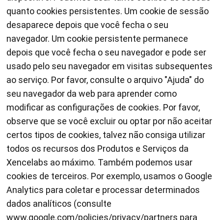
quanto cookies persistentes. Um cookie de sessão
desaparece depois que você fecha o seu
navegador. Um cookie persistente permanece
depois que você fecha o seu navegador e pode ser
usado pelo seu navegador em visitas subsequentes
ao serviço. Por favor, consulte o arquivo "Ajuda" do
seu navegador da web para aprender como
modificar as configurações de cookies. Por favor,
observe que se você excluir ou optar por não aceitar
certos tipos de cookies, talvez não consiga utilizar
todos os recursos dos Produtos e Serviços da
Xencelabs ao máximo. Também podemos usar
cookies de terceiros. Por exemplo, usamos o Google
Analytics para coletar e processar determinados
dados analíticos (consulte
www.google.com/policies/privacy/partners para