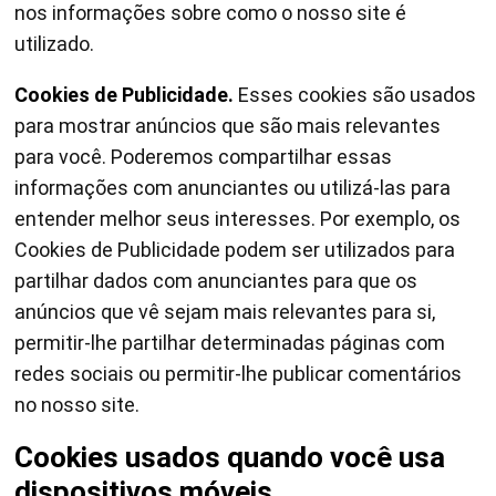
nos informações sobre como o nosso site é
utilizado.
Cookies de Publicidade.
Esses cookies são usados
para mostrar anúncios que são mais relevantes
para você. Poderemos compartilhar essas
informações com anunciantes ou utilizá-las para
entender melhor seus interesses. Por exemplo, os
Cookies de Publicidade podem ser utilizados para
partilhar dados com anunciantes para que os
anúncios que vê sejam mais relevantes para si,
permitir-lhe partilhar determinadas páginas com
redes sociais ou permitir-lhe publicar comentários
no nosso site.
Cookies usados quando você usa
dispositivos móveis