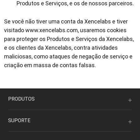
Produtos e Serviços, e os de nossos parceiros.
Se você não tiver uma conta da Xencelabs e tiver
visitado www.xencelabs.com, usaremos cookies
para proteger os Produtos e Serviços da Xencelabs,
e os clientes da Xencelabs, contra atividades
maliciosas, como ataques de negação de serviço e
criação em massa de contas falsas.
PRODUTOS
SUPORTE