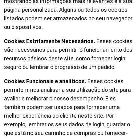
mostrando as informações mais relevantes e a sua
página personalizada. Alguns ou todos os cookies
listados podem ser armazenados no seu navegador
ou dispositivos.
Cookies Estritamente Necessários.
Esses cookies
são necessários para permitir o funcionamento dos
recursos básicos deste site, como fornecer login
seguro ou lembrar o progresso de um pedido.
Cookies Funcionais e analíticos.
Esses cookies
permitem-nos analisar a sua utilização do site para
avaliar e melhorar o nosso desempenho. Eles
também podem ser usados para fornecer uma
melhor experiência ao cliente neste site. Por
exemplo, lembrar os seus dados de login, guardar o
que está no seu carrinho de compras ou fornecer-