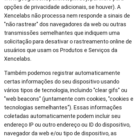
opções de privacidade adicionais, se houver). A
Xencelabs não processa nem responde a sinais de
"não rastrear" dos navegadores da web ou outras
transmissões semelhantes que indiquem uma
solicitação para desativar o rastreamento online de
usuários que usam os Produtos e Serviços da
Xencelabs.
Também podemos registrar automaticamente
certas informações do seu dispositivo usando
vários tipos de tecnologia, incluindo "clear gifs" ou
"web beacons" (juntamente com cookies, "cookies e
tecnologias semelhantes"). Essas informações
coletadas automaticamente podem incluir seu
endereço IP ou outro endereço ou ID do dispositivo,
navegador da web e/ou tipo de dispositivo, as