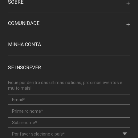
SOBRE
COMUNIDADE
MINHA CONTA
SE INSCREVER
Fique por dentro das últimas notícias, próximos eventos e
muito mais!