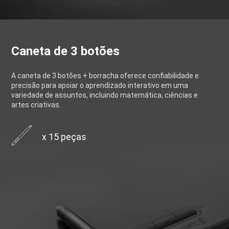
Caneta de 3 botões
A caneta de 3 botões + borracha oferece confiabilidade e
precisão para apoiar o aprendizado interativo em uma
variedade de assuntos, incluindo matemática, ciências e
artes criativas.
x 15 peças