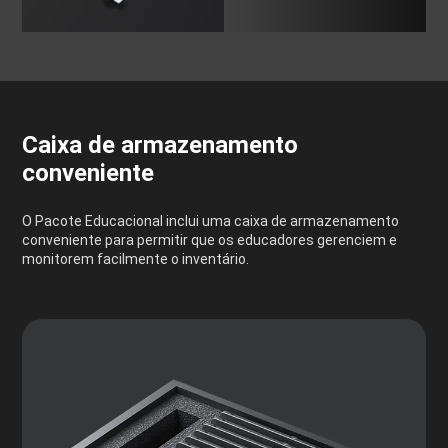
Caixa de armazenamento
conveniente
O Pacote Educacional inclui uma caixa de armazenamento
conveniente para permitir que os educadores gerenciem e
monitorem facilmente o inventário.