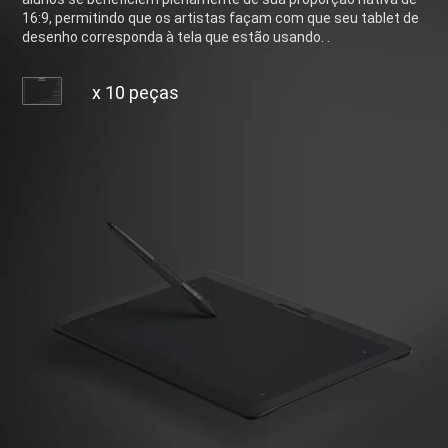
16:9, permitindo que os artistas façam com que seu tablet de
desenho corresponda à tela que estão usando. .
x 10 peças