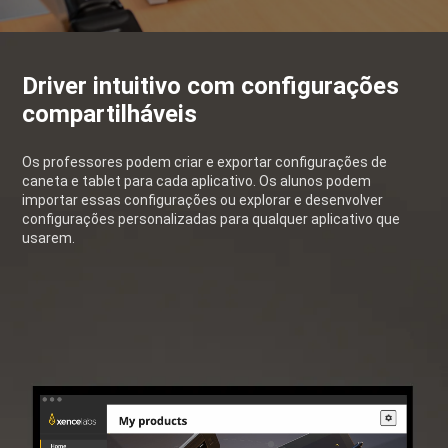
Driver intuitivo com configurações
compartilháveis
Os professores podem criar e exportar configurações de
caneta e tablet para cada aplicativo. Os alunos podem
importar essas configurações ou explorar e desenvolver
configurações personalizadas para qualquer aplicativo que
usarem.