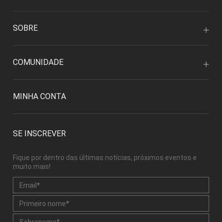
SOBRE
COMUNIDADE
MINHA CONTA
SE INSCREVER
Fique por dentro das últimas notícias, próximos eventos e
muito mais!