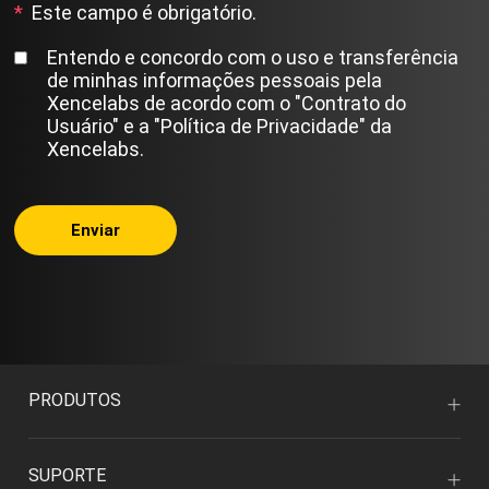
*
Este campo é obrigatório.
Entendo e concordo com o uso e transferência
de minhas informações pessoais pela
Xencelabs de acordo com o "Contrato do
Usuário" e a "Política de Privacidade" da
Xencelabs.
Enviar
PRODUTOS
SUPORTE