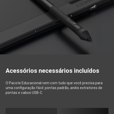
Acessórios necessários incluídos
O Pacote Educacional vem com tudo que você precisa para
uma configuração fácil: pontas padrão, anéis extratores de
pontas e cabos USB-C.