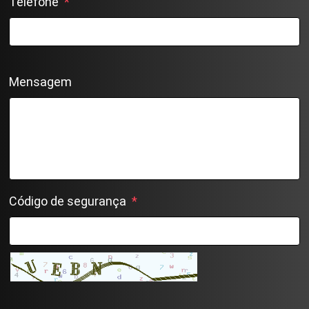
Telefone
*
Mensagem
Código de segurança
*