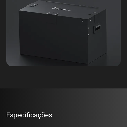
Especificações