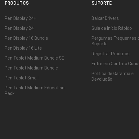
PRODUTOS
SUPORTE
Pen Display 24+
Baixar Drivers
Pen Display 24
Guia de Início Rápido
Pen Display 16 Bundle
Perguntas Frequentes 
Suporte
Pen Display 16 Lite
Registrar Produtos
Pen Tablet Medium Bundle SE
Entre em Contato Con
Pen Tablet Medium Bundle
Política de Garantia e
Pen Tablet Small
Devolução
Pen Tablet Medium Education
Pack