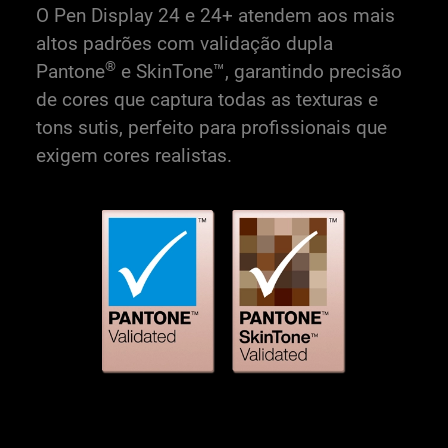
O Pen Display 24 e 24+ atendem aos mais
altos padrões com validação dupla
®
Pantone
e SkinTone™, garantindo precisão
de cores que captura todas as texturas e
tons sutis, perfeito para profissionais que
exigem cores realistas.