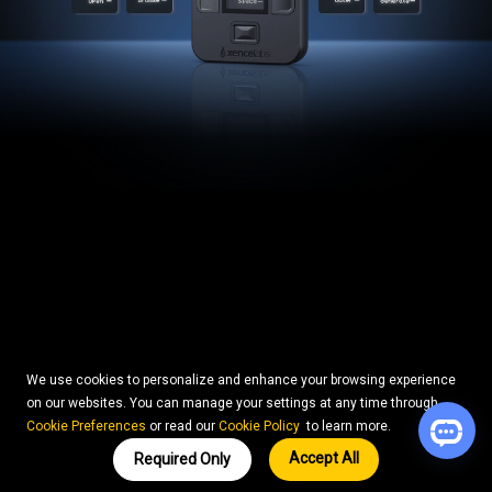
We use cookies to personalize and enhance your browsing experience
on our websites. You can manage your settings at any time through
Cookie Preferences
or read our
Cookie Policy
to learn more.
Accept All
Required Only