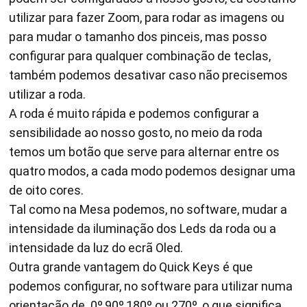
utilizar para fazer Zoom, para rodar as imagens ou
para mudar o tamanho dos pinceis, mas posso
configurar para qualquer combinação de teclas,
também podemos desativar caso não precisemos
utilizar a roda.
A roda é muito rápida e podemos configurar a
sensibilidade ao nosso gosto, no meio da roda
temos um botão que serve para alternar entre os
quatro modos, a cada modo podemos designar uma
de oito cores.
Tal como na Mesa podemos, no software, mudar a
intensidade da iluminação dos Leds da roda ou a
intensidade da luz do ecrã Oled.
Outra grande vantagem do Quick Keys é que
podemos configurar, no software para utilizar numa
orientação de 0º,90º,180º ou 270º, o que significa