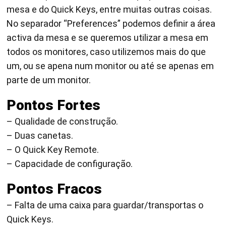
mesa e do Quick Keys, entre muitas outras coisas.
No separador “Preferences” podemos definir a área
activa da mesa e se queremos utilizar a mesa em
todos os monitores, caso utilizemos mais do que
um, ou se apena num monitor ou até se apenas em
parte de um monitor.
Pontos Fortes
– Qualidade de construção.
– Duas canetas.
– O Quick Key Remote.
– Capacidade de configuração.
Pontos Fracos
– Falta de uma caixa para guardar/transportas o
Quick Keys.