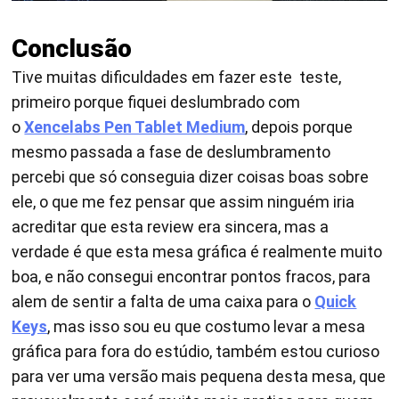
Conclusão
Tive muitas dificuldades em fazer este teste,
primeiro porque fiquei deslumbrado com
o
Xencelabs Pen Tablet Medium
, depois porque
mesmo passada a fase de deslumbramento
percebi que só conseguia dizer coisas boas sobre
ele, o que me fez pensar que assim ninguém iria
acreditar que esta review era sincera, mas a
verdade é que esta mesa gráfica é realmente muito
boa, e não consegui encontrar pontos fracos, para
alem de sentir a falta de uma caixa para o
Quick
Keys
, mas isso sou eu que costumo levar a mesa
gráfica para fora do estúdio, também estou curioso
para ver uma versão mais pequena desta mesa, que