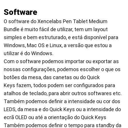
Software
O software do Xencelabs Pen Tablet Medium
Bundle é muito fácil de utilizar, tem um layout
simples e bem estruturado, e está disponível para
Windows, Mac OS e Linux, a versão que estou a
utilizar é do Windows.
Com o software podemos importar ou exportar as
nossas configurações, podemos escolher o que os
botões da mesa, das canetas ou do Quick
Keys fazem, todos podem ser configurados para
atalhos de teclado, para abrir outros softwares etc.
Também podemos definir a intensidade ou cor dos
LEDS, da mesa e do Quick Keys ou a intensidade do
ecrã OLED ou até a orientação do Quick Keys
Também podemos definir o tempo para standby da