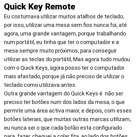
Quick Key Remote
Eu costumava utilizar muitos atalhos de teclado,
por isso, utilizar uma mesa sem fios nunca foi, até
agora, uma grande vantagem, porque trabalhando
num portátil, eu tinha que ter o computador e a
mesa sempre muito próximos, para conseguir
utilizar as teclas do portátil, Mas agora tudo mudou
com o Quick Keys, agora posso ter o computador
mais afastado, porque já não preciso de utilizar o
teclado como utilizava antes.
Outra grande vantagem do Quick Keys é não ser
preciso ter botões num dos lados da mesa, o que
permite uma área activa maior, e depois, com esses
botões laterais, que muitas outras marcas utilizam,
eu nunca sei o que cada botão esta configurado
para fazer, cheguei a colar fita, ao lado dos botões,