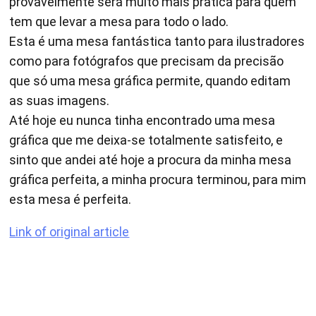
provavelmente será muito mais pratica para quem
tem que levar a mesa para todo o lado.
Esta é uma mesa fantástica tanto para ilustradores
como para fotógrafos que precisam da precisão
que só uma mesa gráfica permite, quando editam
as suas imagens.
Até hoje eu nunca tinha encontrado uma mesa
gráfica que me deixa-se totalmente satisfeito, e
sinto que andei até hoje a procura da minha mesa
gráfica perfeita, a minha procura terminou, para mim
esta mesa é perfeita.
Link of original article