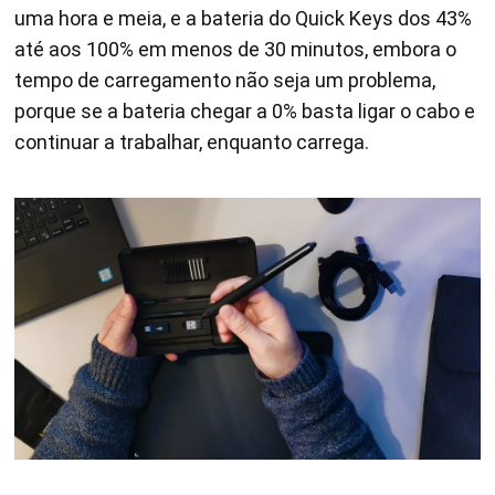
uma hora e meia, e a bateria do Quick Keys dos 43%
até aos 100% em menos de 30 minutos, embora o
tempo de carregamento não seja um problema,
porque se a bateria chegar a 0% basta ligar o cabo e
continuar a trabalhar, enquanto carrega.