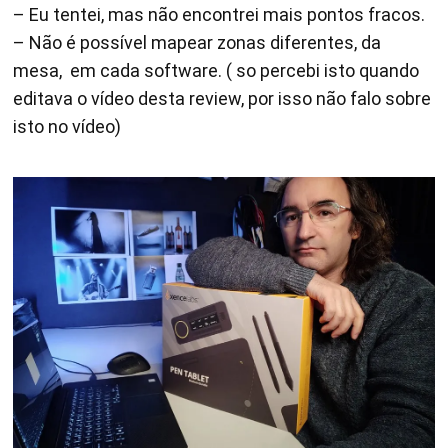
– Eu tentei, mas não encontrei mais pontos fracos.
– Não é possível mapear zonas diferentes, da
mesa, em cada software. ( so percebi isto quando
editava o vídeo desta review, por isso não falo sobre
isto no vídeo)