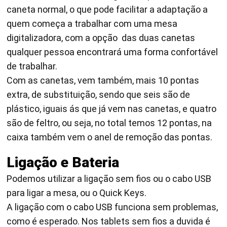
caneta normal, o que pode facilitar a adaptação a
quem começa a trabalhar com uma mesa
digitalizadora, com a opção das duas canetas
qualquer pessoa encontrará uma forma confortável
de trabalhar.
Com as canetas, vem também, mais 10 pontas
extra, de substituição, sendo que seis são de
plástico, iguais ás que já vem nas canetas, e quatro
são de feltro, ou seja, no total temos 12 pontas, na
caixa também vem o anel de remoção das pontas.
Ligação e Bateria
Podemos utilizar a ligação sem fios ou o cabo USB
para ligar a mesa, ou o Quick Keys.
A ligação com o cabo USB funciona sem problemas,
como é esperado. Nos tablets sem fios a duvida é