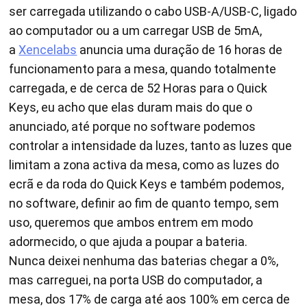
ser carregada utilizando o cabo USB-A/USB-C, ligado
ao computador ou a um carregar USB de 5mA,
a
Xencelabs
anuncia uma duração de 16 horas de
funcionamento para a mesa, quando totalmente
carregada, e de cerca de 52 Horas para o Quick
Keys, eu acho que elas duram mais do que o
anunciado, até porque no software podemos
controlar a intensidade da luzes, tanto as luzes que
limitam a zona activa da mesa, como as luzes do
ecrã e da roda do Quick Keys e também podemos,
no software, definir ao fim de quanto tempo, sem
uso, queremos que ambos entrem em modo
adormecido, o que ajuda a poupar a bateria.
Nunca deixei nenhuma das baterias chegar a 0%,
mas carreguei, na porta USB do computador, a
mesa, dos 17% de carga até aos 100% em cerca de