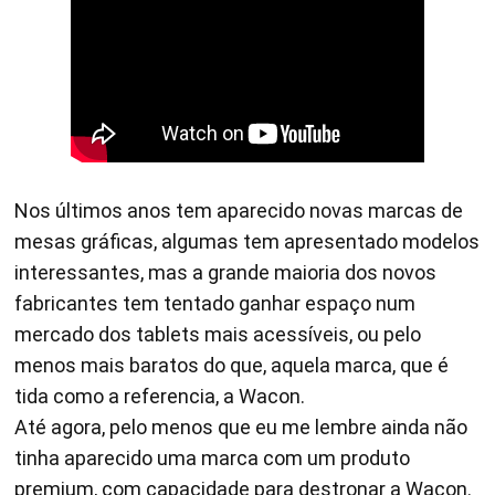
Nos últimos anos tem aparecido novas marcas de
mesas gráficas, algumas tem apresentado modelos
interessantes, mas a grande maioria dos novos
fabricantes tem tentado ganhar espaço num
mercado dos tablets mais acessíveis, ou pelo
menos mais baratos do que, aquela marca, que é
tida como a referencia, a Wacon.
Até agora, pelo menos que eu me lembre ainda não
tinha aparecido uma marca com um produto
premium, com capacidade para destronar a Wacon.