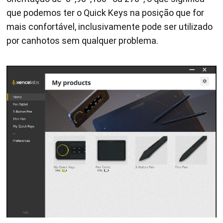
que podemos ter o Quick Keys na posição que for
mais confortável, inclusivamente pode ser utilizado
por canhotos sem qualquer problema.