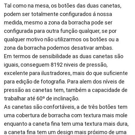
Tal como na mesa, os botões das duas canetas,
podem ser totalmente configurados á nossa
medida, mesmo a zona da borracha pode ser
configurada para outra função qualquer, se por
qualquer motivo não utilizarmos os botões ou a
zona da borracha podemos desativar ambas.
Em termos de sensibilidade as duas canetas são
iguais, conseguem 8192 niveis de pressão,
excelente para ilustradores, mais do que suficiente
para edição de fotografia. Para alem dos níveis de
pressão as canetas tem, também a capacidade de
trabalhar até 60º de inclinação.
As canetas são confortáveis, a de três botões tem
uma cobertura de borracha com textura mais mole
enquanto a caneta fina tem uma textura mais dura,
a caneta fina tem um design mais próximo de uma