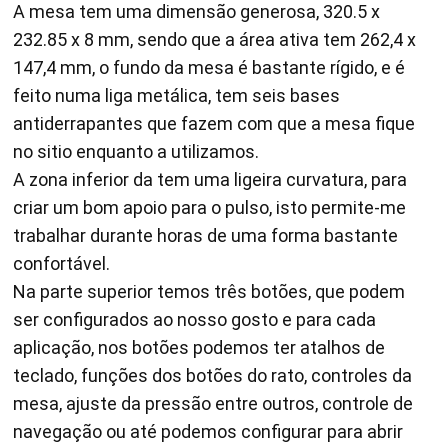
A mesa tem uma dimensão generosa, 320.5 x
232.85 x 8 mm, sendo que a área ativa tem 262,4 x
147,4 mm, o fundo da mesa é bastante rígido, e é
feito numa liga metálica, tem seis bases
antiderrapantes que fazem com que a mesa fique
no sitio enquanto a utilizamos.
A zona inferior da tem uma ligeira curvatura, para
criar um bom apoio para o pulso, isto permite-me
trabalhar durante horas de uma forma bastante
confortável.
Na parte superior temos três botões, que podem
ser configurados ao nosso gosto e para cada
aplicação, nos botões podemos ter atalhos de
teclado, funções dos botões do rato, controles da
mesa, ajuste da pressão entre outros, controle de
navegação ou até podemos configurar para abrir