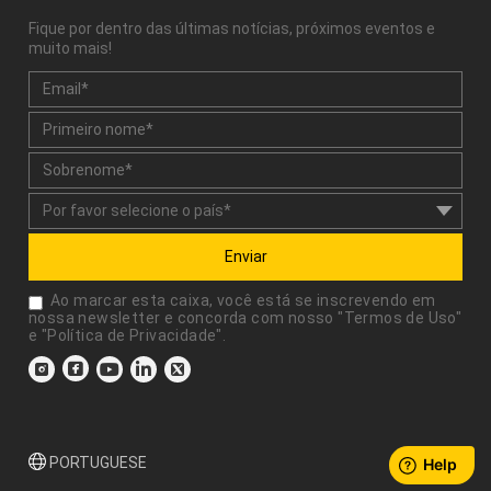
Fique por dentro das últimas notícias, próximos eventos e
muito mais!
Enviar
Ao marcar esta caixa, você está se inscrevendo em
nossa newsletter e concorda com nosso "
Termos de Uso
"
e "
Política de Privacidade
".
PORTUGUESE