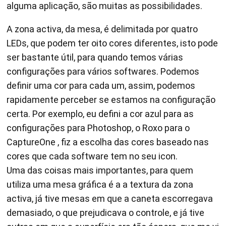
alguma aplicação, são muitas as possibilidades.
A zona activa, da mesa, é delimitada por quatro
LEDs, que podem ter oito cores diferentes, isto pode
ser bastante útil, para quando temos várias
configurações para vários softwares. Podemos
definir uma cor para cada um, assim, podemos
rapidamente perceber se estamos na configuração
certa. Por exemplo, eu defini a cor azul para as
configurações para Photoshop, o Roxo para o
CaptureOne , fiz a escolha das cores baseado nas
cores que cada software tem no seu icon.
Uma das coisas mais importantes, para quem
utiliza uma mesa gráfica é a a textura da zona
activa, já tive mesas em que a caneta escorregava
demasiado, o que prejudicava o controle, e já tive