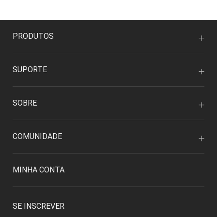
PRODUTOS
SUPORTE
SOBRE
COMUNIDADE
MINHA CONTA
SE INSCREVER