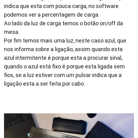
indica que esta com pouca carga, no software
podemos ver a percentagem de carga.
Ao lado da luz de carga temos o botão on/off da
mesa.
Por fim temos mais uma luz, neste caso azul, que
nos informa sobre a ligação, assim quando esta
azul intermitente é porque esta a procurar sinal,
quando o azul está fixo é porque esta ligada sem
fios, se a luz estiver com um pulsar indica que a
ligação esta a ser feita por cabo.