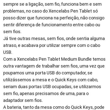
sempre se a ligação, sem fio, funciona bem e sem
problemas, no caso do Xencelabs Pen Tablet só
posso dizer que funciona na perfeição, não consigo
sentir diferença de funcionamento entre cabo ou
sem fios.
Já tive outras mesas, sem fios, onde sentia alguma
atraso, e acabava por utilizar sempre com o cabo
USB.
Com a Xencelabs Pen Tablet Medium Bundle temos
outra vantagem de trabalhar sem fios, uma vez que
poupamos uma porta USB do computador, se
utilizássemos a mesa e o Quick Keys com cabo,
seriam duas portas USB ocupadas, se utilizarmos
sem fio, apenas precisamos de uma, para o
adaptador sem fios.
A bateria, tanto da mesa como do Quick Keys, pode