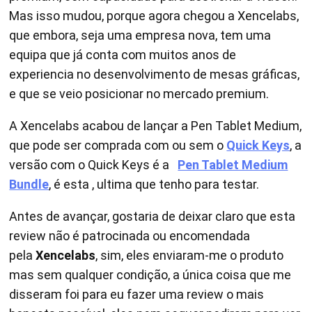
Mas isso mudou, porque agora chegou a Xencelabs,
que embora, seja uma empresa nova, tem uma
equipa que já conta com muitos anos de
experiencia no desenvolvimento de mesas gráficas,
e que se veio posicionar no mercado premium.
A Xencelabs acabou de lançar a Pen Tablet Medium,
que pode ser comprada com ou sem o
Quick Keys
, a
versão com o Quick Keys é a
Pen Tablet Medium
Bundle
, é esta , ultima que tenho para testar.
Antes de avançar, gostaria de deixar claro que esta
review não é patrocinada ou encomendada
pela
Xencelabs
, sim, eles enviaram-me o produto
mas sem qualquer condição, a única coisa que me
disseram foi para eu fazer uma review o mais