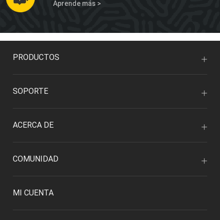
Aprende más >
PRODUCTOS
SOPORTE
ACERCA DE
COMUNIDAD
MI CUENTA