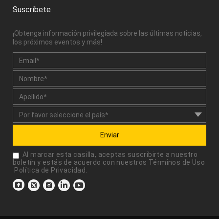
Suscríbete
¡Obtenga información privilegiada sobre las últimas noticias,
los próximos eventos y más!
Enviar
Al marcar esta casilla, aceptas suscribirte a nuestro
boletín y estás de acuerdo con nuestros
Términos de Uso
Política de Privacidad
.