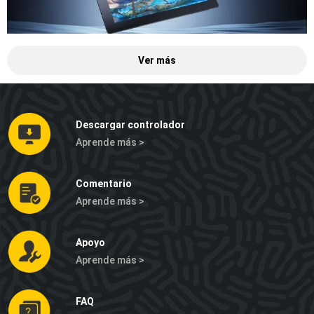
Ver más
Descargar controlador
Aprende más >
Comentario
Aprende más >
Apoyo
Aprende más >
FAQ