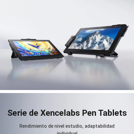
Serie de Xencelabs Pen Tablets
Rendimiento de nivel estudio, adaptabilidad
individual