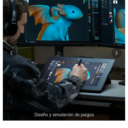
Diseño y simulación de juegos