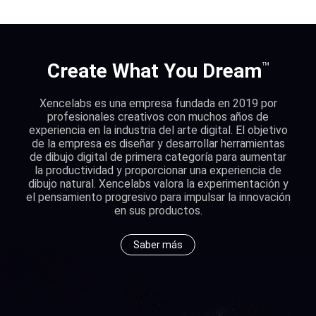
™
Create What You Dream
Xencelabs es una empresa fundada en 2019 por
profesionales creativos con muchos años de
experiencia en la industria del arte digital. El objetivo
de la empresa es diseñar y desarrollar herramientas
de dibujo digital de primera categoría para aumentar
la productividad y proporcionar una experiencia de
dibujo natural. Xencelabs valora la experimentación y
el pensamiento progresivo para impulsar la innovación
en sus productos.
Saber más