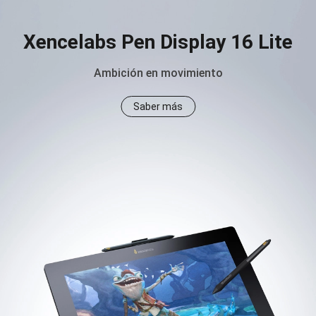
Xencelabs Pen Display 16 Lite
Ambición en movimiento
Saber más