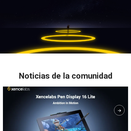
Noticias de la comunidad