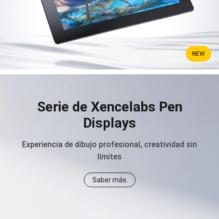
NEW
Serie de Xencelabs Pen
Displays
Experiencia de dibujo profesional, creatividad sin
límites
Saber más