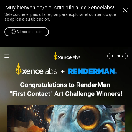
¡Muy bienvenido/a al sitio oficial de Xencelabs!
Seleccione el país o la región para explorar el contenido que
se aplica a su ubicación.
Seleccionar país
Tabletas y Pantallas P
TIENDA