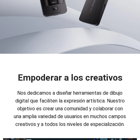
Empoderar a los creativos
Nos dedicamos a diseñar herramientas de dibujo
digital que faciliten la expresión artística. Nuestro
objetivo es crear una comunidad y colaborar con
una amplia variedad de usuarios en muchos campos
creativos y a todos los niveles de especialización.