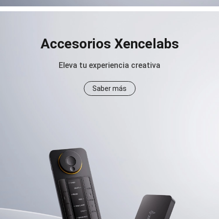
Accesorios Xencelabs
Eleva tu experiencia creativa
Saber más