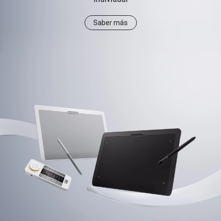
Saber más