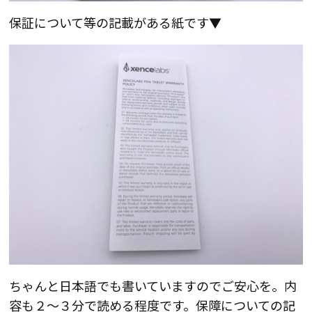
保証について等の記載がある紙です▼
ちゃんと日本語でも書いていますのでご安心を。内
容も２～３分で読める程度です。保障についての記