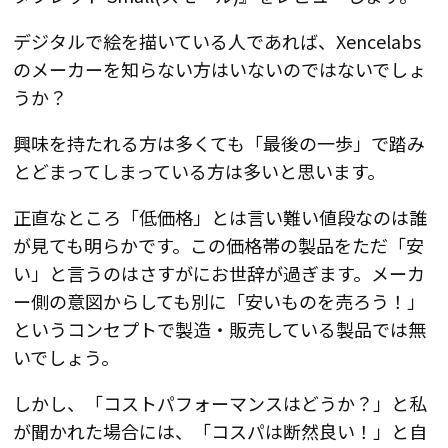
デジタルで絵を描いている人であれば、Xencelabs
のメーカーを知らない方はいないのではないでしょ
うか？
興味を持たれる方は多くても「最後の一歩」で踏み
とどまってしまっている方は多いと思います。
正直なところ「低価格」とは言い難い値段なのは誰
が見ても明らかです。この価格帯の製品をただ「安
い」と言うのはさすがにお世辞が過ぎます。メーカ
ー側の意図からしても別に「安いものを売ろう！」
というコンセプトで製造・販売している製品では無
いでしょう。
しかし、「
コストパフォーマンスはどうか？」と私
が聞かれた場合には、「コスパは断然良い！」と自