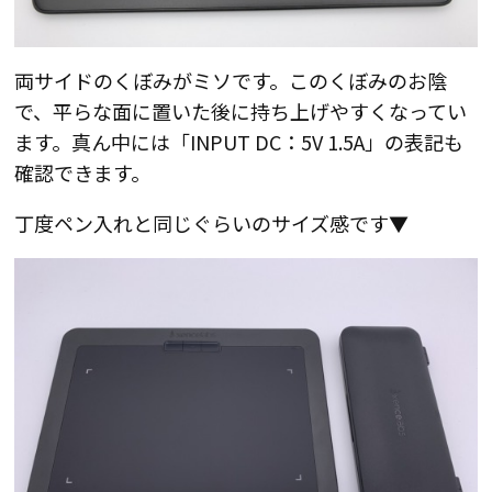
両サイドのくぼみがミソです。このくぼみのお陰
で、平らな面に置いた後に持ち上げやすくなってい
ます。真ん中には「INPUT DC：5V 1.5A」の表記も
確認できます。
丁度ペン入れと同じぐらいのサイズ感です▼