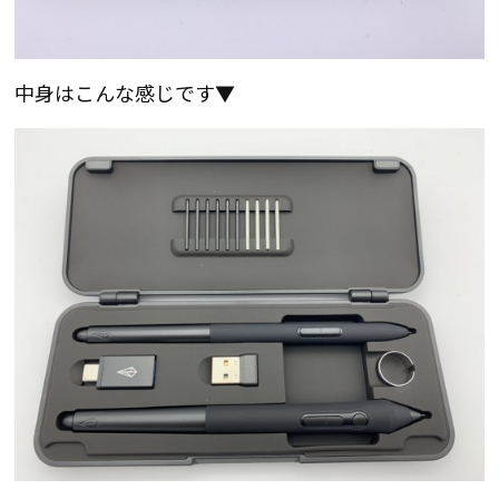
中身はこんな感じです▼