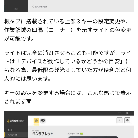
板タブに搭載されている上部３キーの設定変更や、
作業領域の四隅（コーナー）を示すライトの色変更
が可能です。
ライトは完全に消灯させることも可能ですが、ライ
トは「デバイスが動作しているかどうかの目安」に
もなる為、最低限の発光はしていた方が便利だと個
人的には思います。
キーの設定を変更する場合には、こんな感じで表示
されます▼