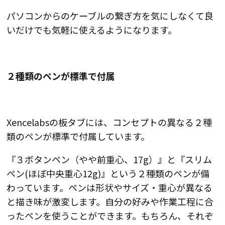
パソコンからのケーブルの繋ぎ方を気にしなくて良
いだけでも気軽に使えるようになります。
２種類のペンが標準で付属
Xencelabsの板タブには、
コンセプトの異なる２種
類のペンが標準で付属しています
。
『３ボタンペン（やや前重心、17g）』と『スリム
ペン(ほぼ中央重心12g)』という２種類のペンが備
わっています。ペンは形状やサイズ・重心が異なる
と描き味が激変します。自分の好みや作業工程に合
ったペンを使うことができます。もちろん、それぞ