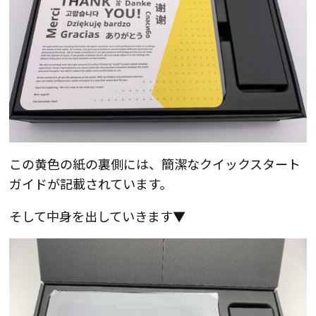
この黄色の紙の裏側には、簡潔なクイックスタート
ガイドが記載されています。
そして中身を出していきます▼