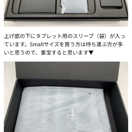
上げ底の下にタブレット用のスリーブ（袋）が入っ
ています。Smallサイズを買う方は持ち運ぶ方が多
いと思うので、重宝すると思います▼