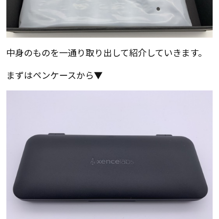
中身のものを一通り取り出して紹介していきます。
まずはペンケースから▼