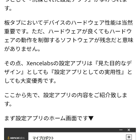
す。
板タブにおいてデバイスのハードウェア性能は当然
重要です。ただ、ハードウェアが良くてもハードウ
ェアの動作を制御するソフトウェアが残念だと意味
がありません。
その点、
Xencelabsの設定アプリは『見た目的なデ
ザイン』としても『設定アプリとしての実用性』と
しても大変優秀
です。
ここから先で、設定アプリの内容をご紹介致しま
す。
まず設定アプリのホーム画面です▼