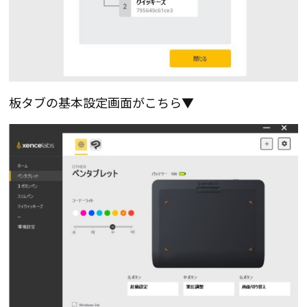
板タブの基本設定画面がこちら▼