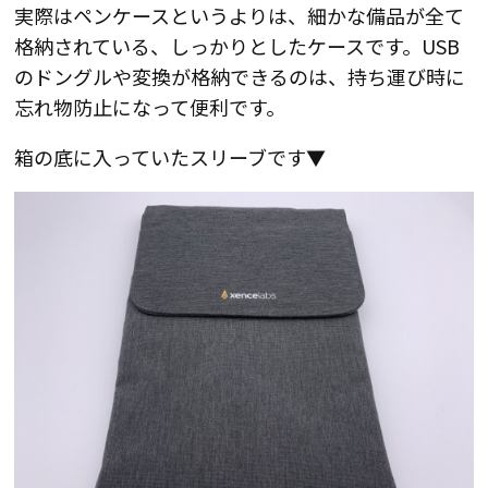
実際はペンケースというよりは、細かな備品が全て
格納されている、しっかりとしたケースです。USB
のドングルや変換が格納できるのは、持ち運び時に
忘れ物防止になって便利です。
箱の底に入っていたスリーブです▼