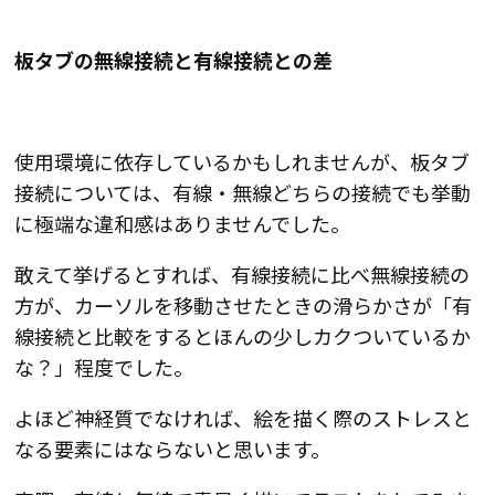
板タブの無線接続と有線接続との差
使用環境に依存しているかもしれませんが、板タブ
接続については、有線・無線どちらの接続でも挙動
に極端な違和感はありませんでした。
敢えて挙げるとすれば、有線接続に比べ無線接続の
方が、カーソルを移動させたときの滑らかさが「有
線接続と比較をするとほんの少しカクついているか
な？」程度でした。
よほど神経質でなければ、絵を描く際のストレスと
なる要素にはならない
と思います。