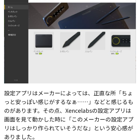
設定アプリはメーカーによっては、正直な所「ちょ
っと安っぽい感じがするなぁ……」などと感じるも
のがあります。その点、Xencelabsの設定アプリは
画面を見て動かした時に「
このメーカーの設定アプ
リはしっかり作られていそうだな」という安心感が
ありました
。