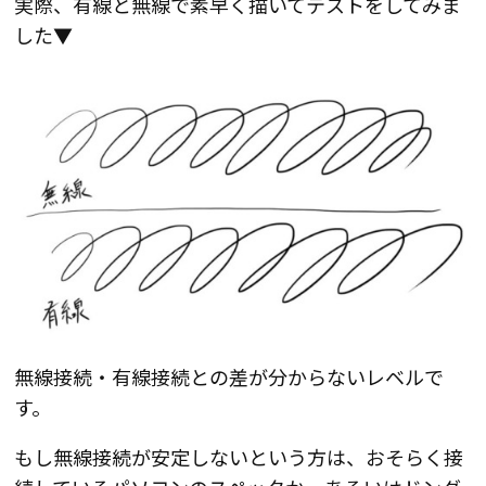
実際、有線と無線で素早く描いてテストをしてみま
した▼
無線接続・有線接続との差が分からないレベルで
す。
もし無線接続が安定しないという方は、おそらく接