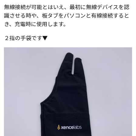
無線接続が可能とはいえ、最初に無線デバイスを認
識させる時や、板タブをパソコンと有線接続すると
き、充電時に使用します。
２指の手袋です▼