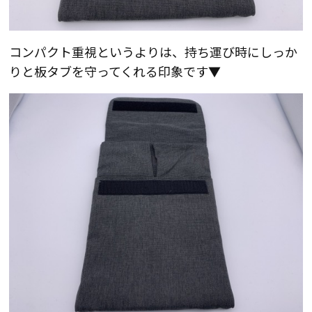
コンパクト重視というよりは、持ち運び時にしっか
りと板タブを守ってくれる印象です▼