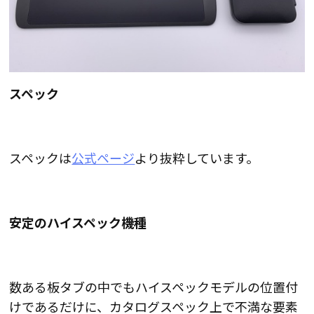
スペック
スペックは
公式ページ
より抜粋しています。
安定のハイスペック機種
数ある板タブの中でも
ハイスペックモデルの位置付
けであるだけに、カタログスペック上で不満な要素