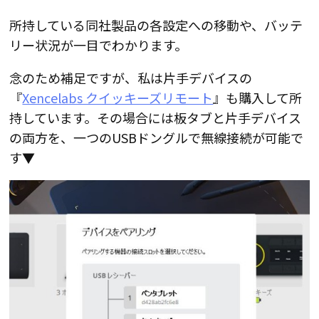
所持している同社製品の各設定への移動や、バッテ
リー状況が一目でわかります。
念のため補足ですが、私は片手デバイスの
『
Xencelabs クイッキーズリモート
』も購入して所
持しています。その場合には板タブと片手デバイス
の両方を、一つのUSBドングルで無線接続が可能で
す▼