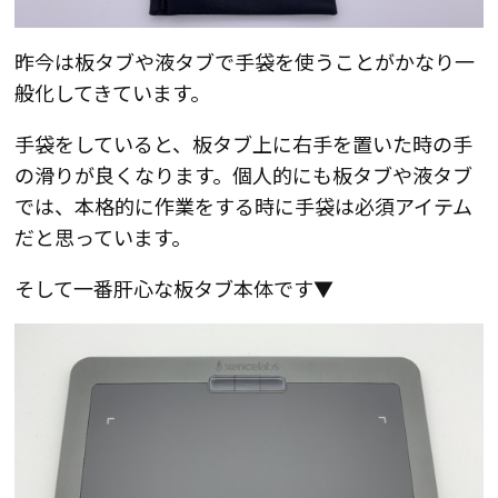
昨今は板タブや液タブで手袋を使うことがかなり一
般化してきています。
手袋をしていると、板タブ上に右手を置いた時の手
の滑りが良くなります。個人的にも板タブや液タブ
では、本格的に作業をする時に手袋は必須アイテム
だと思っています。
そして一番肝心な板タブ本体です▼