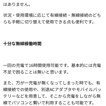
はありません
。
状況・使用環境に応じて
有線接続・無線接続のどち
らも手軽に切り替えて使用できる
点も便利です。
十分な無線稼働時間
一回の充電で16時間使用可能
です。基本的には充電
不足で困ることは無いと思います。
また、万が一充電が無くなってしまった時でも、有
線接続での使用や、別途ACアダプタやモバイルバッ
テリーなどを用意して、そこから充電をしながら無
線でパソコンと繋いで利用することも可能です。