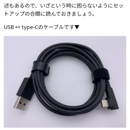
述もあるので、いざという時に困らないようにセッ
トアップの合間に読んでおきましょう。
USB ↔ type-Cのケーブルです▼