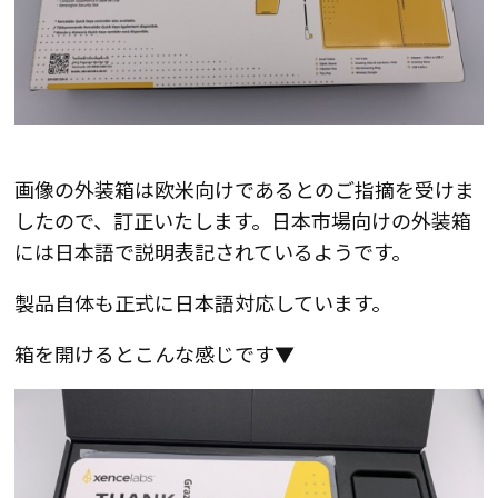
画像の外装箱は欧米向けであるとのご指摘を受けま
したので、訂正いたします。日本市場向けの外装箱
には日本語で説明表記されているようです。
製品自体も正式に日本語対応しています
。
箱を開けるとこんな感じです▼