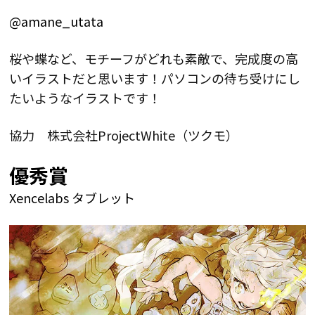
@amane_utata
桜や蝶など、モチーフがどれも素敵で、完成度の高
いイラストだと思います！パソコンの待ち受けにし
たいようなイラストです！
協力 株式会社ProjectWhite（ツクモ）
優秀賞
Xencelabs タブレット