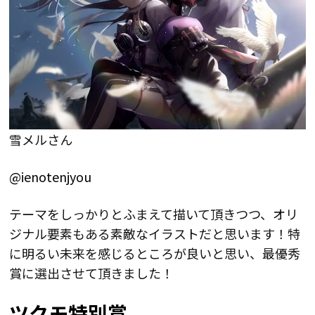
雪メルさん
@ienotenjyou
テーマをしっかりとふまえて描いて頂きつつ、オリ
ジナル要素もある素敵なイラストだと思います！特
に明るい未来を感じるところが良いと思い、最優秀
賞に選出させて頂きました！
ツクモ特別賞