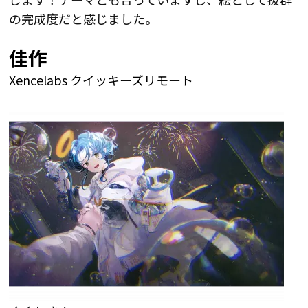
の完成度だと感じました。
佳作
Xencelabs クイッキーズリモート