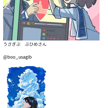
うさぎぶ ぶひめさん
@boo_usagib