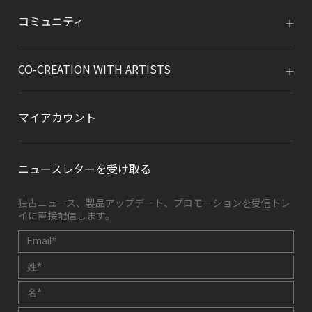
コミュニティ
CO-CREATION WITH ARTISTS
マイアカウント
ニュースレターを受け取る
独占ニュース、製品アップデート、プロモーションを受信トレ
イに直接配信します。