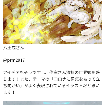
八王戒さん
@prm2917
アイデアもそうですし、作家さん独特の世界観を感
じます！また、テーマの「コロナに勇気をもって立
ち向かい」がよく表現されているイラストだと思い
ます！