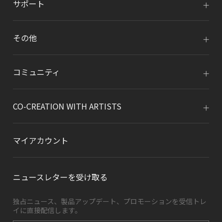
サポート
その他
コミュニティ
CO-CREATION WITH ARTISTS
マイアカウント
ニュースレターを受け取る
独占ニュース、製品アップデート、プロモーションを受信トレ
イに直接配信します。