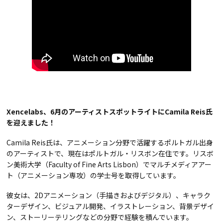
Xencelabs、6月のアーティストスポットライトにCamila Reis氏
を迎えました！
Camila Reis氏は、アニメーション分野で活躍するポルトガル出身
のアーティストで、現在はポルトガル・リスボン在住です。リスボ
ン美術大学（Faculty of Fine Arts Lisbon）でマルチメディアアー
ト（アニメーション専攻）の学士号を取得しています。
彼女は、2Dアニメーション（手描きおよびデジタル）、キャラク
ターデザイン、ビジュアル開発、イラストレーション、背景デザイ
ン、ストーリーテリングなどの分野で経験を積んでいます。