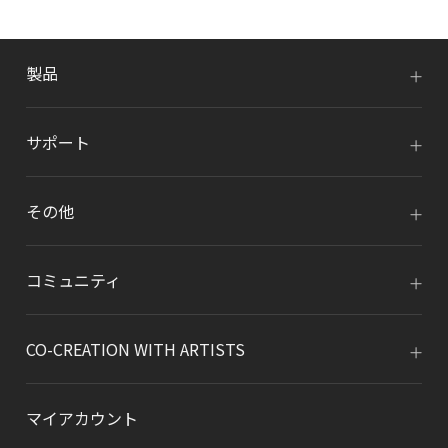
製品
サポート
その他
コミュニティ
CO-CREATION WITH ARTISTS
マイアカウント