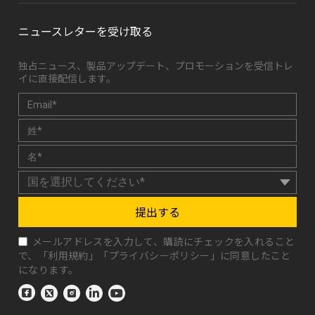
ニュースレターを受け取る
独占ニュース、製品アップデート、プロモーションを受信トレ
イに直接配信します。
提出する
メールアドレスを入力して、購読にチェックを入れること
で、「
利用規約
」「
プライバシーポリシー
」に同意したこと
になります。