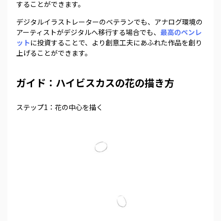
することができます。
デジタルイラストレーターのベテランでも、アナログ環境の
アーティストがデジタルへ移行する場合でも、
最高のペンレ
ット
に投資することで、より創意工夫にあふれた作品を創り
上げることができます。
ガイド：ハイビスカスの花の描き方
ステップ1：花の中心を描く