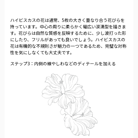
ハイビスカスの花は通常、5枚の大きく重なり合う花びらを
持っています。中心の周りに柔らかく幅広い涙滴型を描きま
す。花びらは自然な質感を反映するために、少し波打った形
にしたり、フリルがあっても良いでしょう。ハイビスカスの
花は有機的な不規則さが魅力の一つであるため、完璧な対称
性を気にしなくても大丈夫です。
ステップ3：内側の線やしわなどのディテールを加える