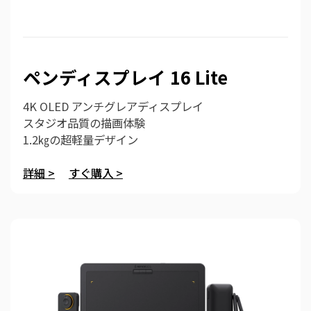
ペンディスプレイ 16 Lite
4K OLED アンチグレアディスプレイ
スタジオ品質の描画体験
1.2㎏の超軽量デザイン
詳細 >
すぐ購入 >