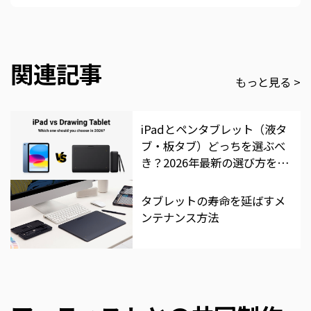
関連記事
もっと見る >
iPadとペンタブレット（液タ
ブ・板タブ）どっちを選ぶべ
き？2026年最新の選び方を徹
底比較
タブレットの寿命を延ばすメ
ンテナンス方法