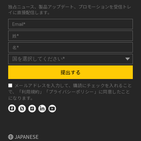
独占ニュース、製品アップデート、プロモーションを受信トレ
イに直接配信します。
提出する
メールアドレスを入力して、購読にチェックを入れること
で、「
利用規約
」「
プライバシーポリシー
」に同意したこと
になります。
JAPANESE