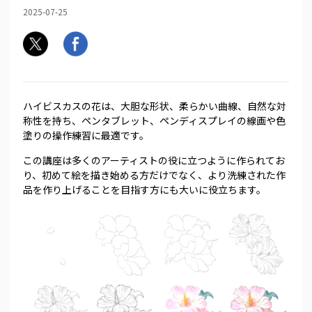
2025-07-25
ハイビスカスの花は、大胆な形状、柔らかい曲線、自然な対
称性を持ち、ペンタブレット、ペンディスプレイの線画や色
塗りの操作練習に最適です。
この講座は多くのアーティストの役に立つように作られてお
り、初めて絵を描き始める方だけでなく、より洗練された作
品を作り上げることを目指す方にも大いに役立ちます。