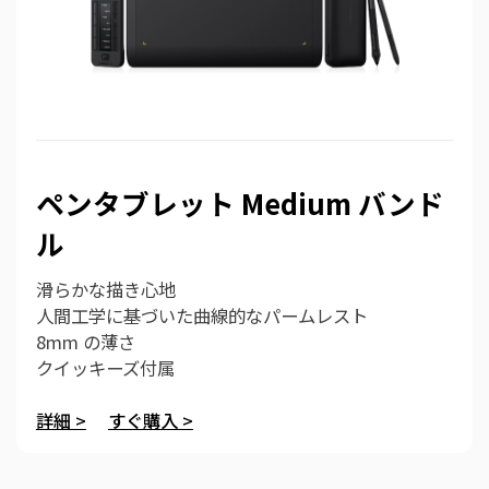
ペンタブレット Medium バンド
ル
滑らかな描き心地
人間工学に基づいた曲線的なパームレスト
8mm の薄さ
クイッキーズ付属
詳細 >
すぐ購入 >