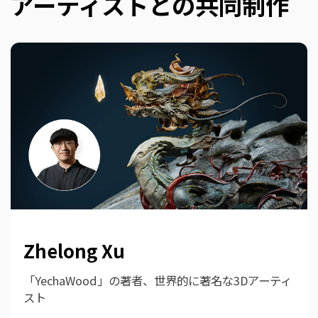
アーティストとの共同制作
Zhelong Xu
「YechaWood」の著者、世界的に著名な3Dアーティ
スト