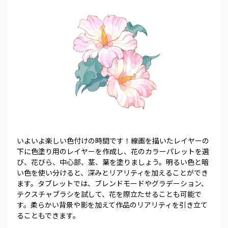
いよいよ楽しい色付けの時間です！線画を描いたレイヤーの
下に色塗り用のレイヤーを作成し、花のカラーパレットを選
び、花びら、中心部、茎、葉を塗りましょう。明るい色と暗
い色を使い分けると、深みとリアリティを加えることができ
ます。タブレットでは、ブレンドモードやグラデーション、
テクスチャブラシを試して、花を際立たせることも可能で
す。柔らかい背景や影を加えて作品のリアリティを引き立て
ることもできます。