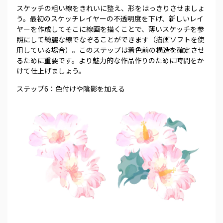
スケッチの粗い線をきれいに整え、形をはっきりさせましょ
う。最初のスケッチレイヤーの不透明度を下げ、新しいレイ
ヤーを作成してそこに線画を描くことで、薄いスケッチを参
照にして綺麗な線でなぞることができます（描画ソフトを使
用している場合）。このステップは着色前の構造を確定させ
るために重要です。より魅力的な作品作りのために時間をか
けて仕上げましょう。
ステップ6：色付けや陰影を加える