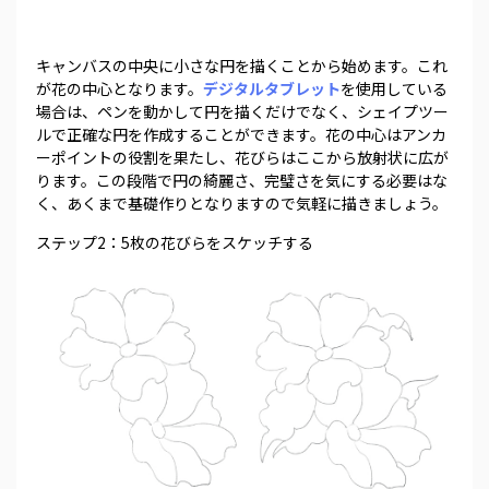
キャンバスの中央に小さな円を描くことから始めます。これ
が花の中心となります。
デジタルタブレット
を使用している
場合は、ペンを動かして円を描くだけでなく、シェイプツー
ルで正確な円を作成することができます。花の中心はアンカ
ーポイントの役割を果たし、花びらはここから放射状に広が
ります。この段階で円の綺麗さ、完璧さを気にする必要はな
く、あくまで基礎作りとなりますので気軽に描きましょう。
ステップ2：5枚の花びらをスケッチする