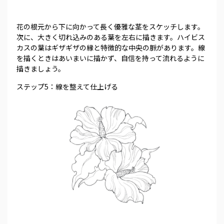
花の根元から下に向かって長く優雅な茎をスケッチします。
次に、大きく切れ込みのある葉を左右に描きます。ハイビス
カスの葉はギザギザの縁と特徴的な中央の脈があります。線
を描くときはあいまいに描かず、自信を持って流れるように
描きましょう。
ステップ5：線を整えて仕上げる