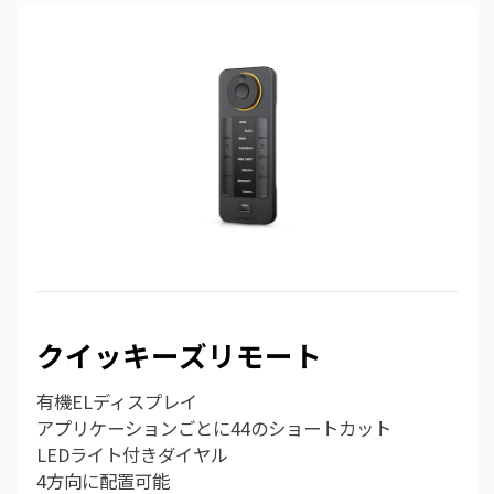
クイッキーズリモート
有機ELディスプレイ
アプリケーションごとに44のショートカット
LEDライト付きダイヤル
4方向に配置可能