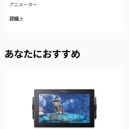
アニメーター
詳細 >
あなたにおすすめ