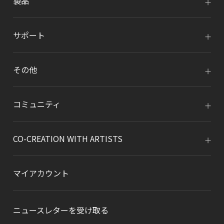
製品
サポート
その他
コミュニティ
CO-CREATION WITH ARTISTS
マイアカウント
ニュースレターを受け取る