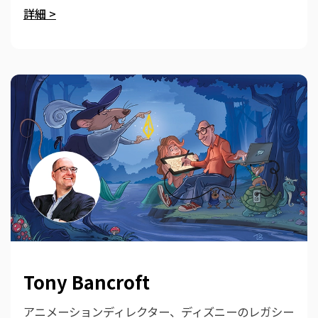
詳細 >
Tony Bancroft
アニメーションディレクター、ディズニーのレガシー