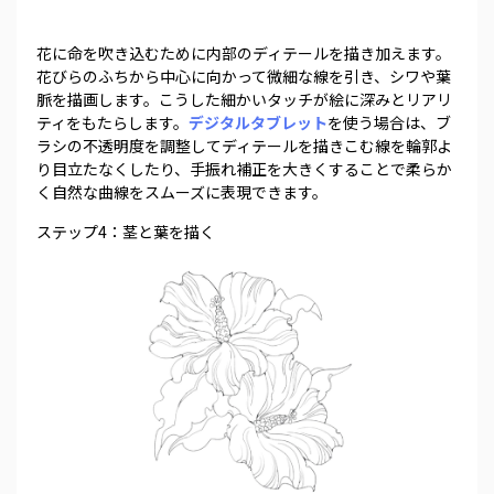
花に命を吹き込むために内部のディテールを描き加えます。
花びらのふちから中心に向かって微細な線を引き、シワや葉
脈を描画します。こうした細かいタッチが絵に深みとリアリ
ティをもたらします。
デジタルタブレット
を使う場合は、ブ
ラシの不透明度を調整してディテールを描きこむ線を輪郭よ
り目立たなくしたり、手振れ補正を大きくすることで柔らか
く自然な曲線をスムーズに表現できます。
ステップ4：茎と葉を描く