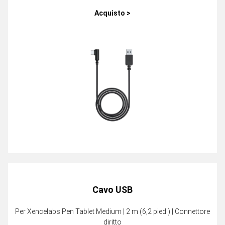
Acquisto >
Cavo USB
Per Xencelabs Pen Tablet Medium | 2 m (6,2 piedi) | Connettore
diritto