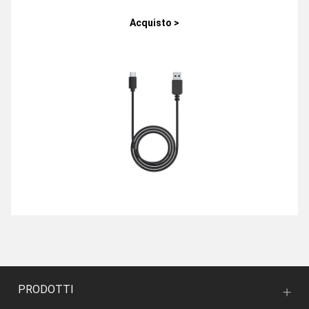
Acquisto >
PRODOTTI