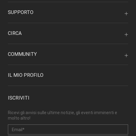
SUPPORTO
CIRCA
COMMUNITY
IL MIO PROFILO
ISCRIVITI
Ricevi gli avvisi sulle ultime notizie, gli eventi imminenti e
molto altro!