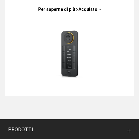
Per saperne di più >
Acquisto >
PRODOTTI