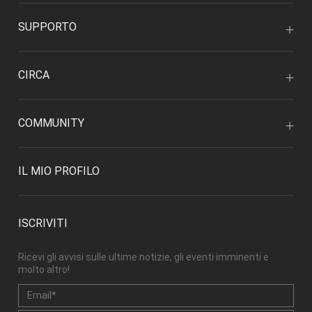
SUPPORTO
CIRCA
COMMUNITY
IL MIO PROFILO
ISCRIVITI
Ricevi gli avvisi sulle ultime notizie, gli eventi imminenti e
molto altro!