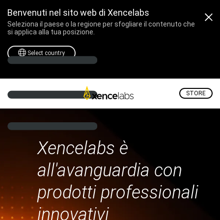
Benvenuti nel sito web di Xencelabs
Seleziona il paese o la regione per sfogliare il contenuto che
si applica alla tua posizione.
Select country
STORE
Xencelabs è
all'avanguardia con
prodotti professionali
innovativi