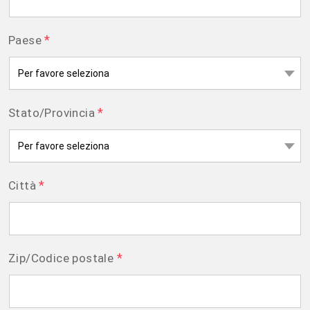
*
Paese
*
Stato/Provincia
*
Città
*
Zip/Codice postale