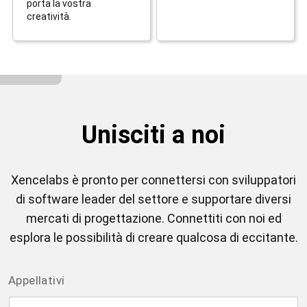
porta la vostra
creatività.
Unisciti a noi
Xencelabs è pronto per connettersi con sviluppatori
di software leader del settore e supportare diversi
mercati di progettazione. Connettiti con noi ed
esplora le possibilità di creare qualcosa di eccitante.
Appellativi