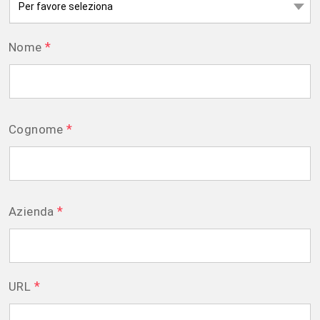
*
Nome
*
Cognome
*
Azienda
*
URL