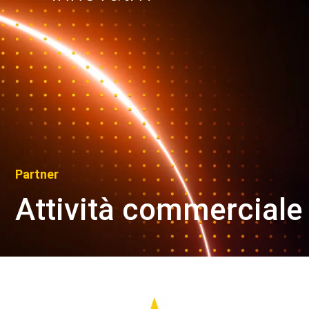
Partner
Attività commerciale