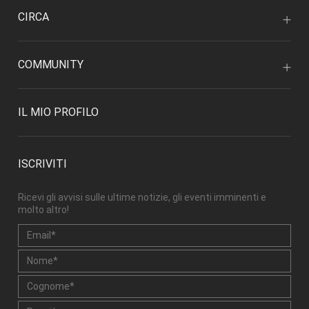
CIRCA
COMMUNITY
IL MIO PROFILO
ISCRIVITI
Ricevi gli avvisi sulle ultime notizie, gli eventi imminenti e
molto altro!