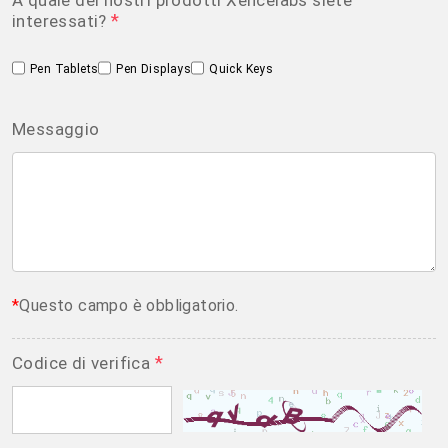
*
interessati?
Pen Tablets
Pen Displays
Quick Keys
Messaggio
*
Questo campo è obbligatorio.
*
Codice di verifica