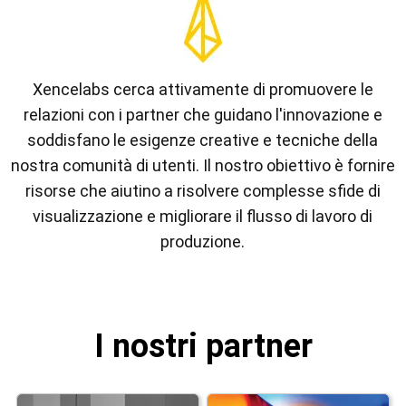
Xencelabs cerca attivamente di promuovere le
relazioni con i partner che guidano l'innovazione e
soddisfano le esigenze creative e tecniche della
nostra comunità di utenti. Il nostro obiettivo è fornire
risorse che aiutino a risolvere complesse sfide di
visualizzazione e migliorare il flusso di lavoro di
produzione.
I nostri partner