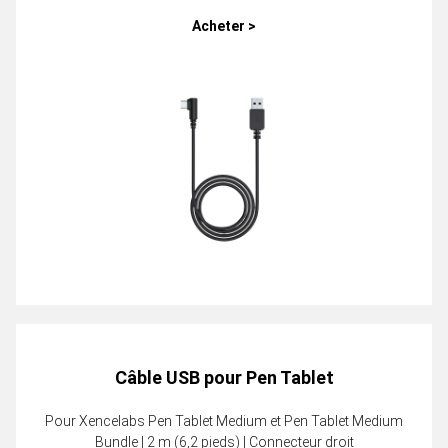
Acheter >
Câble USB pour Pen Tablet
Pour Xencelabs Pen Tablet Medium et Pen Tablet Medium
Bundle | 2 m (6,2 pieds) | Connecteur droit