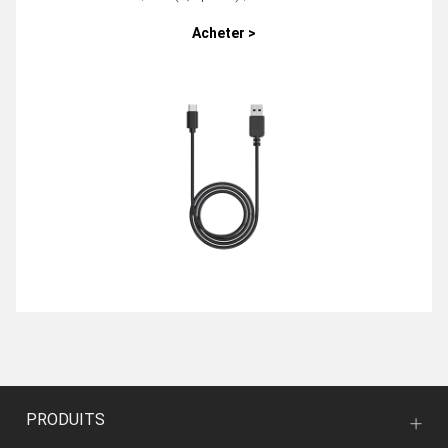
Acheter >
PRODUITS