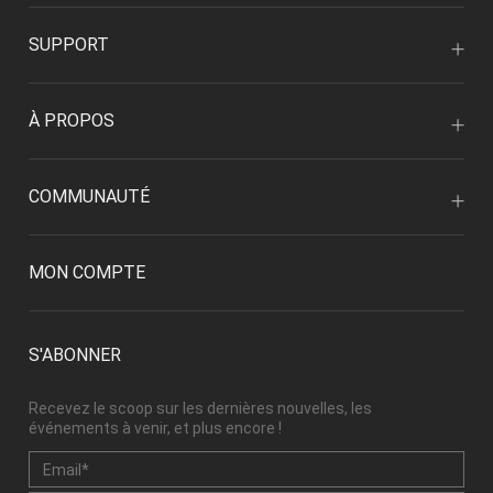
SUPPORT
À PROPOS
COMMUNAUTÉ
MON COMPTE
S'ABONNER
Recevez le scoop sur les dernières nouvelles, les
événements à venir, et plus encore !