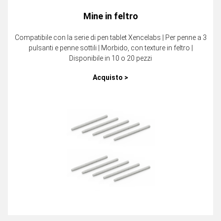
Mine in feltro
Compatibile con la serie di pen tablet Xencelabs | Per penne a 3
pulsanti e penne sottili | Morbido, con texture in feltro |
Disponibile in 10 o 20 pezzi
Acquisto >