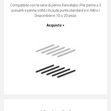
Compatibile con la serie di penne Xencelabs | Per penne a 3
pulsanti e penne sottili | Include punte standard e in feltro |
Disponibile in 10 o 20 pezzi
Acquisto >