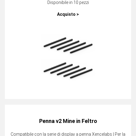
Disponibile in 10 pezzi
Acquisto >
Penna v2 Mine in Feltro
Compatibile con la serie di display a penna Xencelabs | Per la