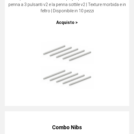
penna a 3 pulsanti v2 e la penna sottile v2 | Texture morbida e in
feltro | Disponibile in 10 pezzi
Acquisto >
Combo Nibs