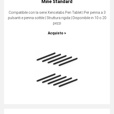
Mine Standard
Compatibile con la serie Xencelabs Pen Tablet | Per penna a 3
pulsanti e penna sottile | Struttura rigida | Disponibile in 10 o 20
pezzi
Acquisto >