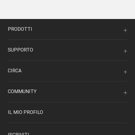
PRODOTTI
SUPPORTO
CIRCA
COMMUNITY
IL MIO PROFILO
ISCRIVITI