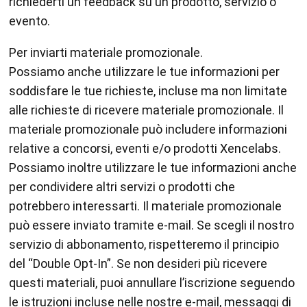
richiederti un feedback su un prodotto, servizio o
evento.
Per inviarti materiale promozionale.
Possiamo anche utilizzare le tue informazioni per
soddisfare le tue richieste, incluse ma non limitate
alle richieste di ricevere materiale promozionale. Il
materiale promozionale può includere informazioni
relative a concorsi, eventi e/o prodotti Xencelabs.
Possiamo inoltre utilizzare le tue informazioni anche
per condividere altri servizi o prodotti che
potrebbero interessarti. Il materiale promozionale
può essere inviato tramite e-mail. Se scegli il nostro
servizio di abbonamento, rispetteremo il principio
del “Double Opt-In”. Se non desideri più ricevere
questi materiali, puoi annullare l’iscrizione seguendo
le istruzioni incluse nelle nostre e-mail, messaggi di