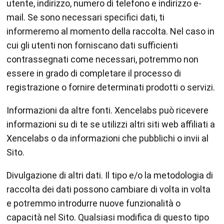
utente, indirizzo, numero di telefono e indirizzo e-
mail. Se sono necessari specifici dati, ti
informeremo al momento della raccolta. Nel caso in
cui gli utenti non forniscano dati sufficienti
contrassegnati come necessari, potremmo non
essere in grado di completare il processo di
registrazione o fornire determinati prodotti o servizi.
Informazioni da altre fonti. Xencelabs può ricevere
informazioni su di te se utilizzi altri siti web affiliati a
Xencelabs o da informazioni che pubblichi o invii al
Sito.
Divulgazione di altri dati. Il tipo e/o la metodologia di
raccolta dei dati possono cambiare di volta in volta
e potremmo introdurre nuove funzionalità o
capacità nel Sito. Qualsiasi modifica di questo tipo