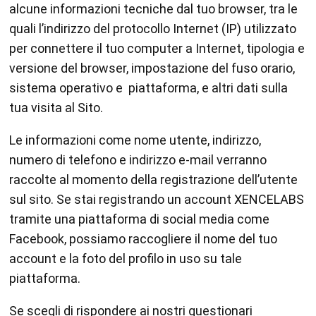
alcune informazioni tecniche dal tuo browser, tra le
quali l’indirizzo del protocollo Internet (IP) utilizzato
per connettere il tuo computer a Internet, tipologia e
versione del browser, impostazione del fuso orario,
sistema operativo e piattaforma, e altri dati sulla
tua visita al Sito.
Le informazioni come nome utente, indirizzo,
numero di telefono e indirizzo e-mail verranno
raccolte al momento della registrazione dell’utente
sul sito. Se stai registrando un account XENCELABS
tramite una piattaforma di social media come
Facebook, possiamo raccogliere il nome del tuo
account e la foto del profilo in uso su tale
piattaforma.
Se scegli di rispondere ai nostri questionari