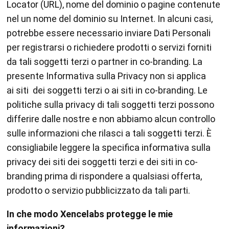
Locator (URL), nome del dominio o pagine contenute
nel un nome del dominio su Internet. In alcuni casi,
potrebbe essere necessario inviare Dati Personali
per registrarsi o richiedere prodotti o servizi forniti
da tali soggetti terzi o partner in co-branding. La
presente Informativa sulla Privacy non si applica
ai siti dei soggetti terzi o ai siti in co-branding. Le
politiche sulla privacy di tali soggetti terzi possono
differire dalle nostre e non abbiamo alcun controllo
sulle informazioni che rilasci a tali soggetti terzi. È
consigliabile leggere la specifica informativa sulla
privacy dei siti dei soggetti terzi e dei siti in co-
branding prima di rispondere a qualsiasi offerta,
prodotto o servizio pubblicizzato da tali parti.
In che modo Xencelabs protegge le mie
informazioni?