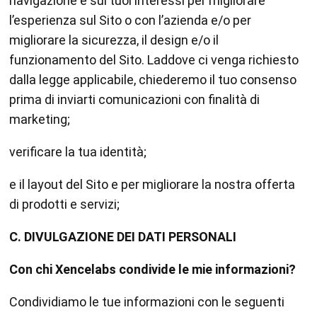
navigazione e sui tuoi interessi per migliorare
l’esperienza sul Sito o con l’azienda e/o per
migliorare la sicurezza, il design e/o il
funzionamento del Sito. Laddove ci venga richiesto
dalla legge applicabile, chiederemo il tuo consenso
prima di inviarti comunicazioni con finalità di
marketing;
verificare la tua identità;
e il layout del Sito e per migliorare la nostra offerta
di prodotti e servizi;
C. DIVULGAZIONE DEI DATI PERSONALI
Con chi Xencelabs condivide le mie informazioni?
Condividiamo le tue informazioni con le seguenti