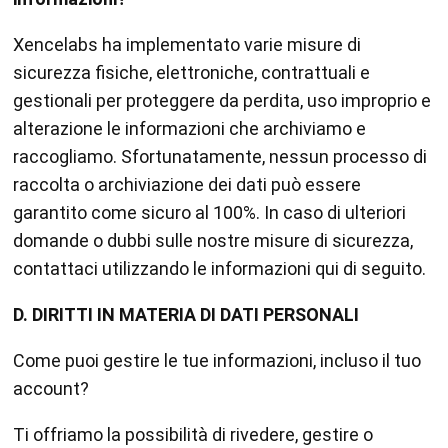
Xencelabs ha implementato varie misure di
sicurezza fisiche, elettroniche, contrattuali e
gestionali per proteggere da perdita, uso improprio e
alterazione le informazioni che archiviamo e
raccogliamo. Sfortunatamente, nessun processo di
raccolta o archiviazione dei dati può essere
garantito come sicuro al 100%. In caso di ulteriori
domande o dubbi sulle nostre misure di sicurezza,
contattaci utilizzando le informazioni qui di seguito.
D. DIRITTI IN MATERIA DI DATI PERSONALI
Come puoi gestire le tue informazioni, incluso il tuo
account?
Ti offriamo la possibilità di rivedere, gestire o