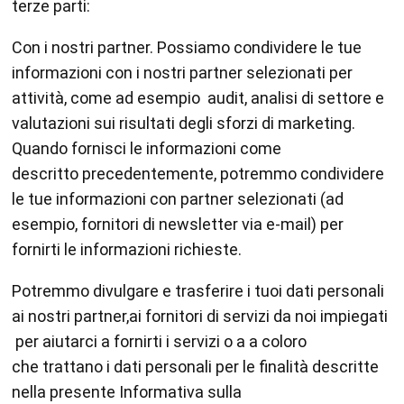
terze parti:
Con i nostri partner. Possiamo condividere le tue
informazioni con i nostri partner selezionati per
attività, come ad esempio audit, analisi di settore e
valutazioni sui risultati degli sforzi di marketing.
Quando fornisci le informazioni come
descritto precedentemente, potremmo condividere
le tue informazioni con partner selezionati (ad
esempio, fornitori di newsletter via e-mail) per
fornirti le informazioni richieste.
Potremmo divulgare e trasferire i tuoi dati personali
ai nostri partner,ai fornitori di servizi da noi impiegati
per aiutarci a fornirti i servizi o a a coloro
che trattano i dati personali per le finalità descritte
nella presente Informativa sulla