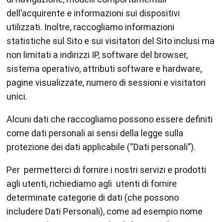
dell’acquirente e informazioni sui dispositivi
utilizzati. Inoltre, raccogliamo informazioni
statistiche sul Sito e sui visitatori del Sito inclusi ma
non limitati a indirizzi IP, software del browser,
sistema operativo, attributi software e hardware,
pagine visualizzate, numero di sessioni e visitatori
unici.
Alcuni dati che raccogliamo possono essere definiti
come dati personali ai sensi della legge sulla
protezione dei dati applicabile (“Dati personali”).
Per permetterci di fornire i nostri servizi e prodotti
agli utenti, richiediamo agli utenti di fornire
determinate categorie di dati (che possono
includere Dati Personali), come ad esempio nome