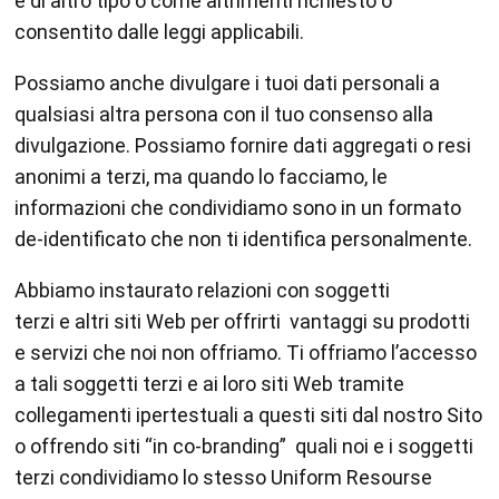
e di altro tipo o come altrimenti richiesto o
consentito dalle leggi applicabili.
Possiamo anche divulgare i tuoi dati personali a
qualsiasi altra persona con il tuo consenso alla
divulgazione. Possiamo fornire dati aggregati o resi
anonimi a terzi, ma quando lo facciamo, le
informazioni che condividiamo sono in un formato
de-identificato che non ti identifica personalmente.
Abbiamo instaurato relazioni con soggetti
terzi e altri siti Web per offrirti vantaggi su prodotti
e servizi che noi non offriamo. Ti offriamo l’accesso
a tali soggetti terzi e ai loro siti Web tramite
collegamenti ipertestuali a questi siti dal nostro Sito
o offrendo siti “in co-branding” quali noi e i soggetti
terzi condividiamo lo stesso Uniform Resourse