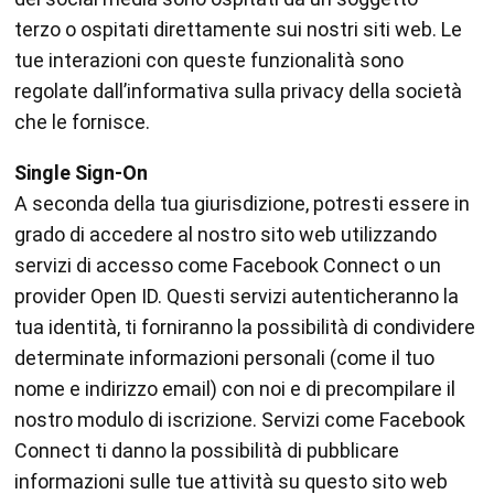
terzo o ospitati direttamente sui nostri siti web. Le
tue interazioni con queste funzionalità sono
regolate dall’informativa sulla privacy della società
che le fornisce.
Single Sign-On
A seconda della tua giurisdizione, potresti essere in
grado di accedere al nostro sito web utilizzando
servizi di accesso come Facebook Connect o un
provider Open ID. Questi servizi autenticheranno la
tua identità, ti forniranno la possibilità di condividere
determinate informazioni personali (come il tuo
nome e indirizzo email) con noi e di precompilare il
nostro modulo di iscrizione. Servizi come Facebook
Connect ti danno la possibilità di pubblicare
informazioni sulle tue attività su questo sito web