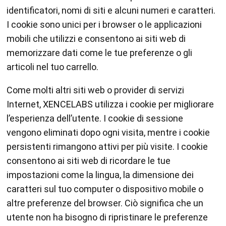
identificatori, nomi di siti e alcuni numeri e caratteri.
I cookie sono unici per i browser o le applicazioni
mobili che utilizzi e consentono ai siti web di
memorizzare dati come le tue preferenze o gli
articoli nel tuo carrello.
Come molti altri siti web o provider di servizi
Internet, XENCELABS utilizza i cookie per migliorare
l’esperienza dell’utente. I cookie di sessione
vengono eliminati dopo ogni visita, mentre i cookie
persistenti rimangono attivi per più visite. I cookie
consentono ai siti web di ricordare le tue
impostazioni come la lingua, la dimensione dei
caratteri sul tuo computer o dispositivo mobile o
altre preferenze del browser. Ciò significa che un
utente non ha bisogno di ripristinare le preferenze