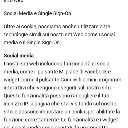
sito web.
Social Media e Single Sign-On
Oltre ai cookie, possiamo anche utilizzare altre
tecnologie simili sui nostri siti Web come i social
media e il Single Sign-On.
Social media
I nostri siti web includono funzionalità di social
media, come il pulsante Mi piace di Facebook e
widget, come il pulsante Condividi o mini programmi
interattivi che vengono eseguiti sul nostro sito.
Queste funzionalità possono raccogliere il tuo
indirizzo IP, la pagina che stai visitando sul nostro
sito, e possono impostare un cookie per abilitare la
funzione correttamente. Le funzionalità e i widget
dei social media sono ospitati da un soggetto