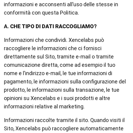
informazioni e acconsenti all’uso delle stesse in
conformità con questa Politica.
A.
CHE TIPO DI DATI RACCOGLIAMO?
Informazioni che condividi. Xencelabs può
raccogliere le informazioni che ci fornisci
direttamente sul Sito, tramite e-mail o tramite
comunicazione diretta, come ad esempio il tuo
nome e l’indirizzo e-mail, le tue informazioni di
pagamento, le informazioni sulla configurazione del
prodotto, le informazioni sulla transazione, le tue
opinioni su Xencelabs e i suoi prodotti e altre
informazioni relative al marketing.
Informazioni raccolte tramite il sito. Quando visiti il
Sito, Xencelabs può raccogliere automaticamente