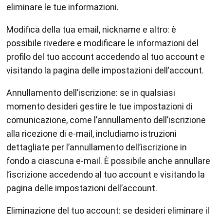
eliminare le tue informazioni.
Modifica della tua email, nickname e altro: è
possibile rivedere e modificare le informazioni del
profilo del tuo account accedendo al tuo account e
visitando la pagina delle impostazioni dell’account.
Annullamento dell’iscrizione: se in qualsiasi
momento desideri gestire le tue impostazioni di
comunicazione, come l’annullamento dell’iscrizione
alla ricezione di e-mail, includiamo istruzioni
dettagliate per l’annullamento dell’iscrizione in
fondo a ciascuna e-mail. È possibile anche annullare
l’iscrizione accedendo al tuo account e visitando la
pagina delle impostazioni dell’account.
Eliminazione del tuo account: se desideri eliminare il