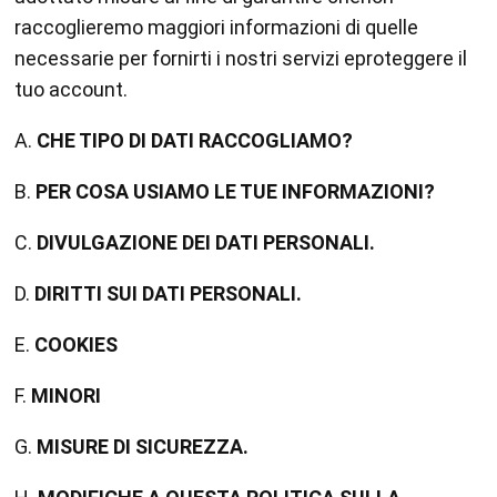
raccoglieremo maggiori informazioni di quelle
necessarie per fornirti i nostri servizi eproteggere il
tuo account.
A.
CHE TIPO DI DATI RACCOGLIAMO?
B.
PER COSA USIAMO LE TUE INFORMAZIONI?
C.
DIVULGAZIONE DEI DATI PERSONALI.
D.
DIRITTI SUI DATI PERSONALI.
E.
COOKIES
F.
MINORI
G.
MISURE DI SICUREZZA.