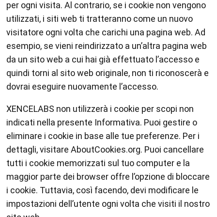
per ogni visita. Al contrario, se i cookie non vengono
utilizzati, i siti web ti tratteranno come un nuovo
visitatore ogni volta che carichi una pagina web. Ad
esempio, se vieni reindirizzato a un’altra pagina web
da un sito web a cui hai già effettuato l’accesso e
quindi torni al sito web originale, non ti riconoscerà e
dovrai eseguire nuovamente l’accesso.
XENCELABS non utilizzerà i cookie per scopi non
indicati nella presente Informativa. Puoi gestire o
eliminare i cookie in base alle tue preferenze. Per i
dettagli, visitare AboutCookies.org. Puoi cancellare
tutti i cookie memorizzati sul tuo computer e la
maggior parte dei browser offre l’opzione di bloccare
i cookie. Tuttavia, così facendo, devi modificare le
impostazioni dell’utente ogni volta che visiti il nostro