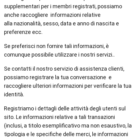
supplementari per i membri registrati, possiamo
anche raccogliere informazioni relative
alla nazionalità, sesso, data e anno di nascita e
preferenze ecc.
Se preferisci non fornire tali informazioni, è
comunque possibile utilizzare i nostri servizi..
Se contatti il nostro servizio di assistenza clienti,
possiamo registrare la tua conversazione e
raccogliere ulteriori informazioni per verificare la tua
identità.
Registriamo i dettagli delle attività degli utenti sul
sito. Le informazioni relative a tali transazioni
(inclusi, a titolo esemplificativo ma non esaustivo, la
tipologia e le specifiche delle merci, le informazioni