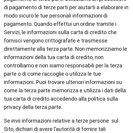
di pagamento di terze parti per aiutarti a elaborare in
modo sicuro le tue personali informazioni di
pagamento. Quando effettui un ordine tramite i
Servizi, le informazioni sulla carta di credito che
fornisci vengono crittografate e trasmesse
direttamente alla terza parte. Non memorizziamo le
informazioni della tua carta di credito, non
controlliamo e non siamo responsabili per la terza
parte o di come raccoglie o utilizza le tue
informazioni. Puoi trovare ulteriori informazioni su
come la terza parte memorizza e utilizza i dati della
tua carta di credito accedendo alla politica sulla
privacy della terza parte.
Se invii informazioni relative a terze persone sul
Sito, dichiari di avere l’autorità di fornire tali