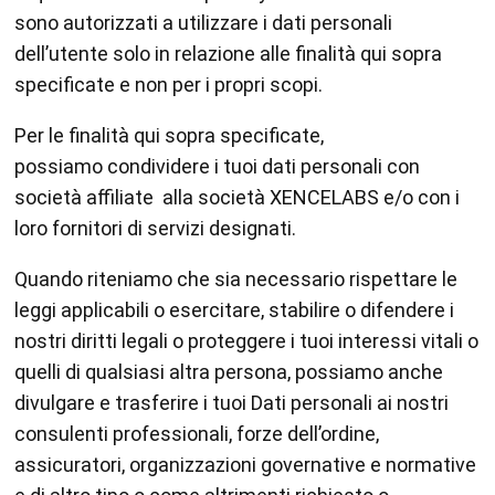
sono autorizzati a utilizzare i dati personali
dell’utente solo in relazione alle finalità qui sopra
specificate e non per i propri scopi.
Per le finalità qui sopra specificate,
possiamo condividere i tuoi dati personali con
società affiliate alla società XENCELABS e/o con i
loro fornitori di servizi designati.
Quando riteniamo che sia necessario rispettare le
leggi applicabili o esercitare, stabilire o difendere i
nostri diritti legali o proteggere i tuoi interessi vitali o
quelli di qualsiasi altra persona, possiamo anche
divulgare e trasferire i tuoi Dati personali ai nostri
consulenti professionali, forze dell’ordine,
assicuratori, organizzazioni governative e normative