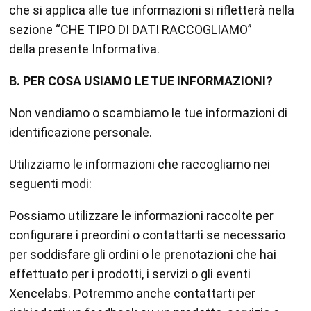
che si applica alle tue informazioni si rifletterà nella
sezione “CHE TIPO DI DATI RACCOGLIAMO”
della presente Informativa.
B. PER COSA USIAMO LE TUE INFORMAZIONI?
Non vendiamo o scambiamo le tue informazioni di
identificazione personale.
Utilizziamo le informazioni che raccogliamo nei
seguenti modi:
Possiamo utilizzare le informazioni raccolte per
configurare i preordini o contattarti se necessario
per soddisfare gli ordini o le prenotazioni che hai
effettuato per i prodotti, i servizi o gli eventi
Xencelabs. Potremmo anche contattarti per