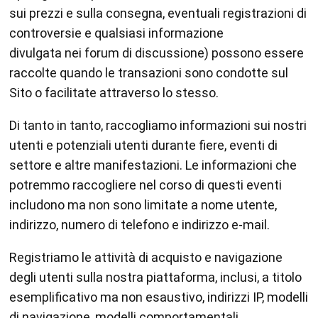
sui prezzi e sulla consegna, eventuali registrazioni di
controversie e qualsiasi informazione
divulgata nei forum di discussione) possono essere
raccolte quando le transazioni sono condotte sul
Sito o facilitate attraverso lo stesso.
Di tanto in tanto, raccogliamo informazioni sui nostri
utenti e potenziali utenti durante fiere, eventi di
settore e altre manifestazioni. Le informazioni che
potremmo raccogliere nel corso di questi eventi
includono ma non sono limitate a nome utente,
indirizzo, numero di telefono e indirizzo e-mail.
Registriamo le attività di acquisto e navigazione
degli utenti sulla nostra piattaforma, inclusi, a titolo
esemplificativo ma non esaustivo, indirizzi IP, modelli
di navigazione, modelli comportamentali