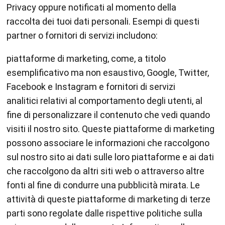
Privacy oppure notificati al momento della
raccolta dei tuoi dati personali. Esempi di questi
partner o fornitori di servizi includono:
piattaforme di marketing, come, a titolo
esemplificativo ma non esaustivo, Google, Twitter,
Facebook e Instagram e fornitori di servizi
analitici relativi al comportamento degli utenti, al
fine di personalizzare il contenuto che vedi quando
visiti il nostro sito. Queste piattaforme di marketing
possono associare le informazioni che raccolgono
sul nostro sito ai dati sulle loro piattaforme e ai dati
che raccolgono da altri siti web o attraverso altre
fonti al fine di condurre una pubblicità mirata. Le
attività di queste piattaforme di marketing di terze
parti sono regolate dalle rispettive politiche sulla