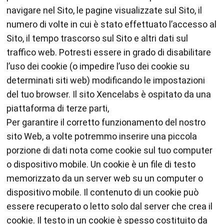
navigare nel Sito, le pagine visualizzate sul Sito, il
numero di volte in cui è stato effettuato l’accesso al
Sito, il tempo trascorso sul Sito e altri dati sul
traffico web. Potresti essere in grado di disabilitare
l’uso dei cookie (o impedire l’uso dei cookie su
determinati siti web) modificando le impostazioni
del tuo browser. Il sito Xencelabs è ospitato da una
piattaforma di terze parti,
Per garantire il corretto funzionamento del nostro
sito Web, a volte potremmo inserire una piccola
porzione di dati nota come cookie sul tuo computer
o dispositivo mobile. Un cookie è un file di testo
memorizzato da un server web su un computer o
dispositivo mobile. Il contenuto di un cookie può
essere recuperato o letto solo dal server che crea il
cookie. Il testo in un cookie è spesso costituito da