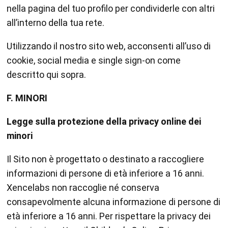
nella pagina del tuo profilo per condividerle con altri
all’interno della tua rete.
Utilizzando il nostro sito web, acconsenti all’uso di
cookie, social media e single sign-on come
descritto qui sopra.
F. MINORI
Legge sulla protezione della privacy online dei
minori
Il Sito non è progettato o destinato a raccogliere
informazioni di persone di età inferiore a 16 anni.
Xencelabs non raccoglie né conserva
consapevolmente alcuna informazione di persone di
età inferiore a 16 anni. Per rispettare la privacy dei