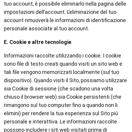
tuo account, è possibile eliminarlo nella pagina delle
impostazioni dell’account. L’eliminazione del tuo
account rimuoverà le informazioni di identificazione
personale associate al tuo account.
E. Cookie e altre tecnologie
Informazioni raccolte utilizzando i cookie. I cookie
sono file di testo creati quando visiti un sito web e
tali file vengono memorizzati localmente (sul tuo
dispositivo). Quando visiti il Sito, possiamo utilizzare
sia Cookie di sessione (che scadono una volta
chiuso il browser web) sia Cookie persistenti (che
rimangono sul tuo computer fino a quando non li
elimini) per rendere la tua esperienza sul Sito più
personale e interattiva. Le informazioni raccolte
possono includere i siti web visitati prima di