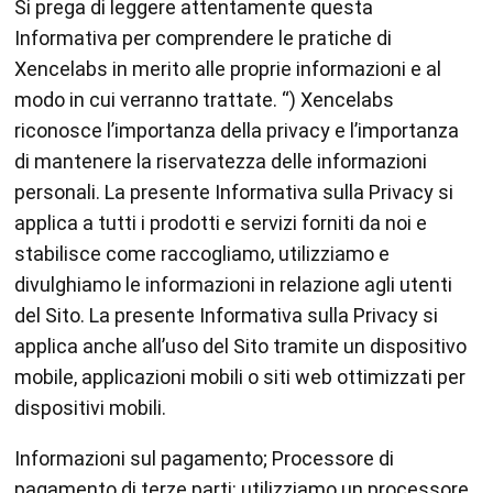
Si prega di leggere attentamente questa
Informativa per comprendere le pratiche di
Xencelabs in merito alle proprie informazioni e al
modo in cui verranno trattate. “) Xencelabs
riconosce l’importanza della privacy e l’importanza
di mantenere la riservatezza delle informazioni
personali. La presente Informativa sulla Privacy si
applica a tutti i prodotti e servizi forniti da noi e
stabilisce come raccogliamo, utilizziamo e
divulghiamo le informazioni in relazione agli utenti
del Sito. La presente Informativa sulla Privacy si
applica anche all’uso del Sito tramite un dispositivo
mobile, applicazioni mobili o siti web ottimizzati per
dispositivi mobili.
Informazioni sul pagamento; Processore di
pagamento di terze parti: utilizziamo un processore