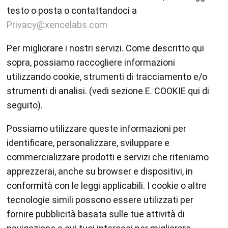
testo o posta o contattandoci a
Privacy@xencelabs.com
Per migliorare i nostri servizi. Come descritto qui
sopra, possiamo raccogliere informazioni
utilizzando cookie, strumenti di tracciamento e/o
strumenti di analisi. (vedi sezione E. COOKIE qui di
seguito).
Possiamo utilizzare queste informazioni per
identificare, personalizzare, sviluppare e
commercializzare prodotti e servizi che riteniamo
apprezzerai, anche su browser e dispositivi, in
conformità con le leggi applicabili. I cookie o altre
tecnologie simili possono essere utilizzati per
fornire pubblicità basata sulle tue attività di