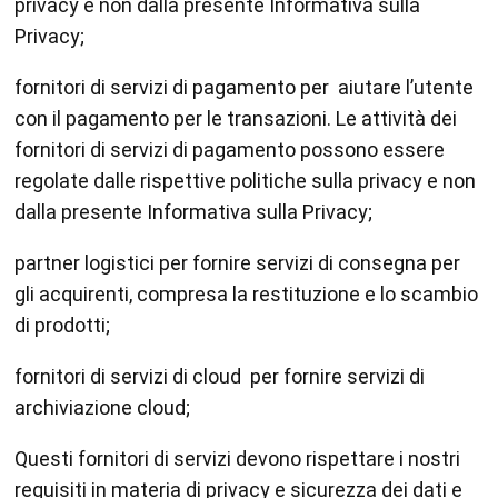
privacy e non dalla presente Informativa sulla
Privacy;
fornitori di servizi di pagamento per aiutare l’utente
con il pagamento per le transazioni. Le attività dei
fornitori di servizi di pagamento possono essere
regolate dalle rispettive politiche sulla privacy e non
dalla presente Informativa sulla Privacy;
partner logistici per fornire servizi di consegna per
gli acquirenti, compresa la restituzione e lo scambio
di prodotti;
fornitori di servizi di cloud per fornire servizi di
archiviazione cloud;
Questi fornitori di servizi devono rispettare i nostri
requisiti in materia di privacy e sicurezza dei dati e