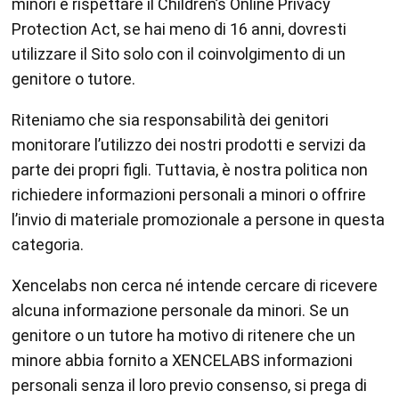
minori e rispettare il Children’s Online Privacy
Protection Act, se hai meno di 16 anni, dovresti
utilizzare il Sito solo con il coinvolgimento di un
genitore o tutore.
Riteniamo che sia responsabilità dei genitori
monitorare l’utilizzo dei nostri prodotti e servizi da
parte dei propri figli. Tuttavia, è nostra politica non
richiedere informazioni personali a minori o offrire
l’invio di materiale promozionale a persone in questa
categoria.
Xencelabs non cerca né intende cercare di ricevere
alcuna informazione personale da minori. Se un
genitore o un tutore ha motivo di ritenere che un
minore abbia fornito a XENCELABS informazioni
personali senza il loro previo consenso, si prega di