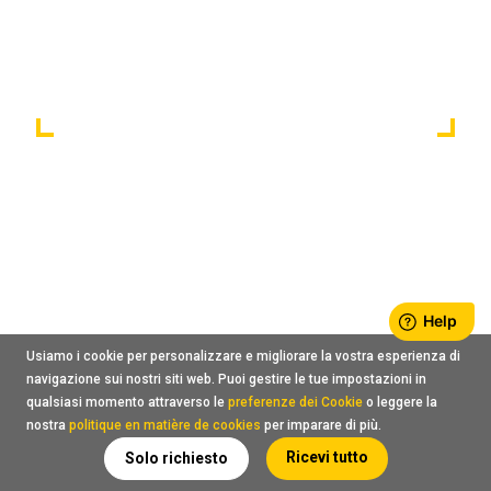
Usiamo i cookie per personalizzare e migliorare la vostra esperienza di
navigazione sui nostri siti web. Puoi gestire le tue impostazioni in
qualsiasi momento attraverso le
preferenze dei Cookie
o leggere la
nostra
politique en matière de cookies
per imparare di più.
Ricevi tutto
Solo richiesto