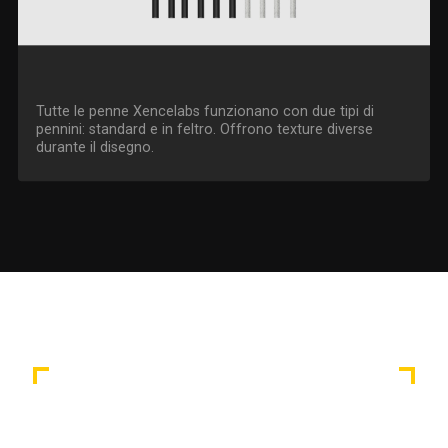
Tutte le penne Xencelabs funzionano con due tipi di
pennini: standard e in feltro. Offrono texture diverse
durante il disegno.