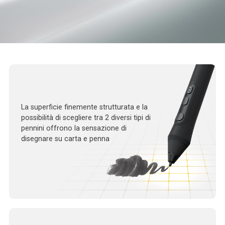
La superficie finemente strutturata e la
possibilità di scegliere tra 2 diversi tipi di
pennini offrono la sensazione di
disegnare su carta e penna