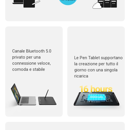
Canale Bluetooth 5.0
privato per una
Le Pen Tablet supportano
connessione veloce,
la creazione per tutto il
comoda e stabile
giorno con una singola
ricarica