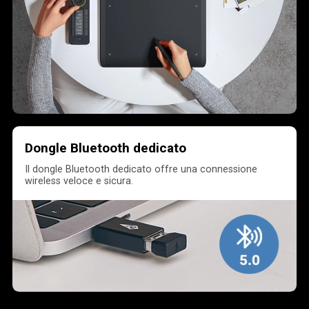
Dongle Bluetooth dedicato
Il dongle Bluetooth dedicato offre una connessione
wireless veloce e sicura.