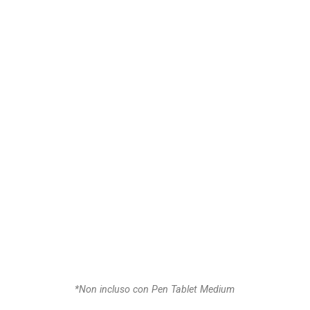
*Non incluso con Pen Tablet Medium