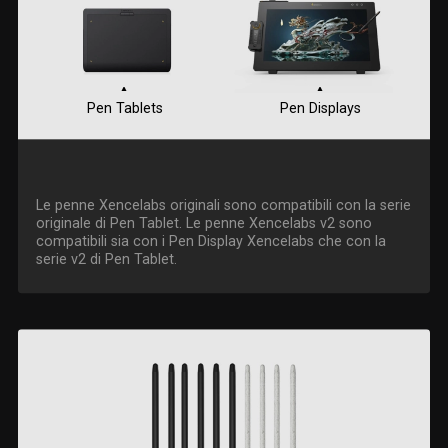
Pen Tablets
Pen Displays
Le penne Xencelabs originali sono compatibili con la serie
originale di Pen Tablet. Le penne Xencelabs v2 sono
compatibili sia con i Pen Display Xencelabs che con la
serie v2 di Pen Tablet.