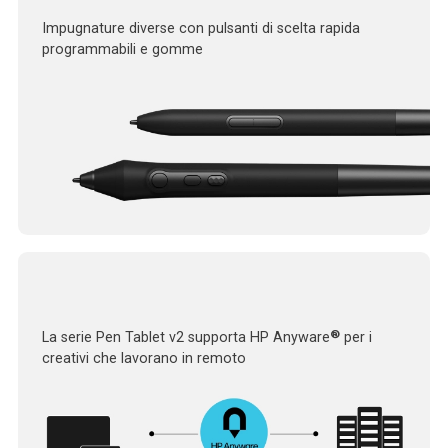
Impugnature diverse con pulsanti di scelta rapida
programmabili e gomme
®
La serie Pen Tablet v2 supporta HP Anyware
per i
creativi che lavorano in remoto