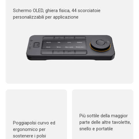
Schermo OLED, ghiera fisica, 44 scorciatoie
personalizzabili per applicazione
Più sottile della maggior
parte delle altre tavolette,
Poggiapolsi curvo ed
snello e portatile
ergonomico per
sostenere i polsi