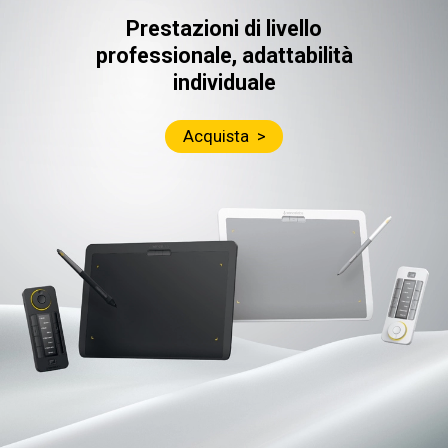
Prestazioni di livello
professionale, adattabilità
individuale
Acquista >