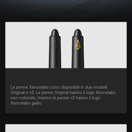
Le penne Xencelabs sono disponibili in due modelli:
Original e v2. Le penne Original hanno il logo Xencelabs
non colorato, mentre le penne v2 hanno il logo
Xencelabs giallo.