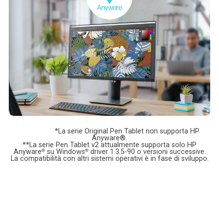
*La serie Original Pen Tablet non supporta HP
Anyware®.
**La serie Pen Tablet v2 attualmente supporta solo HP
Anyware
®
su Windows
®
driver 1.3.5-90 o versioni successive.
La compatibilità con altri sistemi operativi è in fase di sviluppo.