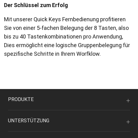
Der Schlüssel zum Erfolg
Mit unserer Quick Keys Fernbedienung profitieren
Sie von einer 5-fachen Belegung der 8 Tasten, also
bis zu 40 Tastenkombinationen pro Anwendung,
Dies ermöglicht eine logische Gruppenbelegung für
spezifische Schritte in Ihrem Worfklow.
PRODUKTE
UNTERSTÜTZUNG