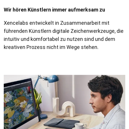
Wir hören Künstlern immer aufmerksam zu
Xencelabs entwickelt in Zusammenarbeit mit
führenden Künstlern digitale Zeichenwerkzeuge, die
intuitiv und komfortabel zu nutzen sind und dem
kreativen Prozess nicht im Wege stehen.