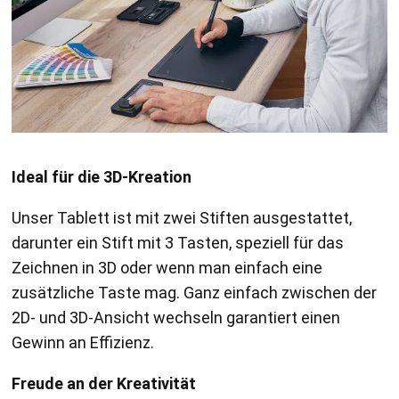
Ideal für die 3D-Kreation
Unser Tablett ist mit zwei Stiften ausgestattet,
darunter ein Stift mit 3 Tasten, speziell für das
Zeichnen in 3D oder wenn man einfach eine
zusätzliche Taste mag. Ganz einfach zwischen der
2D- und 3D-Ansicht wechseln garantiert einen
Gewinn an Effizienz.
Freude an der Kreativität