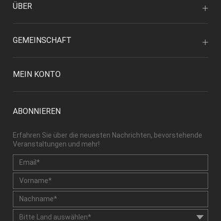
ÜBER
GEMEINSCHAFT
MEIN KONTO
ABONNIEREN
Erfahren Sie über die neuesten Nachrichten, bevorstehende
Veranstaltungen und mehr!