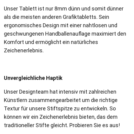
Unser Tablett ist nur 8mm dünn und somit dünner
als die meisten anderen Grafiktabletts. Sein
ergonomisches Design mit einer nahtlosen und
geschwungenen Handballenauflage maximiert den
Komfort und ermöglicht ein natürliches
Zeichenerlebnis.
Unvergleichliche Haptik
Unser Designteam hat intensiv mit zahlreichen
Künstlern zusammengearbeitet um die richtige
Textur für unsere Stiftspitze zu entwickeln. So
können wir ein Zeichenerlebnis bieten, das dem
traditioneller Stifte gleicht. Probieren Sie es aus!