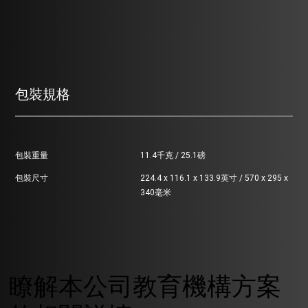
包裝規格
包裝重量
11.4千克 / 25.1磅
包裝尺寸
224.4 x 116.1 x 133.9英寸 / 570 x 295 x
340毫米
瞭解本公司教育機構方案