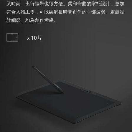
又時尚，出行攜帶也很方便。柔和彎曲的掌托設計，更加
符合人體工學，可以緩解長時間創作的手部疲勞。處處設
計細節，均為創作考慮。
x 10片