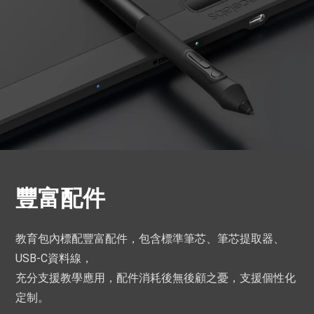
豐富配件
教育包內標配豐富配件，包含標準筆芯、筆芯提取器、
USB-C資料線，
充分支援教學應用，配件消耗後無後顧之憂，支援個性化
定制。