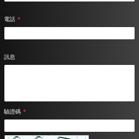
電話
*
訊息
驗證碼
*