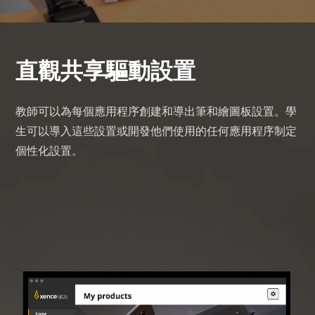
直觀共享驅動設置
教師可以為每個應用程序創建和導出筆和繪圖板設置。學
生可以導入這些設置或開發他們使用的任何應用程序制定
個性化設置。