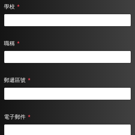
學校
*
職稱
*
郵遞區號
*
電子郵件
*