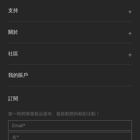
支持
關於
社區
我的賬戶
訂閱
第一時間掌握新品發布、最新動態與精彩活動！