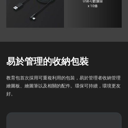
USB-C數據線
x 10條
易於管理的收納包裝
教育包首次採用可重複利用的包裝，易於管理者收納管理
繪圖板、繪圖筆以及相關的配件。環保可持續，環境更友
好。