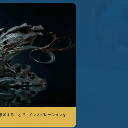
abs "に参加することで、インスピレーションを