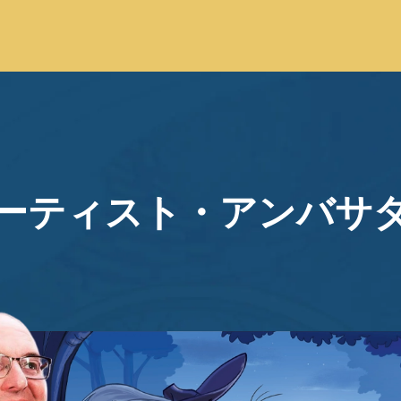
ーティスト・アンバサ