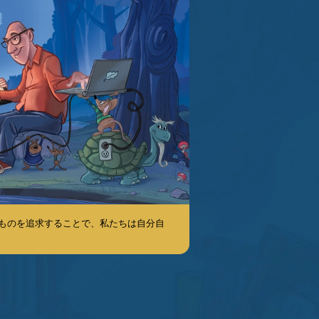
たものを追求することで、私たちは自分自