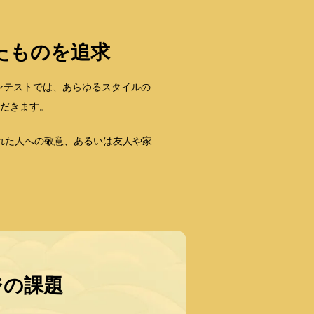
れたものを追求
ラインコンテストでは、あらゆるスタイルの
だきます。
れた人への敬意、あるいは友人や家
ジの課題