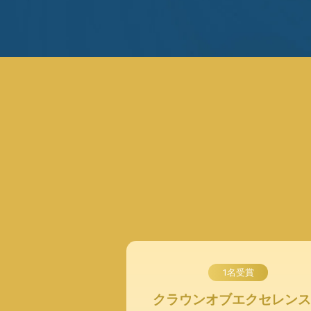
1名受賞
クラウンオブエクセレンス