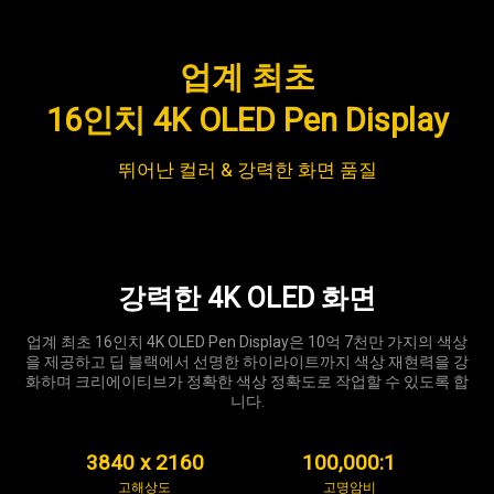
업계 최초
16인치 4K OLED Pen Display
뛰어난 컬러 & 강력한 화면 품질
강력한 4K OLED 화면
업계 최초 16인치 4K OLED Pen Display은 10억 7천만 가지의 색상
을 제공하고 딥 블랙에서 선명한 하이라이트까지 색상 재현력을 강
화하며 크리에이티브가 정확한 색상 정확도로 작업할 수 있도록 합
니다.
3840 x 2160
100,000:1
고해상도
고명암비