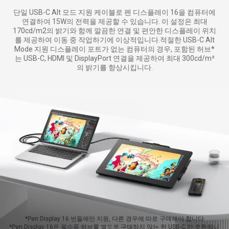
단일 USB-C Alt 모드 지원 케이블로 펜 디스플레이 16을 컴퓨터에
연결하여 15W의 전력을 제공할 수 있습니다. 이 설정은 최대
170cd/m2의 밝기와 함께 깔끔한 연결 및 편안한 디스플레이 위치
를 제공하여 이동 중 작업하기에 이상적입니다.적절한 USB-C Alt
Mode 지원 디스플레이 포트가 없는 컴퓨터의 경우, 포함된 허브*
는 USB-C, HDMI 및 DisplayPort 연결을 제공하여 최대 300cd/m²
의 밝기를 향상시킵니다.
*Pen Display 16 번들에만 지원, 다른 경우에 따로 구매해야 합니다
*Pen Display 16은 필수품 허브를 별도로 구매하지 않는 한 USB-C 만 호환됩니