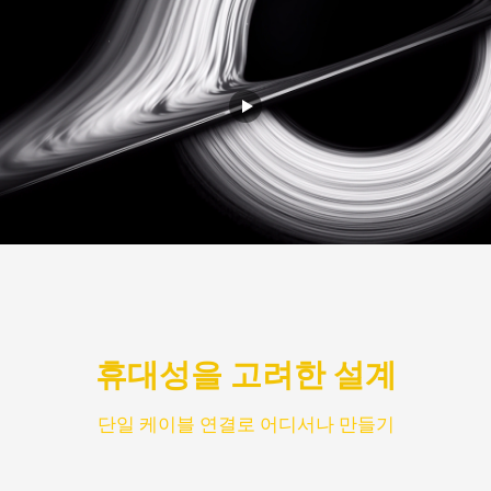
휴대성을 고려한 설계
단일 케이블 연결로 어디서나 만들기