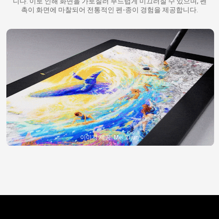
니다. 이로 인해 화면을 가로질러 부드럽게 미끄러질 수 있으며,
펜
촉이 화면에 마찰되어 전통적인 펜-종이 경험을 제공합니다.
이미지 제공: Mei Zijun