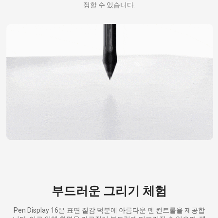
정할 수 있습니다.
부드러운 그리기 체험
Pen Display 16은 표면 질감 덕분에 아름다운 펜 컨트롤을 제공합