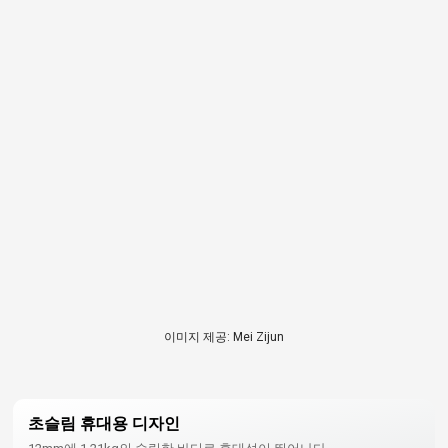
이미지 제공: Mei Zijun
초슬림 휴대용 디자인