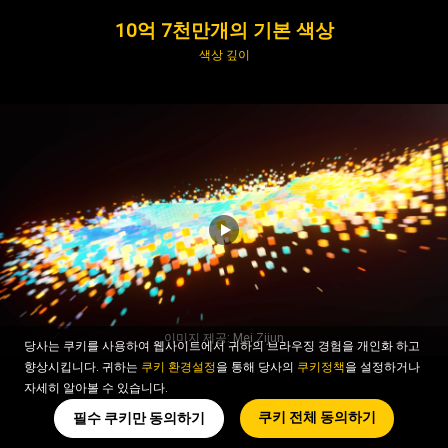
10억 7천만개의 기본 색상
색상 깊이
이미지 제공: Mei Zijun
당사는 쿠키를 사용하여 웹사이트에서 귀하의 브라우징 경험을 개인화 하고
향상시킵니다. 귀하는
쿠키 환경설정
을 통해 당사의
쿠키정책
을 설정하거나
자세히 알아볼 수 있습니다.
쿠키 전체 동의하기
필수 쿠키만 동의하기