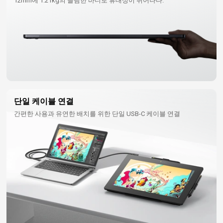
12mm에 1.21kg의 슬림한 바디로 휴대성이 뛰어나다.
단일 케이블 연결
간편한 사용과 유연한 배치를 위한 단일 USB-C 케이블 연결