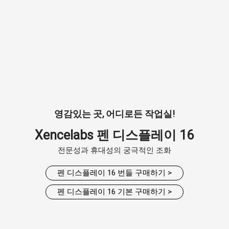
영감있는 곳, 어디로든 작업실!
Xencelabs 펜 디스플레이 16
전문성과 휴대성의 궁극적인 조화
펜 디스플레이 16 번들 구매하기 >
펜 디스플레이 16 기본 구매하기 >