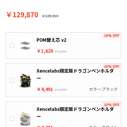
￥129,870
￥129,910
10% OFF
POM替え芯 v2
￥1,620
￥1,800
10% OFF
Xencelabs限定版ドラゴンペンホルダ
ー
￥4,491
カラー:ブラック
￥4,990
10% OFF
Xencelabs限定版ドラゴンペンホルダ
ー