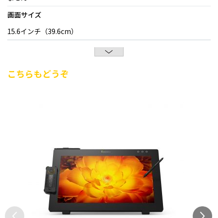
画面サイズ
15.6インチ（39.6cm）
こちらもどうぞ