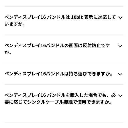
ペンディスプレイ16 バンドルは 10bit 表示に対応して
いますか。
ペンディスプレイ16バンドルの画面は反射防止です
か。
ペンディスプレイ16バンドルは持ち運びできますか。
ペンディスプレイ16 バンドルを購入した場合でも、必
要に応じてシングルケーブル接続で使用できますか。