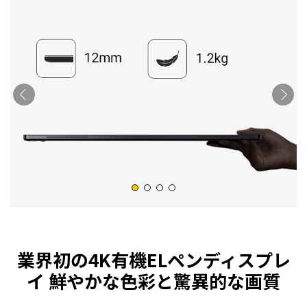
業界初の4K有機ELペンディスプレ
イ 鮮やかな色彩と驚異的な画質