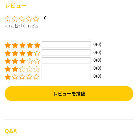
レビュー
0
％s に基づく レビュー
0(0)
0(0)
0(0)
0(0)
0(0)
レビューを投稿
Q&A