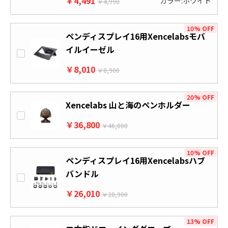
￥4,491
カラー:ホワイト
￥4,990
10% OFF
ペンディスプレイ16用Xencelabsモバ
イルイーゼル
￥8,010
￥8,900
20% OFF
Xencelabs 山と海のペンホルダー
￥36,800
￥46,000
10% OFF
ペンディスプレイ16用Xencelabsハブ
バンドル
￥26,010
￥28,900
13% OFF