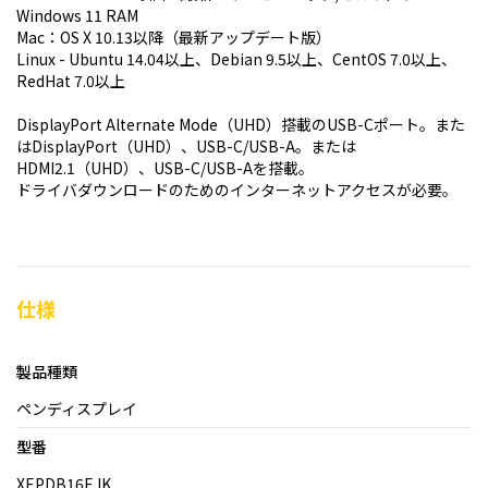
Windows 11 RAM
Mac：OS X 10.13以降（最新アップデート版）
Linux - Ubuntu 14.04以上、Debian 9.5以上、CentOS 7.0以上、
RedHat 7.0以上
DisplayPort Alternate Mode（UHD）搭載のUSB-Cポート。また
はDisplayPort（UHD）、USB-C/USB-A。または
HDMI2.1（UHD）、USB-C/USB-Aを搭載。
ドライバダウンロードのためのインターネットアクセスが必要。
仕様
製品種類
ペンディスプレイ
型番
XEPDB16EJK