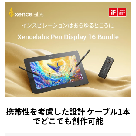
携帯性を考慮した設計 ケーブル1本
でどこでも創作可能