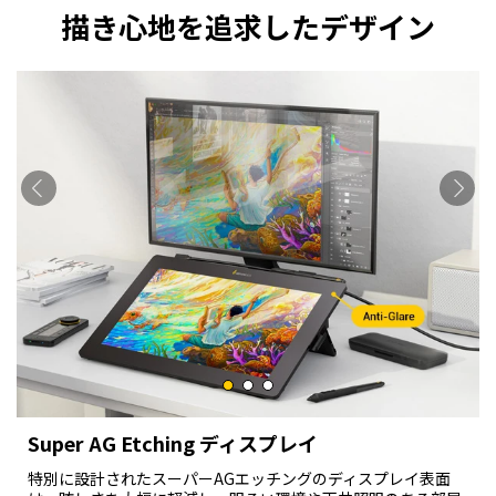
描き心地を追求したデザイン
Super AG Etching ディスプレイ
特別に設計されたスーパーAGエッチングのディスプレイ表面