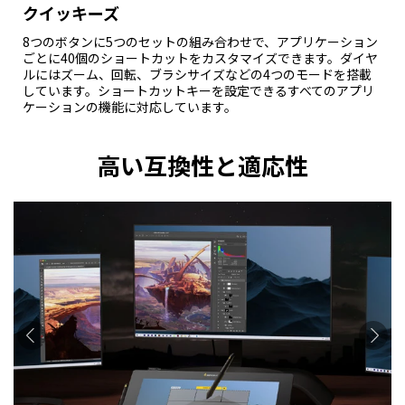
クイッキーズ
8つのボタンに5つのセットの組み合わせで、アプリケーション
ごとに40個のショートカットをカスタマイズできます。ダイヤ
ルにはズーム、回転、ブラシサイズなどの4つのモードを搭載
しています。ショートカットキーを設定できるすべてのアプリ
ケーションの機能に対応しています。
高い互換性と適応性