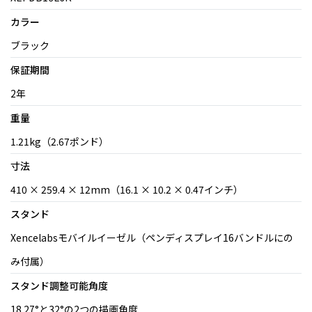
カラー
ブラック
保証期間
2年
重量
1.21kg（2.67ポンド）
寸法
410 × 259.4 × 12mm（16.1 × 10.2 × 0.47インチ）
スタンド
Xencelabsモバイルイーゼル（ペンディスプレイ16バンドルにの
み付属）
スタンド調整可能角度
18.27°と32°の2つの描画角度