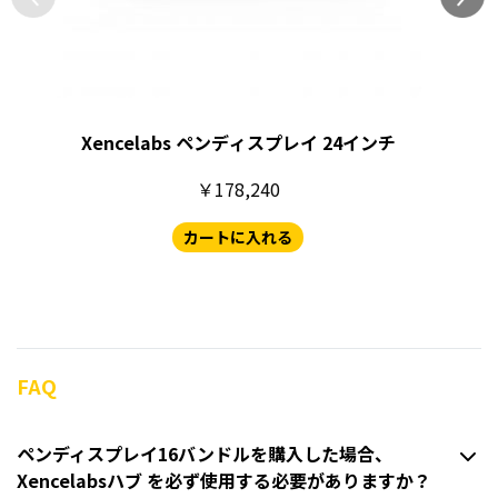
Xencelabs ペンディスプレイ 24インチ
￥178,240
カートに入れる
FAQ
ペンディスプレイ16バンドルを購入した場合、
Xencelabsハブ を必ず使用する必要がありますか？