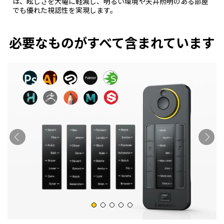
は、眩しさを大幅に軽減し、明るい環境や天井照明のある部屋
でも優れた視認性を実現します。
必要なものがすべて含まれています