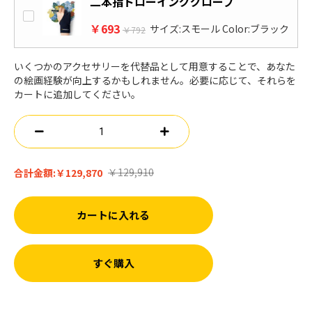
二本指ドローインググローブ
￥693
サイズ:スモール Color:ブラック
￥792
いくつかのアクセサリーを代替品として用意することで、あなた
の絵画経験が向上するかもしれません。必要に応じて、それらを
カートに追加してください。
￥129,910
合計金額:
￥129,870
カートに入れる
すぐ購入