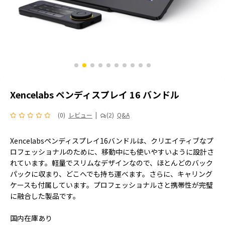
Xencelabs ペンディスプレイ 16 バンドル
(0)
レビュー
|
(2)
Q&A
Xencelabsペンディスプレイ16バンドルは、クリエイティブなプ
ロフェッショナルのために、移動中にも使いやすいように設計さ
れています。軽量でスリムなデザインなので、ほとんどのバック
パックに収まり、どこへでも持ち運べます。さらに、キャリング
ケースも付属しています。プロフェッショナルさと携帯性が完璧
に融合した製品です。
国内在庫あり