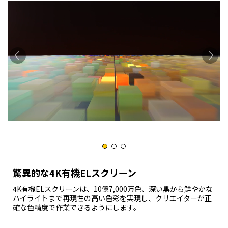
驚異的な4K有機ELスクリーン
4K有機ELスクリーンは、10億7,000万色、深い黒から鮮やかな
ハイライトまで再現性の高い色彩を実現し、クリエイターが正
確な色精度で作業できるようにします。