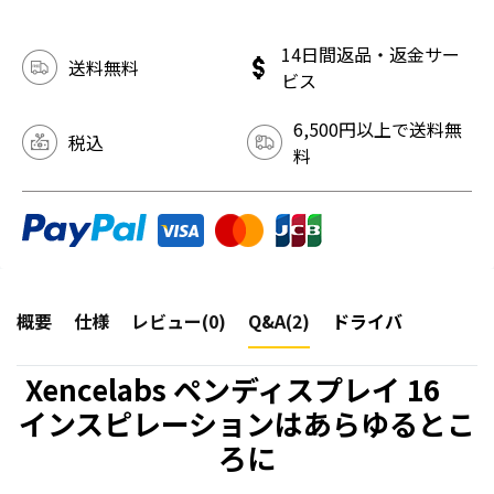
14日間返品・返金サー
送料無料
ビス
6,500円以上で送料無
税込
料
概要
仕様
レビュー(0)
Q&A(2)
ドライバ
Xencelabs ペンディスプレイ 16
インスピレーションはあらゆるとこ
ろに