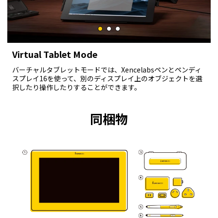
Virtual Tablet Mode
バーチャルタブレットモードでは、Xencelabsペンとペンディ
スプレイ16を使って、別のディスプレイ上のオブジェクトを選
択したり操作したりすることができます。
同梱物