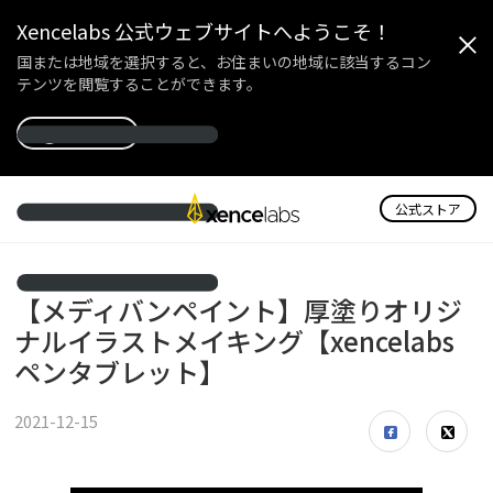
Xencelabs 公式ウェブサイトへようこそ！
国または地域を選択すると、お住まいの地域に該当するコン
テンツを閲覧することができます。
国を選択
公式ストア
【メディバンペイント】厚塗りオリジ
ナルイラストメイキング【xencelabs
ペンタブレット】
2021-12-15