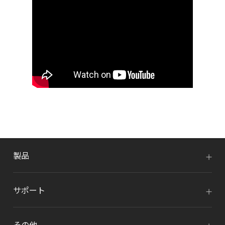
製品
サポート
その他