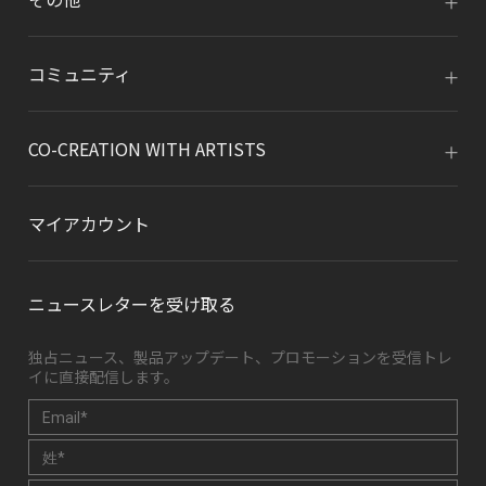
コミュニティ
CO-CREATION WITH ARTISTS
マイアカウント
ニュースレターを受け取る
独占ニュース、製品アップデート、プロモーションを受信トレ
イに直接配信します。