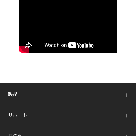
製品
サポート
その他