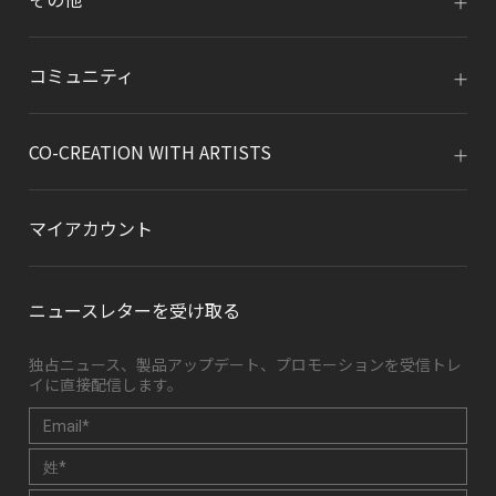
コミュニティ
CO-CREATION WITH ARTISTS
マイアカウント
ニュースレターを受け取る
独占ニュース、製品アップデート、プロモーションを受信トレ
イに直接配信します。