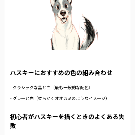
ハスキーにおすすめの色の組み合わせ
- クラシックな黒と白（最も一般的な配色）
- グレーと白（柔らかくオオカミのようなイメージ）
初心者がハスキーを描くときのよくある失
敗