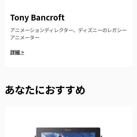
Tony Bancroft
アニメーションディレクター、ディズニーのレガシー
アニメーター
詳細 >
あなたにおすすめ