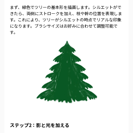
まず、緑色でツリーの基本形を描画します。シルエットがで
きたら、両側にストロークを加え、枝や幹の位置を表現しま
す。これにより、ツリーがシルエットの時点でリアルな印象
になります。ブラシサイズはお好みに合わせて調整可能で
す。
ステップ2：影と光を加える