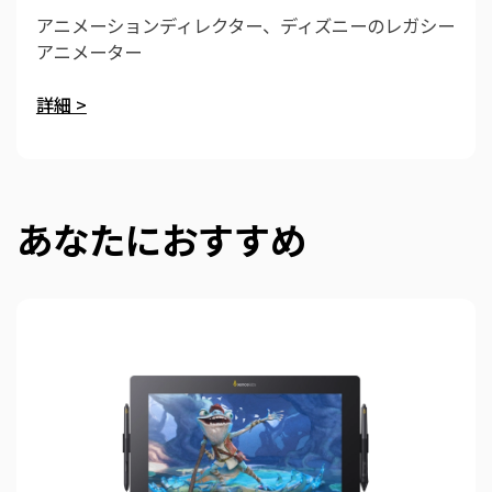
アニメーションディレクター、ディズニーのレガシー
アニメーター
詳細 >
あなたにおすすめ