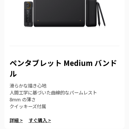
ペンタブレット Medium バンド
ル
滑らかな描き心地
人間工学に基づいた曲線的なパームレスト
8mm の薄さ
クイッキーズ付属
詳細 >
すぐ購入 >