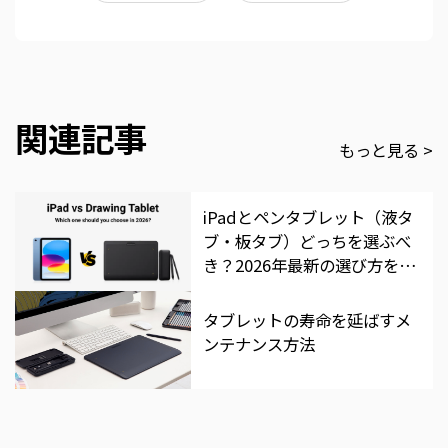
関連記事
もっと見る >
iPadとペンタブレット（液タ
ブ・板タブ）どっちを選ぶべ
き？2026年最新の選び方を徹
底比較
タブレットの寿命を延ばすメ
ンテナンス方法