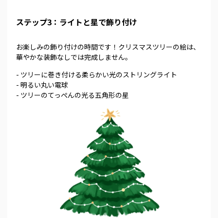
ステップ3：ライトと星で飾り付け
お楽しみの飾り付けの時間です！クリスマスツリーの絵は、
華やかな装飾なしでは完成しません。
- ツリーに巻き付ける柔らかい光のストリングライト
- 明るい丸い電球
- ツリーのてっぺんの光る五角形の星