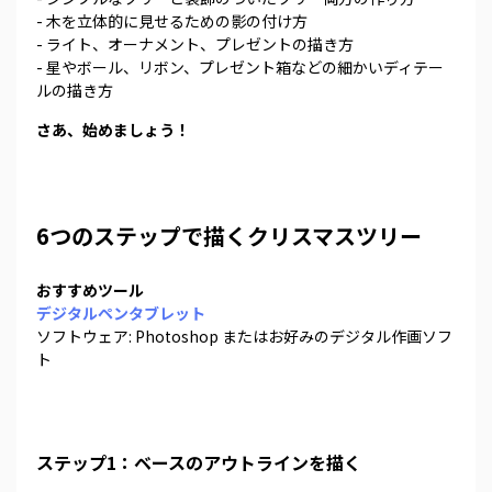
- 木を立体的に見せるための影の付け方
- ライト、オーナメント、プレゼントの描き方
- 星やボール、リボン、プレゼント箱などの細かいディテー
ルの描き方
さあ、始めましょう！
6つのステップで描くクリスマスツリー
おすすめツール
デジタルペンタブレット
ソフトウェア: Photoshop またはお好みのデジタル作画ソフ
ト
ステップ1：ベースのアウトラインを描く