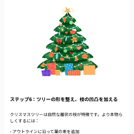
ステップ6：ツリーの形を整え、枝の凹凸を加える
クリスマスツリーは自然な層状の枝が特徴です。より本物ら
しくするには：
- アウトラインに沿って葉の束を追加