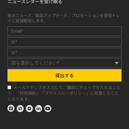
ニュースレターを受け取る
独占ニュース、製品アップデート、プロモーションを受信トレ
イに直接配信します。
提出する
メールアドレスを入力して、購読にチェックを入れること
で、「
利用規約
」「
プライバシーポリシー
」に同意したこと
になります。