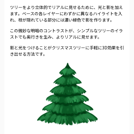
ツリーをより立体的でリアルに見せるために、光と影を加え
ます。ベースの各レイヤーにわずかに異なるハイライトを入
れ、枝が隠れている部分には濃い緑色で影を作ります。
この微妙な明暗のコントラストが、シンプルなツリーのイラ
ストでも奥行きを生み、よりリアルに見せます。
影と光をつけることがクリスマスツリーに手軽に3D効果を引
き出せる方法です。