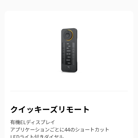
クイッキーズリモート
有機ELディスプレイ
アプリケーションごとに44のショートカット
LEDライト付きダイヤル