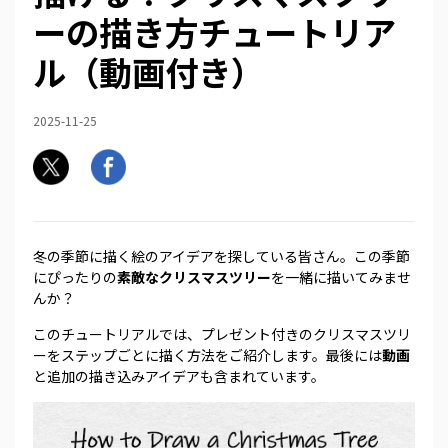
ーの描き方チュートリア
ル（動画付き）
2025-11-25
冬の季節に描く絵のアイデアを探している皆さん。この季節
にぴったりの
素敵なクリスマスツリー
を一緒に描いてみませ
んか？
このチュートリアルでは、プレゼント付きのクリスマスツリ
ーをステップごとに描く方法をご紹介します。最後には
動画
と追加の描き込みアイデアも含まれています。