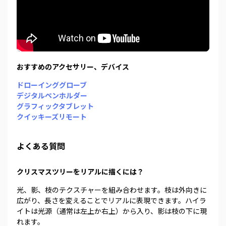
おすすめのアクセサリー、デバイス
ドローインググローブ
デジタルペンホルダー
グラフィックタブレット
クイッキーズリモート
よくある質問
クリスマスツリーをリアルに描くには？
光、影、枝のテクスチャーを組み合わせます。枝は外向きに
広がり、長さを変えることでリアルに表現できます。ハイラ
イトは光源（通常は左上か右上）から入り、影は枝の下に現
れます。