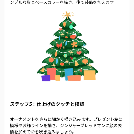
ンプルな形とベースカラーを描き、後で装飾を加えます。
ステップ5：仕上げのタッチと模様
オーナメントをさらに細かく描き込みます。プレゼント箱に
模様や装飾ラインを描き、ジンジャーブレッドマンに顔の表
情を加えて命を吹き込みましょう。