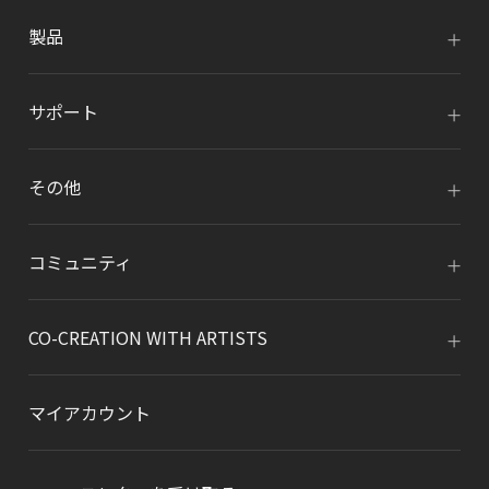
製品
サポート
その他
コミュニティ
CO-CREATION WITH ARTISTS
マイアカウント