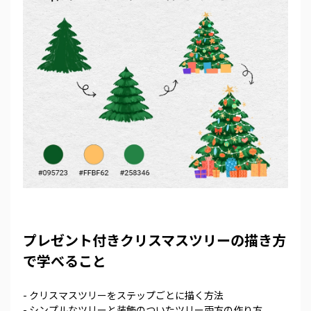
プレゼント付きクリスマスツリーの描き方
で学べること
- クリスマスツリーをステップごとに描く方法
- シンプルなツリーと装飾のついたツリー両方の作り方