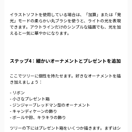
イラストソフトを使用している場合は、「加算」または「発
光」モードの柔らかい丸ブラシを使うと、ライトの光を表現
できます。アウトラインだけのシンプルな描画でも、光を加
えると一気に華やかになります。
ステップ4：細かいオーナメントとプレゼントを追加
ここでツリーに個性を持たせます。好きなオーナメントを描
き加えましょう：
- リボン
- 小さなプレゼント箱
- ジンジャーブレッドマン型のオーナメント
- キャンディケーンの飾り
- ボールや鈴、キラキラの飾り
ツリーの下にはプレゼント箱をいくつか描きます。まずはシ