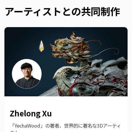
アーティストとの共同制作
Zhelong Xu
「YechaWood」の著者、世界的に著名な3Dアーティ