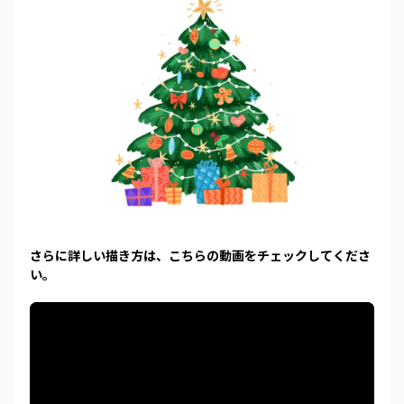
さらに詳しい描き方は、こちらの動画をチェックしてくださ
い。