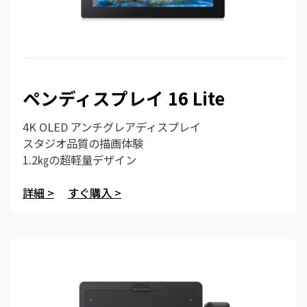
ペンディスプレイ 16 Lite
4K OLED アンチグレアディスプレイ
スタジオ品質の描画体験
1.2㎏の超軽量デザイン
詳細 >
すぐ購入 >