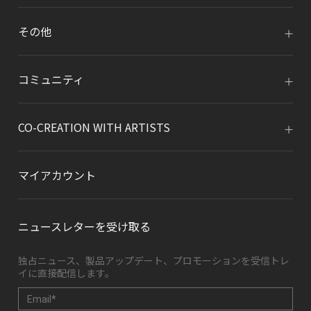
その他
コミュニティ
CO-CREATION WITH ARTISTS
マイアカウント
ニュースレターを受け取る
独占ニュース、製品アップデート、プロモーションを受信トレ
イに直接配信します。