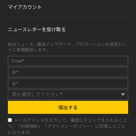
マイアカウント
ニュースレターを受け取る
独占ニュース、製品アップデート、プロモーションを受信トレ
イに直接配信します。
提出する
メールアドレスを入力して、購読にチェックを入れること
で、「
利用規約
」「
プライバシーポリシー
」に同意したこと
になります。