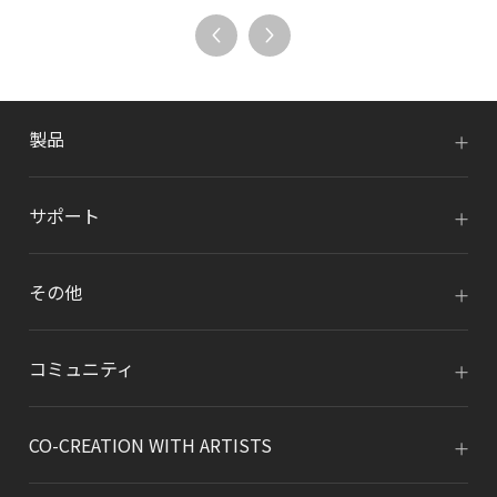
製品
サポート
その他
コミュニティ
CO-CREATION WITH ARTISTS