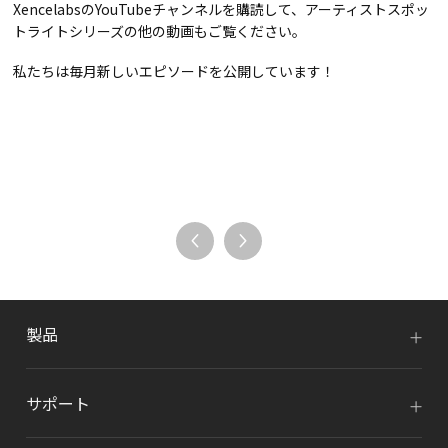
XencelabsのYouTubeチャンネルを購読して、アーティストスポッ
トライトシリーズの他の動画もご覧ください。
私たちは毎月新しいエピソードを公開しています！
製品
サポート