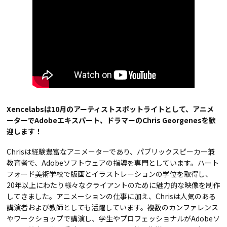
Xencelabsは10月のアーティストスポットライトとして、アニメ
ーターでAdobeエキスパート、ドラマーのChris Georgenesを歓
迎します！
Chrisは経験豊富なアニメーターであり、パブリックスピーカー兼
教育者で、Adobeソフトウェアの指導を専門としています。ハート
フォード美術学校で版画とイラストレーションの学位を取得し、
20年以上にわたり様々なクライアントのために魅力的な映像を制作
してきました。アニメーションの仕事に加え、Chrisは人気のある
講演者および教師としても活躍しています。複数のカンファレンス
やワークショップで講演し、学生やプロフェッショナルがAdobeソ