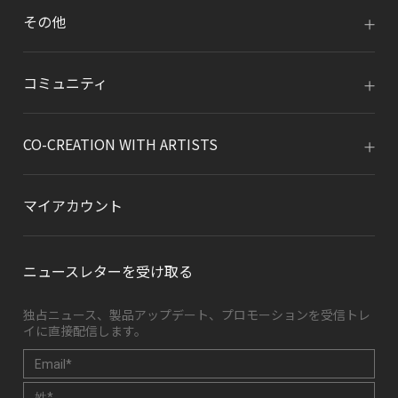
その他
コミュニティ
CO-CREATION WITH ARTISTS
マイアカウント
ニュースレターを受け取る
独占ニュース、製品アップデート、プロモーションを受信トレ
イに直接配信します。