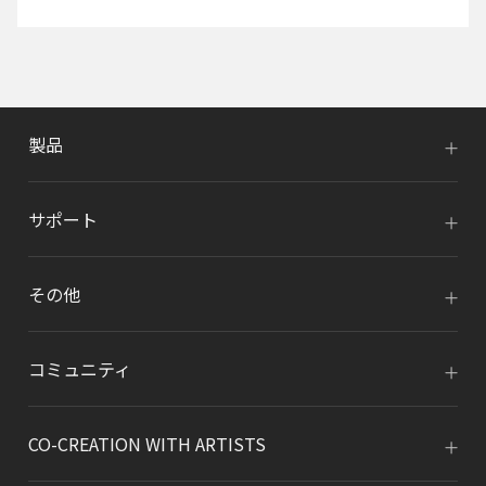
製品
サポート
その他
コミュニティ
CO-CREATION WITH ARTISTS