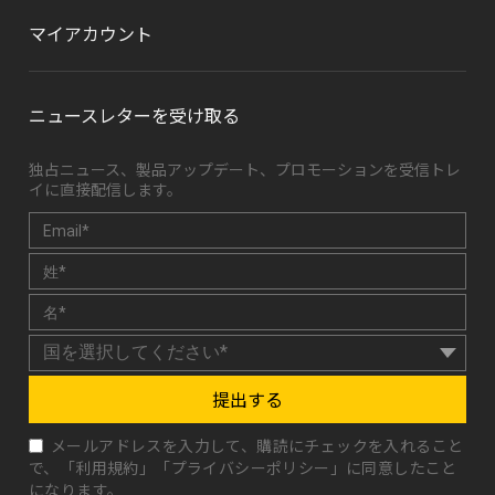
マイアカウント
ニュースレターを受け取る
独占ニュース、製品アップデート、プロモーションを受信トレ
イに直接配信します。
提出する
メールアドレスを入力して、購読にチェックを入れること
で、「
利用規約
」「
プライバシーポリシー
」に同意したこと
になります。