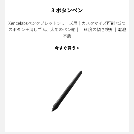
3 ボタンペン
Xencelabsペンタブレットシリーズ用｜カスタマイズ可能な3つ
のボタン＋消しゴム、太めのペン軸｜±60度の傾き検知｜電池
不要
今すぐ買う >