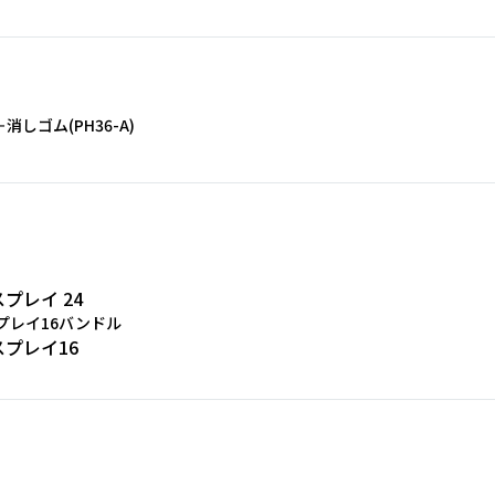
消しゴム(PH36-A)
プレイ 24
プレイ16バンドル
プレイ16