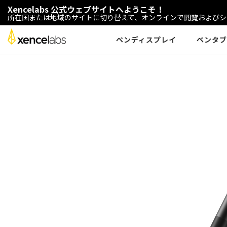
Xencelabs 公式ウェブサイトへようこそ！
所在国または地域のサイトに切り替えて、オンラインで閲覧およびシ
ペンディスプレイ
ペンタブ