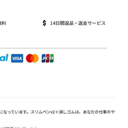
無料
14日間返品・返金サービス
になっています。スリムペンv2＋消しゴムは、あなたの仕事のや