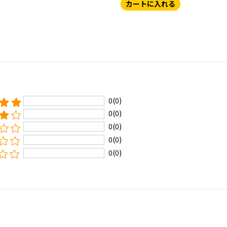
カートに入れる
0(0)
0(0)
0(0)
0(0)
0(0)