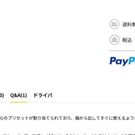
送料
税込
0)
Q&A(1)
ドライバ
らのプリセットが割り当てられており、箱から出してすぐに使えるよう