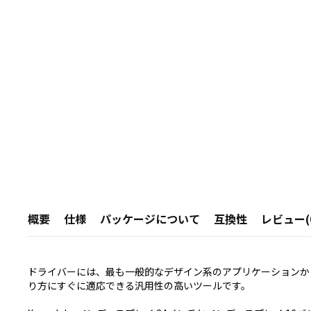
概要
仕様
パッケージについて
互換性
レビュー(
ドライバーには、最も一般的なデザイン系のアプリケーションか
り方にすぐに適応できる汎用性の高いツールです。