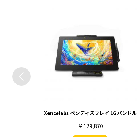
Xencelabs ペンディスプレイ 16 バンドル
￥129,870