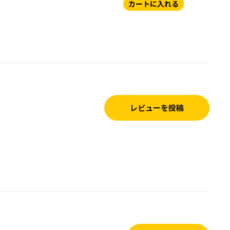
カートに入れる
レビューを投稿