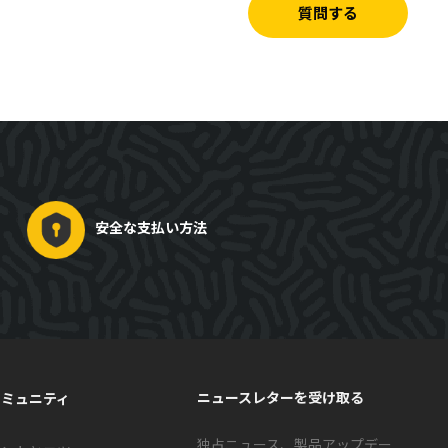
質問する
安全な支払い方法
ニュースレターを受け取る
コミュニティ
独占ニュース、製品アップデー