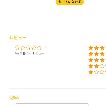
カートに入れる
レビュー
0
％s に基づく レビュー
Q&A