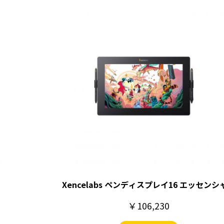
Xencelabs ペンディスプレイ16 エッセンシ
￥106,230