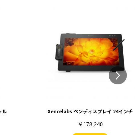
ャル
Xencelabs ペンディスプレイ 24インチ
￥178,240